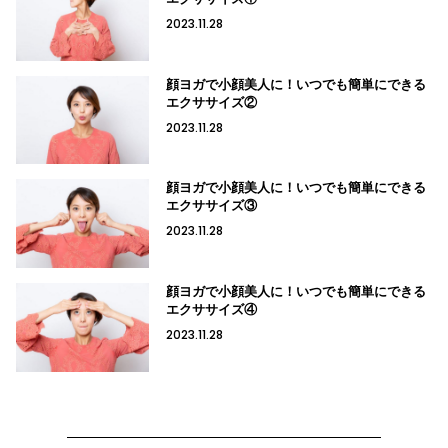
2023.11.28
顔ヨガで小顔美人に！いつでも簡単にできる
エクササイズ②
2023.11.28
顔ヨガで小顔美人に！いつでも簡単にできる
エクササイズ③
2023.11.28
顔ヨガで小顔美人に！いつでも簡単にできる
エクササイズ④
2023.11.28