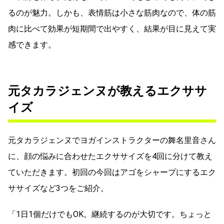
るのが魅力。しかも、表情筋は小さな筋肉なので、体の筋
肉に比べて効果が短期間で出やすく、結果が目に見えて実
感できます。
元タカラジェンヌが教えるエクササ
イズ
元タカラジェンヌでヨガインストラクターの舞名里音さん
に、顔の悩みに合わせたエクササイズを4回に分けて教え
ていただきます。初回の今回はアゴをシャープにするエク
ササイズなど3つをご紹介。
「1日1個だけでもOK。継続するのが大切です。ちょっと