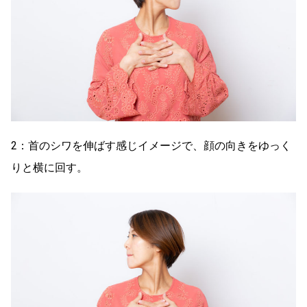
2：首のシワを伸ばす感じイメージで、顔の向きをゆっく
りと横に回す。