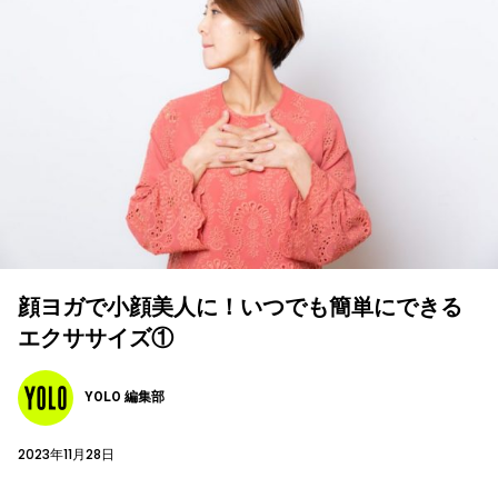
顔ヨガで小顔美人に！いつでも簡単にできる
エクササイズ①
YOLO 編集部
2023年11月28日