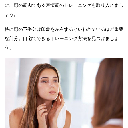
に、顔の筋肉である表情筋のトレーニングも取り入れまし
ょう。
特に顔の下半分は印象を左右するといわれているほど重要
な部分。自宅でできるトレーニング方法を見つけましょ
う。