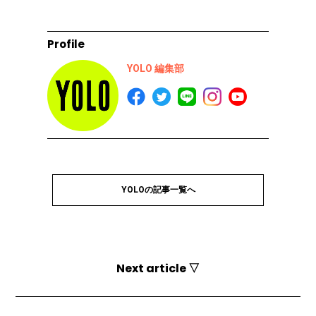
Profile
YOLO 編集部
YOLOの記事一覧へ
Next article ▽