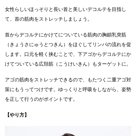
女性らしいほっそりと長い首と美しいデコルテを目指し
て、首の筋肉をストレッチしましょう。
首からデコルテにかけてについている筋肉の胸鎖乳突筋
（きょうさにゅうとつきん）をほぐしてリンパの流れを促
します。口元を軽く挟むことで、下アゴからデコルテにか
けてついている広頚筋（こうけいきん）もターゲットに。
アゴの筋肉をストレッチできるので、もたつく二重アゴ対
策にもうってつけです。ゆっくりと呼吸をしながら、姿勢
を正して行うのがポイントです。
【やり方】