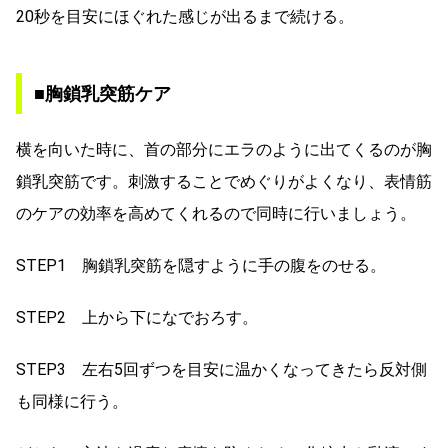
20秒を目安にほぐれた感じが出るまで続ける。
■胸鎖乳突筋ケア
横を向いた時に、首の部分にエラのように出てくるのが胸
鎖乳突筋です。刺激することでめぐりがよくなり、表情筋
のケアの効率を高めてくれるので同時に行いましょう。
STEP1 胸鎖乳突筋を隠すように手の腹をのせる。
STEP2 上から下になでおろす。
STEP3 左右5回ずつを目安に温かくなってきたら反対側
も同様に行う。