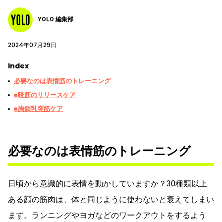
YOLO 編集部
2024年07月29日
Index
必要なのは表情筋のトレーニング
■咬筋のリリースケア
■胸鎖乳突筋ケア
必要なのは表情筋のトレーニング
日頃から意識的に表情を動かしていますか？30種類以上
ある顔の筋肉は、体と同じように使わないと衰えてしまい
ます。ランニングやヨガなどのワークアウトをするよう