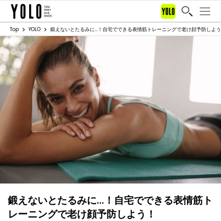
Top
YOLO
鍛えないとたるみに…！自宅でできる表情筋トレーニングで老け顔予防しよ
鍛えないとたるみに…！自宅でできる表情筋ト
レーニングで老け顔予防しよう！