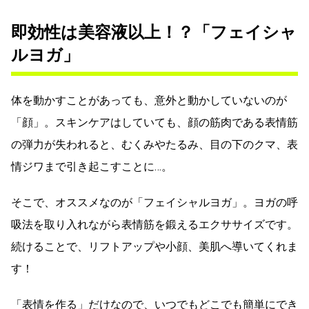
即効性は美容液以上！？「フェイシャ
ルヨガ」
体を動かすことがあっても、意外と動かしていないのが
「顔」。スキンケアはしていても、顔の筋肉である表情筋
の弾力が失われると、むくみやたるみ、目の下のクマ、表
情ジワまで引き起こすことに…。
そこで、オススメなのが「フェイシャルヨガ」。ヨガの呼
吸法を取り入れながら表情筋を鍛えるエクササイズです。
続けることで、リフトアップや小顔、美肌へ導いてくれま
す！
「表情を作る」だけなので、いつでもどこでも簡単にでき