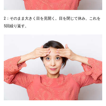
2：そのまま大きく目を見開く。目を閉じて休み、これを
5回繰り返す。