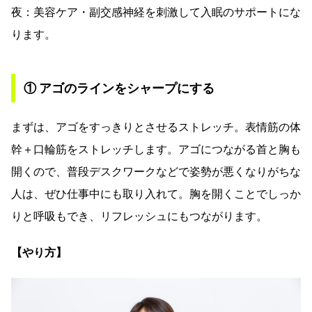
夜：美容ケア・副交感神経を刺激して入眠のサポートにな
ります。
① アゴのラインをシャープにする
まずは、アゴをすっきりとさせるストレッチ。表情筋の体
幹＋口輪筋をストレッチします。アゴにつながる首と胸も
開くので、普段デスクワークなどで姿勢が悪くなりがちな
人は、ぜひ仕事中にも取り入れて。胸を開くことでしっか
りと呼吸もでき、リフレッシュにもつながります。
【やり方】