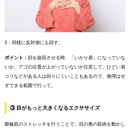
3：同様に反対側にも回す。
ポイント：
顔を旋回させる時、「いかり肩」になっていな
いか、アゴの位置が上がっていないか注意して。ひどい肩
コリなどがある人は回りにくいこともあるので、無理はせ
ずできる範囲で行って。
③ 目がもっと大きくなるエクササイズ
眼輪筋のストレッチを行うことで、目の奥の筋肉を動かし