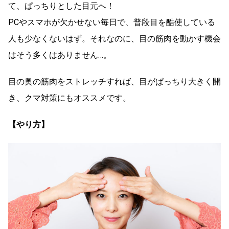
て、ぱっちりとした目元へ！
PCやスマホが欠かせない毎日で、普段目を酷使している
人も少なくないはず。それなのに、目の筋肉を動かす機会
はそう多くはありません…。
目の奥の筋肉をストレッチすれば、目がぱっちり大きく開
き、クマ対策にもオススメです。
【やり方】