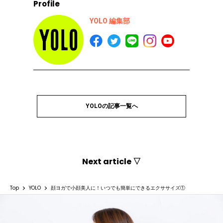
Profile
YOLO 編集部
YOLOの記事一覧へ
Next article ▽
Top
YOLO
顔ヨガで小顔美人に！いつでも簡単にできるエクササイズ①