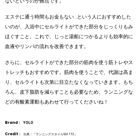
ないというのが難点です。
エステに通う時間もお金もない…という人におすすめした
いのが、入浴中にセルライトができた部分をじっくりもみ
ほぐすこと。これで、じっと湯船につかるよりも効率的に
血液やリンパの流れを改善できます。
さらに、セルライトができた部分の筋肉を使う筋トレやス
トレッチもおすすめです。筋肉を使うことで、代謝は高ま
り、セルライトも次第に目立たなくなっていきます。もち
ろん、皮下脂肪を減らすことも必要なため、ランニングな
どの有酸素運動もあわせて行ってくださいね！
Brand :
YOLO
Credit :
出典：『ランニングスタイルVol.113』