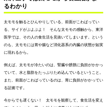
るわかり
太モモを触るとひんやりしている、前面がこわばってい
る、サイドがぷよぷよ！ そんな太モモの感触から、東洋
医学では、その人の食生活を見抜いてしまいます。という
のも、太モモには胃や腸など消化器系の内臓の状態が如実
に現れるから。
例えば、太モモが冷たいのは、腎臓や膀胱に負担がかかっ
ていて、水と脂肪をたっぷりため込んでいるということ。
また、前面がこわばっているのは、胃に負担がかかってい
る証拠です。
今からでも遅くない！ 太モモを観察して、食生活を変え