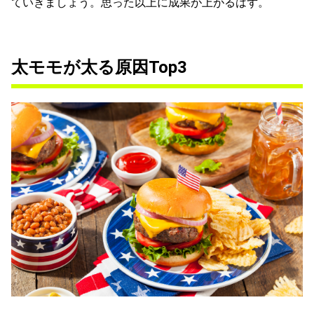
ていきましょう。思った以上に成果が上がるはず。
太モモが太る原因Top3