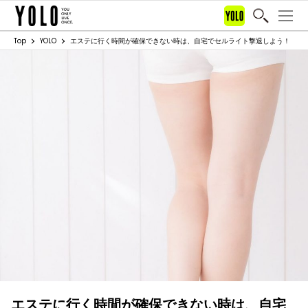
Top
YOLO
エステに行く時間が確保できない時は、自宅でセルライト撃退しよう！
エステに行く時間が確保できない時は、自宅