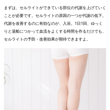
まずは、セルライトができている部位の代謝を上げていく
ことが必要です。セルライトの原因の一つが代謝の低下。
代謝を改善するのに有効なのが、入浴。1日1回、ゆっく
りと湯船につかって血流をよくする時間を作るだけでも、
セルライトの予防・改善効果が期待できますよ。