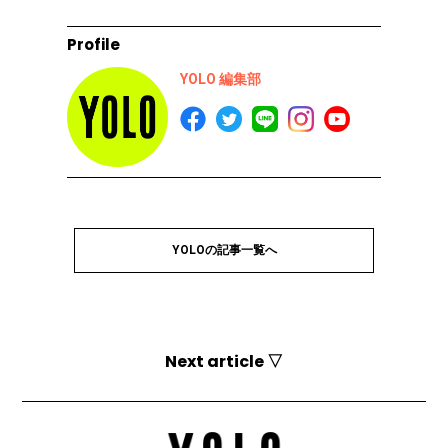
Profile
YOLO 編集部
YOLOの記事一覧へ
Next article ▽