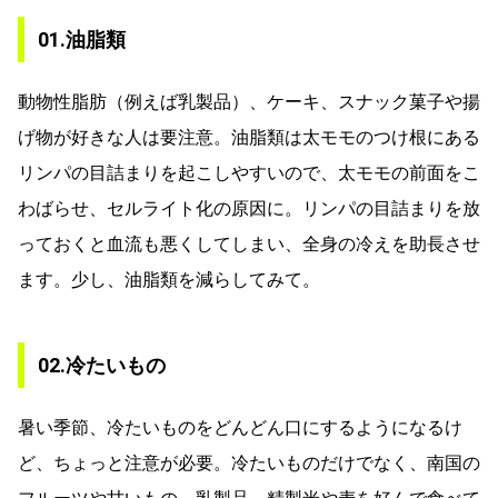
01.油脂類
動物性脂肪（例えば乳製品）、ケーキ、スナック菓子や揚
げ物が好きな人は要注意。油脂類は太モモのつけ根にある
リンパの目詰まりを起こしやすいので、太モモの前面をこ
わばらせ、セルライト化の原因に。リンパの目詰まりを放
っておくと血流も悪くしてしまい、全身の冷えを助長させ
ます。少し、油脂類を減らしてみて。
02.冷たいもの
暑い季節、冷たいものをどんどん口にするようになるけ
ど、ちょっと注意が必要。冷たいものだけでなく、南国の