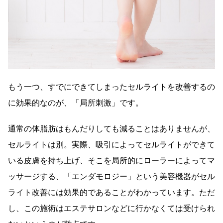
もう一つ、すでにできてしまったセルライトを改善するの
に効果的なのが、「局所刺激」です。
通常の体脂肪はもんだりしても減ることはありませんが、
セルライトは別。実際、吸引によってセルライトができて
いる皮膚を持ち上げ、そこを局所的にローラーによってマ
ッサージする、「エンダモロジー」という美容機器がセル
ライト改善には効果的であることがわかっています。ただ
し、この施術はエステサロンなどに行かなくては受けられ