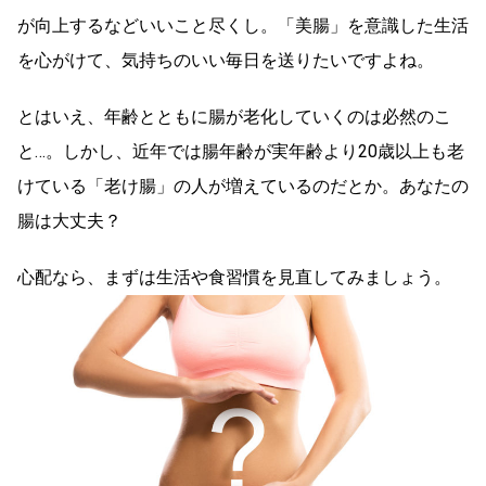
が向上するなどいいこと尽くし。「美腸」を意識した生活
を心がけて、気持ちのいい毎日を送りたいですよね。
とはいえ、年齢とともに腸が老化していくのは必然のこ
と…。しかし、近年では腸年齢が実年齢より20歳以上も老
けている「老け腸」の人が増えているのだとか。あなたの
腸は大丈夫？
心配なら、まずは生活や食習慣を見直してみましょう。