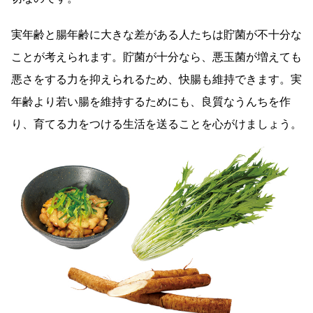
実年齢と腸年齢に大きな差がある人たちは貯菌が不十分な
ことが考えられます。貯菌が十分なら、悪玉菌が増えても
悪さをする力を抑えられるため、快腸も維持できます。実
年齢より若い腸を維持するためにも、良質なうんちを作
り、育てる力をつける生活を送ることを心がけましょう。