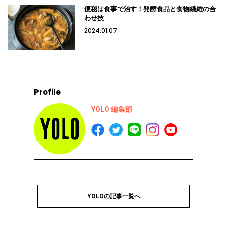
便秘は食事で治す！発酵食品と食物繊維の合
わせ技
2024.01.07
Profile
YOLO 編集部
YOLOの記事一覧へ