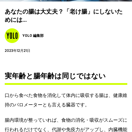
あなたの腸は大丈夫？「老け腸」にしないた
めには…
YOLO 編集部
2023年12月21日
実年齢と腸年齢は同じではない
口から食べた食物を消化して体内に吸収する腸は、健康維
持のバロメーターとも言える臓器です。
腸内環境が整っていれば、食物の消化・吸収がスムーズに
行われるだけでなく、代謝や免疫力がアップし、内臓機能