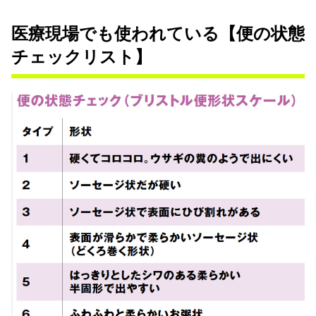
医療現場でも使われている【便の状態
チェックリスト】