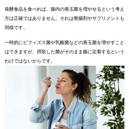
発酵食品を食べれば、腸内の善玉菌を増やせるという考え
方は正確ではありません。それは整腸剤やサプリメントも
同様です。
一時的にビフィズス菌や乳酸菌などの善玉菌を増やすこと
はできますが、摂取した菌がそのまま腸に定着するという
わけではないからです。