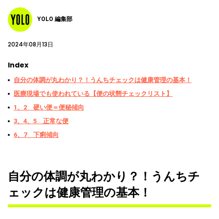
YOLO 編集部
2024年08月13日
Index
自分の体調が丸わかり？！うんちチェックは健康管理の基本！
医療現場でも使われている【便の状態チェックリスト】
1、2 硬い便＝便秘傾向
3、4、5 正常な便
6、7 下痢傾向
自分の体調が丸わかり？！うんちチ
ェックは健康管理の基本！