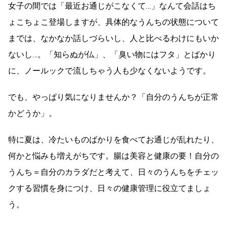
女子の間では「最近お通じがこなくて…」なんて会話はち
ょこちょこ登場しますが、具体的なうんちの状態について
までは、なかなか話しづらいし、人と比べるわけにもいか
ないし…。「知らぬが仏」、「臭い物にはフタ」とばかり
に、ノールックで流しちゃう人も少なくないようです。
でも、やっぱり気になりませんか？「自分のうんちが正常
かどうか」。
特に夏は、冷たいものばかりを食べてお通じが乱れたり、
何かと悩みも増えがちです。腸は美容と健康の要！自分の
うんち＝自分のカラダだと考えて、日々のうんちをチェッ
クする習慣を身につけ、日々の健康管理に役立てましょ
う。