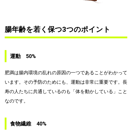
腸年齢を若く保つ3つのポイント
運動 50%
肥満は腸内環境の乱れの原因の一つであることがわかって
います。その予防のためにも、運動は非常に重要です。長
寿の人たちに共通しているのも「体を動かしている」こと
なのです。
食物繊維 40%