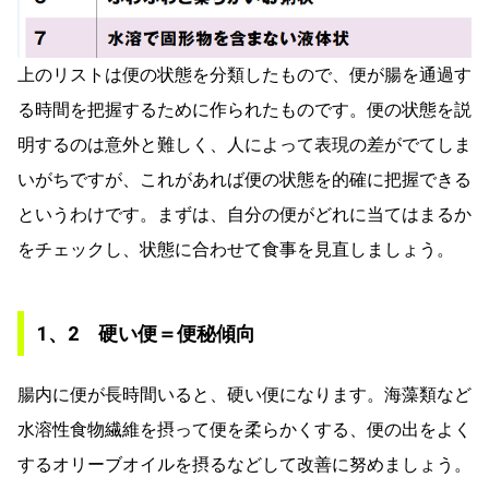
上のリストは便の状態を分類したもので、便が腸を通過す
る時間を把握するために作られたものです。便の状態を説
明するのは意外と難しく、人によって表現の差がでてしま
いがちですが、これがあれば便の状態を的確に把握できる
というわけです。まずは、自分の便がどれに当てはまるか
をチェックし、状態に合わせて食事を見直しましょう。
1、2 硬い便＝便秘傾向
腸内に便が長時間いると、硬い便になります。海藻類など
水溶性食物繊維を摂って便を柔らかくする、便の出をよく
するオリーブオイルを摂るなどして改善に努めましょう。