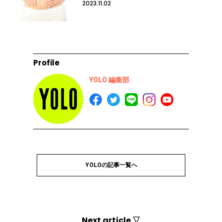
2023.11.02
Profile
YOLO 編集部
YOLOの記事一覧へ
Next article ▽