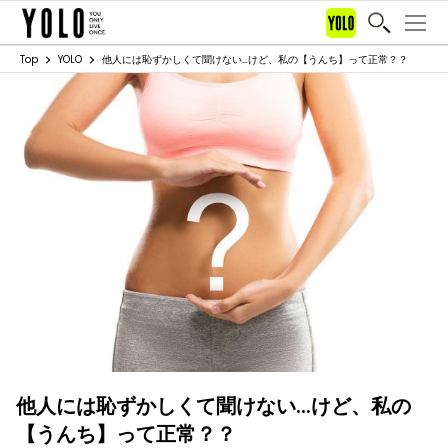
Top
YOLO
他人には恥ずかしくて聞けない…けど、私の【うんち】って正常？？
他人には恥ずかしくて聞けない…けど、私の
【うんち】って正常？？