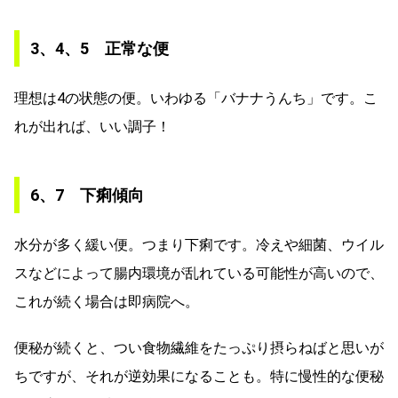
3、4、5 正常な便
理想は4の状態の便。いわゆる「バナナうんち」です。こ
れが出れば、いい調子！
6、7 下痢傾向
水分が多く緩い便。つまり下痢です。冷えや細菌、ウイル
スなどによって腸内環境が乱れている可能性が高いので、
これが続く場合は即病院へ。
便秘が続くと、つい食物繊維をたっぷり摂らねばと思いが
ちですが、それが逆効果になることも。特に慢性的な便秘