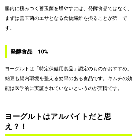
腸内に棲みつく善玉菌を増やすには、発酵食品ではなく、
まずは善玉菌のエサとなる食物繊維を摂ることが第一で
す。
発酵食品 10%
ヨーグルトは「特定保健用食品」認定のものがおすすめ。
納豆も腸内環境を整える効果のある食品です。キムチの効
能は医学的に実証されていないというのが実情です。
ヨーグルトはアルバイトだと思
え？！