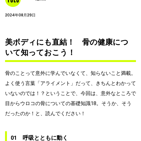
2024年08月29日
美ボディにも直結！ 骨の健康につ
いて知っておこう！
骨のことって意外に学んでいなくて、知らないこと満載。
よく使う言葉「アライメント」だって、きちんとわかって
いないのでは！？ということで、今回は、意外なところで
目からウロコの骨についての基礎知識18。そうか、そう
だったのか！と、読んでください！
01 呼吸とともに動く