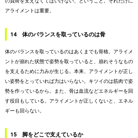
の負荷を支えなくてはいけない、ということ。それだけに
アライメントは重要。
14 体のバランスを取っているのは骨
体のバランスを取っているのはあくまでも骨格。アライメ
ントが崩れた状態で姿勢を取っていると、崩れそうなもの
を支えるために力みが生じる。本来、アライメントが正し
い姿勢をとっていれば力はいらない。キツイのは筋肉で姿
勢を作っているから。また、骨は血流などエネルギーを回
す役目もしている。アライメントが正しくないと、エネル
ギーも回らない。
15 脚をどこで支えているか