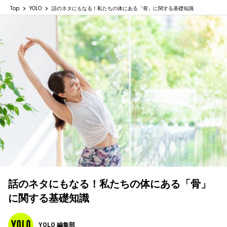
Top
YOLO
話のネタにもなる！私たちの体にある「骨」に関する基礎知識
話のネタにもなる！私たちの体にある「骨」
に関する基礎知識
YOLO 編集部