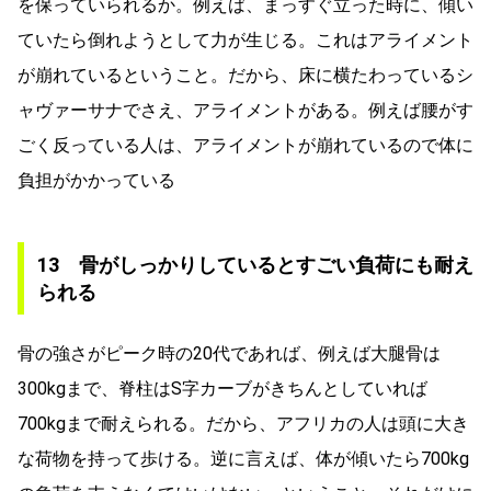
を保っていられるか。例えば、まっすぐ立った時に、傾い
ていたら倒れようとして力が生じる。これはアライメント
が崩れているということ。だから、床に横たわっているシ
ャヴァーサナでさえ、アライメントがある。例えば腰がす
ごく反っている人は、アライメントが崩れているので体に
負担がかかっている
13 骨がしっかりしているとすごい負荷にも耐え
られる
骨の強さがピーク時の20代であれば、例えば大腿骨は
300kgまで、脊柱はS字カーブがきちんとしていれば
700kgまで耐えられる。だから、アフリカの人は頭に大き
な荷物を持って歩ける。逆に言えば、体が傾いたら700kg