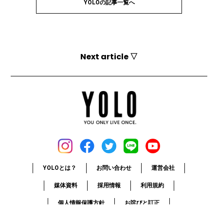
YOLOの記事一覧へ
Next article ▽
YOLOとは？
お問い合わせ
運営会社
媒体資料
採用情報
利用規約
個人情報保護方針
お詫びと訂正