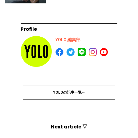
Profile
YOLO 編集部
YOLOの記事一覧へ
Next article ▽