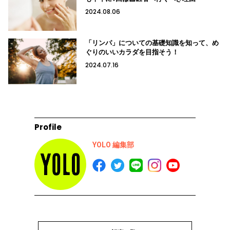
2024.08.06
「リンパ」についての基礎知識を知って、め
ぐりのいいカラダを目指そう！
2024.07.16
Profile
YOLO 編集部