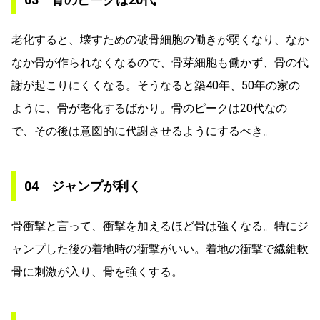
老化すると、壊すための破骨細胞の働きが弱くなり、なか
なか骨が作られなくなるので、骨芽細胞も働かず、骨の代
謝が起こりにくくなる。そうなると築40年、50年の家の
ように、骨が老化するばかり。骨のピークは20代なの
で、その後は意図的に代謝させるようにするべき。
04 ジャンプが利く
骨衝撃と言って、衝撃を加えるほど骨は強くなる。特にジ
ャンプした後の着地時の衝撃がいい。着地の衝撃で繊維軟
骨に刺激が入り、骨を強くする。