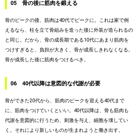
05 骨の後に筋肉を鍛える
骨のピークの後、筋肉は40代でピークに。これは家で例
えるなら、柱を立て骨組みを造った後に外装が造られるの
と同じ。だから、骨の成長期である10代にあまり筋肉を
つけすぎると、負担が大きく、骨が成長しきれなくなる。
骨が成長した後に筋肉をつけるべき。
06 40代以降は意図的な代謝が必要
骨ができた20代から、筋肉のピークを迎える40代まで
に、筋肉をつけていくといい。40代以降は、骨も筋肉も
代謝を意図的に行うため、刺激を与え、細胞を壊してい
く。それにより新しいものが生まれようと働き出す。