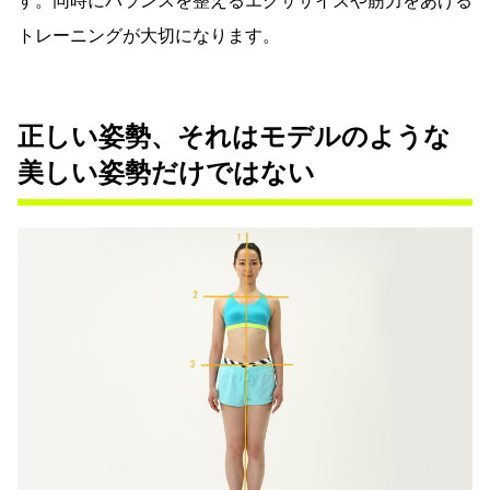
す。同時にバランスを整えるエクササイズや筋力をあげる
トレーニングが大切になります。
正しい姿勢、それはモデルのような
美しい姿勢だけではない