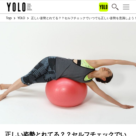
Top
YOLO
正しい姿勢とれてる？？セルフチェックでいつでも正しい姿勢を意識しよう
正しい姿勢とれてる？？セルフチェックでい