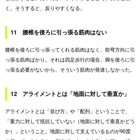
く。そうすると、反りやすくなる。
11 腰椎を後ろに引っ張る筋肉はない
腰椎を後ろに引っ張ってくれる筋肉はなく、前弯方向に引
っ張る筋肉ばかり。それは四足歩行の場合、脚を後ろに引
っ張る必要がないから、そういう筋肉が発達しなかった。
12 アライメントとは「地面に対して垂直か」
アライメントとは「並び方」や「配列」ということで、
「重力に対して抵抗していない（地面に対して垂直かどう
か）」ということ。地面に対して支えているものが90度