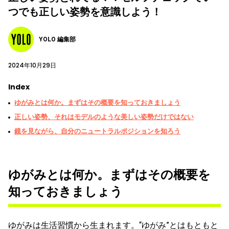
つでも正しい姿勢を意識しよう！
YOLO 編集部
2024年10月29日
Index
ゆがみとは何か。まずはその概要を知っておきましょう
正しい姿勢、それはモデルのような美しい姿勢だけではない
鏡を見ながら、自分のニュートラルポジションを知ろう
ゆがみとは何か。まずはその概要を
知っておきましょう
ゆがみは生活習慣から生まれます。“ゆがみ”とはもともと