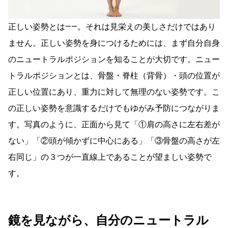
正しい姿勢とは――。それは見栄えの美しさだけではあり
ません。正しい姿勢を身につけるためには、まず自分自身
のニュートラルポジションを知ることが大切です。ニュー
トラルポジションとは、骨盤・脊柱（背骨）・頭の位置が
正しい位置にあり、重力に対して無理のない姿勢です。こ
の正しい姿勢を意識するだけでもゆがみ予防につながりま
す。写真のように、正面から見て「①肩の高さに左右差が
ない」「②頭が傾かずに中心にある」「③骨盤の高さが左
右同じ」の３つが一直線上であることが望ましい姿勢で
す。
鏡を見ながら、自分のニュートラル