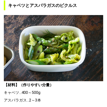
キャベツとアスパラガスのピクルス
【材料】（作りやすい分量）
キャベツ…400～500g
アスパラガス…2～3本