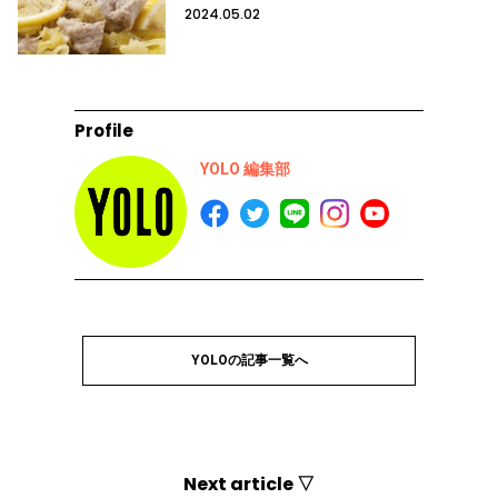
2024.05.02
Profile
YOLO 編集部
YOLOの記事一覧へ
Next article ▽