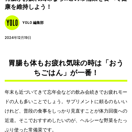
康を維持しよう！
YOLO 編集部
2024年12月19日
胃腸も体もお疲れ気味の時は「おう
ちごはん」が一番！
年末も近づいてきて忘年会などの飲み会続きでお疲れモー
ドの人も多いことでしょう。サプリメントに頼るのもいい
けれど、普段の食事をしっかり見直すことが体力回復への
近道。そこでおすすめしたいのが、ヘルシーな野菜をたっ
ぷり使った常備菜です。