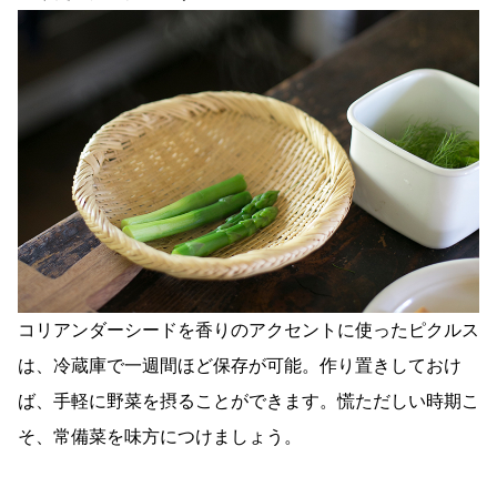
コリアンダーシードを香りのアクセントに使ったピクルス
は、冷蔵庫で一週間ほど保存が可能。作り置きしておけ
ば、手軽に野菜を摂ることができます。慌ただしい時期こ
そ、常備菜を味方につけましょう。