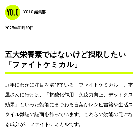
YOLO 編集部
2025年01月20日
五大栄養素ではないけど摂取したい
「ファイトケミカル」
近年にわかに注目を浴びている「ファイトケミカル」。本
屋さんに行けば、「抗酸化作用、免疫力向上、デットクス
効果」といった効能にまつわる言葉がレシピ書籍や生活ス
タイル雑誌の誌面を飾っています。これらの効能の元にな
る成分が、ファイトケミカルです。