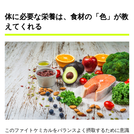
体に必要な栄養は、食材の「色」が教
えてくれる
このファイトケミカルをバランスよく摂取するために意識