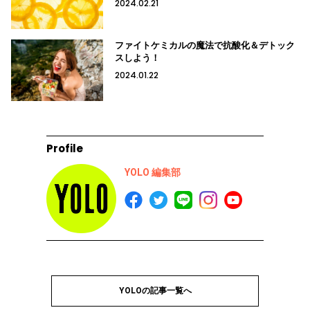
2024.02.21
ファイトケミカルの魔法で抗酸化＆デトック
スしよう！
2024.01.22
Profile
YOLO 編集部
YOLOの記事一覧へ