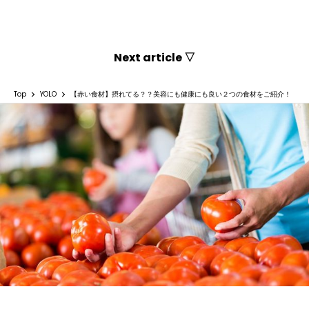
Next article ▽
Top
YOLO
【赤い食材】摂れてる？？美容にも健康にも良い２つの食材をご紹介！