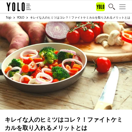
Top
YOLO
キレイな人のヒミツはコレ？！ファイトケミカルを取り入れるメリットとは
キレイな人のヒミツはコレ？！ファイトケミ
カルを取り入れるメリットとは