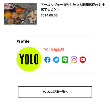
アーユルヴェーダから学ぶ人間関係疲れを浄
化するヒント
2024.05.05
Profile
YOLO 編集部
YOLOの記事一覧へ