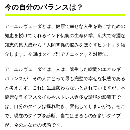
今の自分のバランスは？
アーユルヴェーダとは、健康で幸せな人生を過ごすための
知恵を授けてくれるインド伝統の生命科学。広大で深淵な
知恵の集大成から「人間関係の悩みをほぐすヒント」を紹
介します。今回はタイプ別でチェックする対策法。
アーユルヴェーダでは、人は、誕生した瞬間のエネルギー
バランスが、その人にとって最も完璧で幸せな状態である
と考えます。これは生涯変わらないとされていますが、不
健康なライフスタイルやストレス過多な環境の影響下で
は、自分のタイプは揺れ動き、変化してしまいがち。そこ
で、現在のタイプを診断。当てはまるものが多いタイプ
が、今のあなたの状態です。