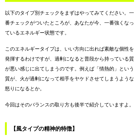
以下のタイプ別チェックをまずはやってみてください。一
番チェックがついたところが、あなたが今、一番強くなっ
ているエネルギー状態です。
このエネルギータイプは、いい方向に出れば素敵な個性を
発揮するわけですが、過剰になると普段から持っている質
が悪い感じに出てしまうのです。例えば「情熱的」という
質が、火が過剰になって相手をヤケドさせてしまうような
怒りになるとか。
今回はそのバランスの取り方も後半で紹介していますよ。
【風タイプの精神的特徴】