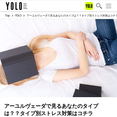
Top
YOLO
アーユルヴェーダで見るあなたのタイプは？？タイプ別ストレス対策はコチ
アーユルヴェーダで見るあなたのタイプ
は？？タイプ別ストレス対策はコチラ