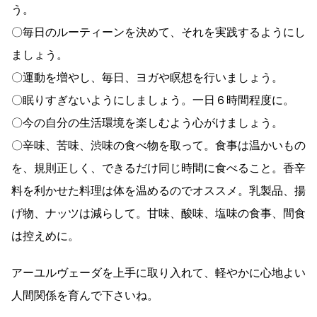
う。
〇毎日のルーティーンを決めて、それを実践するようにし
ましょう。
〇運動を増やし、毎日、ヨガや瞑想を行いましょう。
〇眠りすぎないようにしましょう。一日６時間程度に。
〇今の自分の生活環境を楽しむよう心がけましょう。
〇辛味、苦味、渋味の食べ物を取って。食事は温かいもの
を、規則正しく、できるだけ同じ時間に食べること。香辛
料を利かせた料理は体を温めるのでオススメ。乳製品、揚
げ物、ナッツは減らして。甘味、酸味、塩味の食事、間食
は控えめに。
アーユルヴェーダを上手に取り入れて、軽やかに心地よい
人間関係を育んで下さいね。