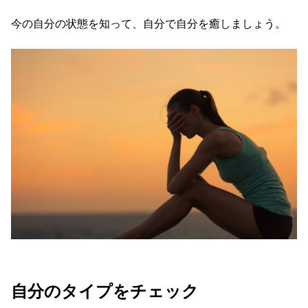
今の自分の状態を知って、自分で自分を癒しましょう。
自分のタイプをチェック