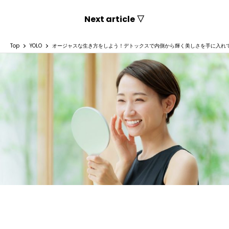
Next article ▽
Top
YOLO
オージャスな生き方をしよう！デトックスで内側から輝く美しさを手に入れ
オージャスな生き方をしよう！デトックスで