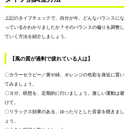
上記のタイプチェックで、自分が今、どんなバランスにな
っているかわかりましたか？そのバランスの偏りを調整し
ていく方法を紹介しましょう。
【風の質が過剰で疲れている人は】
〇カラーセラピー／黄や緑、オレンジの色彩を身近に置い
てみましょう。
〇ヨガ、瞑想を、定期的に行いましょう。激しい運動は避
けて。
〇リラックス効果のある、ゆったりとした音楽を聴きまし
ょう。