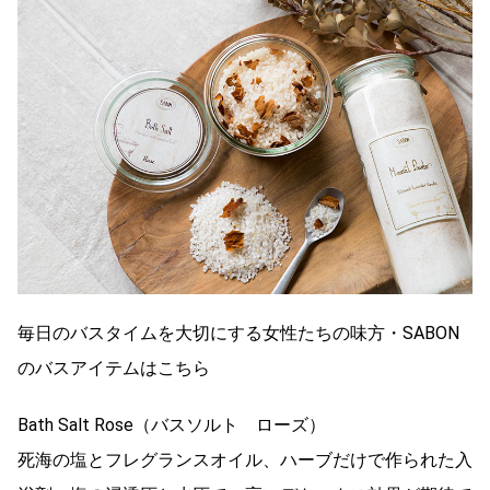
毎日のバスタイムを大切にする女性たちの味方・SABON
のバスアイテムはこちら
Bath Salt Rose（バスソルト ローズ）
死海の塩とフレグランスオイル、ハーブだけで作られた入