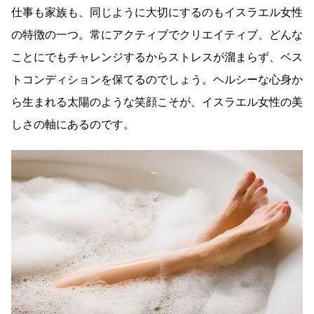
仕事も家族も、同じように大切にするのもイスラエル女性
の特徴の一つ。常にアクティブでクリエイティブ、どんな
ことにでもチャレンジするからストレスが溜まらず、ベス
トコンディションを保てるのでしょう。ヘルシーな心身か
ら生まれる太陽のような笑顔こそが、イスラエル女性の美
しさの軸にあるのです。