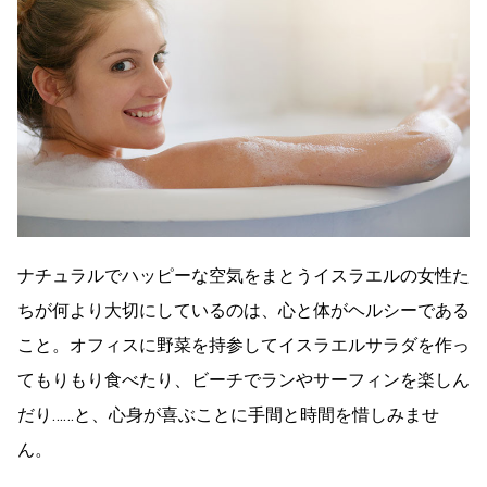
ナチュラルでハッピーな空気をまとうイスラエルの女性た
ちが何より大切にしているのは、心と体がヘルシーである
こと。オフィスに野菜を持参してイスラエルサラダを作っ
てもりもり食べたり、ビーチでランやサーフィンを楽しん
だり……と、心身が喜ぶことに手間と時間を惜しみませ
ん。