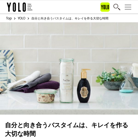
Top
YOLO
自分と向き合うバスタイムは、キレイを作る大切な時間
自分と向き合うバスタイムは、キレイを作る
大切な時間