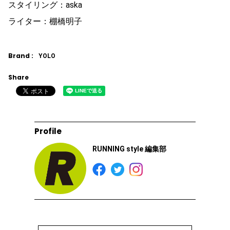
スタイリング：aska
ライター：棚橋明子
Brand :
YOLO
Share
Profile
RUNNING style 編集部