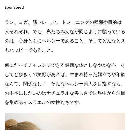
Sponsored
ラン、ヨガ、筋トレ……と、トレーニングの種類や目的は
人それぞれ。でも、私たちみんなが同じように願っている
のは、心身ともにヘルシーであること。そしてどんなとき
もハッピーであること。
何にだってチャレンジできる健康な体としなやかな心、そ
してとびきりの笑顔があれば、生まれ持った顔立ちや年齢
なんて、関係なし！ そんなヘルシー美人を目指すなら、
お手本にしたいのはナチュラルな美しさで世界中から注目
を集めるイスラエルの女性たちです。