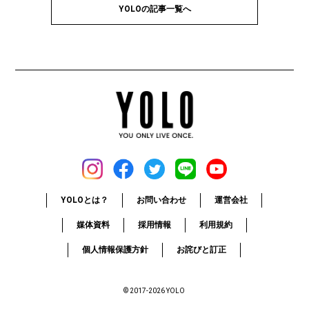
YOLOの記事一覧へ
YOLOとは？
お問い合わせ
運営会社
媒体資料
採用情報
利用規約
個人情報保護方針
お詫びと訂正
© 2017-2026 YOLO