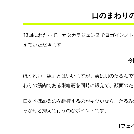
口のまわり
13回にわたって、元タカラジェンヌでヨガインス
えていただきます。
今
ほうれい「線」とはいいますが、実は肌のたるんで
わりの筋肉である眼輪筋を同時に鍛えて、顔面のた
口をすぼめるのを維持するのがキツいなら、たるみ
っかりと抑えて行うのがポイントです。
【フェ