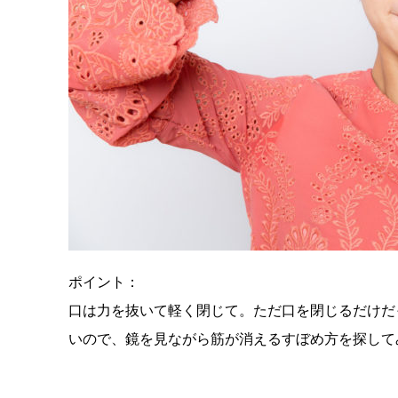
ポイント：
口は力を抜いて軽く閉じて。ただ口を閉じるだけだ
いので、鏡を見ながら筋が消えるすぼめ方を探して