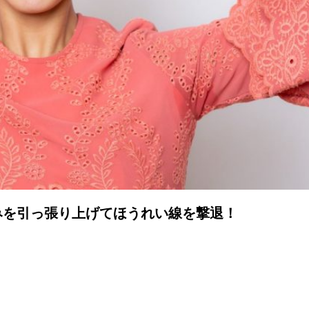
みを引っ張り上げてほうれい線を撃退！