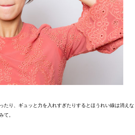
ったり、ギュッと力を入れすぎたりするとほうれい線は消えな
みて。