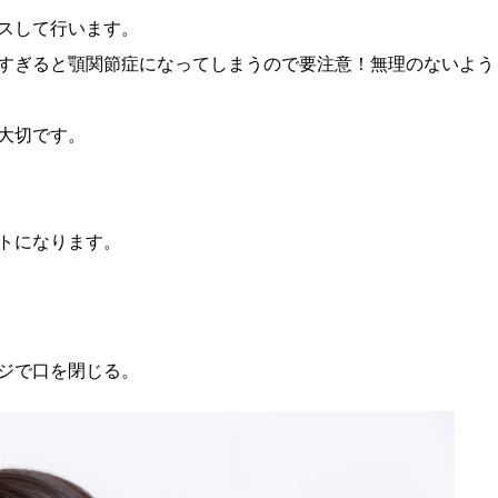
スして行います。
すぎると顎関節症になってしまうので要注意！無理のないよう
大切です。
トになります。
ジで口を閉じる。