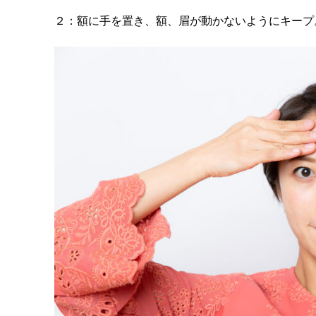
２：額に手を置き、額、眉が動かないようにキープ