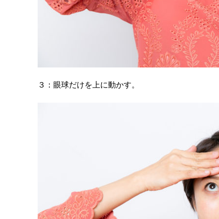
３：眼球だけを上に動かす。