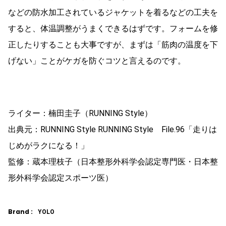
などの防水加工されているジャケットを着るなどの工夫を
すると、体温調整がうまくできるはずです。フォームを修
正したりすることも大事ですが、まずは「筋肉の温度を下
げない」ことがケガを防ぐコツと言えるのです。
ライター：楠田圭子（RUNNING Style）
出典元：RUNNING Style RUNNING Style File.96「走りは
じめがラクになる！」
監修：蔵本理枝子（日本整形外科学会認定専門医・日本整
形外科学会認定スポーツ医）
Brand :
YOLO