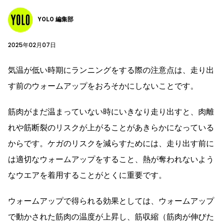
YOLO 編集部
2025年02月07日
気温が低い時期にランニングをする際の注意点は、走り出
す前のウォームアップをおろそかにしないことです。
筋肉がまだ温まっていない時にいきなり走り出すと、肉離
れや筋断裂のリスクが上がることがあきらかになっている
からです。ケガのリスクを減らすためには、走り出す前に
は適切なウォームアップをすること、熱が奪われないよう
なウエアを着用することがとくに重要です。
ウォームアップで得られる効果としては、ウォームアップ
で動かされた筋肉の温度が上昇し、筋収縮（筋肉が伸びた