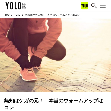
Top
YOLO
無知はケガの元！ 本当のウォームアップはコレ
無知はケガの元！ 本当のウォームアップは
コレ