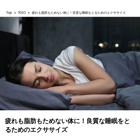
Top
YOLO
疲れも脂肪もためない体に！良質な睡眠をとるためのエクササイズ
疲れも脂肪もためない体に！良質な睡眠をと
るためのエクササイズ