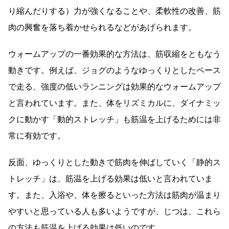
り縮んだりする）力が強くなることや、柔軟性の改善、筋
肉の興奮を落ち着かせられるなどがあげられます。
ウォームアップの一番効果的な方法は、筋収縮をともなう
動きです。例えば、ジョグのようなゆっくりとしたペース
で走る、強度の低いランニングは効果的なウォームアップ
と言われています。また、体をリズミカルに、ダイナミッ
クに動かす「動的ストレッチ」も筋温を上げるためには非
常に有効です。
反面、ゆっくりとした動きで筋肉を伸ばしていく「静的ス
トレッチ」は、筋温を上げる効果は低いと言われていま
す。また、入浴や、体を擦るといった方法は筋肉が温まり
やすいと思っている人も多いようですが、じつは、これら
の方法も筋温を上げる効果は低いのです。