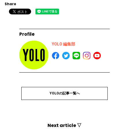
Share
Profile
YOLO 編集部
YOLOの記事一覧へ
Next article ▽