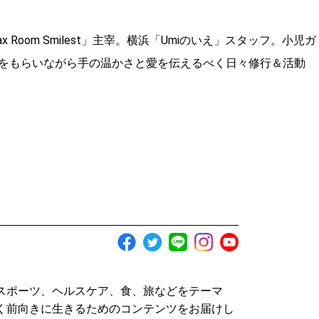
」
Room Smilest」主宰。横浜「Umiのいえ」スタッフ。小児ガ
をもらいながら手の温かさと愛を伝えるべく日々修行＆活動
スポーツ、ヘルスケア、食、旅などをテーマ
く前向きに生きるためのコンテンツをお届けし