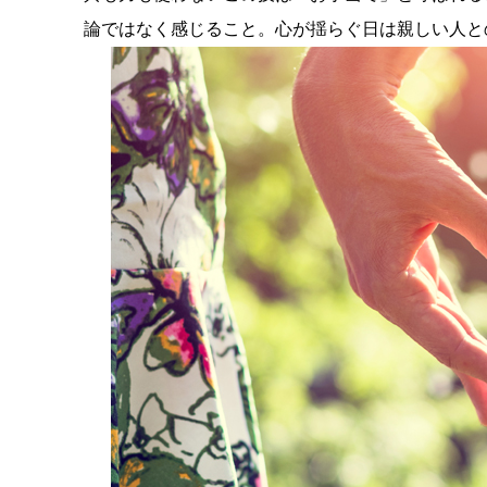
論ではなく感じること。心が揺らぐ日は親しい人と