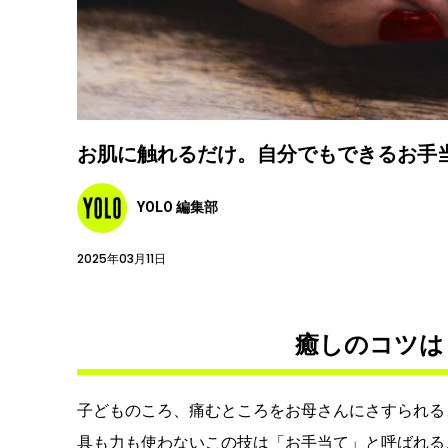
お肌に触れるだけ。自分でもできるお手
YOLO 編集部
2025年03月11日
癒しのコツは
子どものころ、痛むところをお母さんにさすられる
具も力も使わないこの技は「お手当て」と呼ばれる