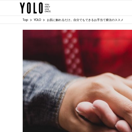
Top
YOLO
お肌に触れるだけ。自分でもできるお手当て療法のススメ