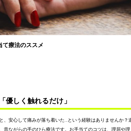
当て療法のススメ
「優しく触れるだけ」
と、安心して痛みが落ち着いた…という経験はありませんか？
、昔ながらの手のひら療法です。お手当てのコツは、理屈や理