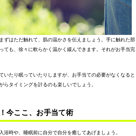
まずはただ触れて、肌の温かさを伝えましょう。手に触れた部
っても、徐々に軟らかく温かく緩んできます。それがお手当完
ていたり眠っていたりしますが、お手当ての必要がなくなると
がらタイミングを計るのも楽しいでしょう。
！今ここ、お手当て術
入浴時や、睡眠前に自分で自分を癒してあげましょう。