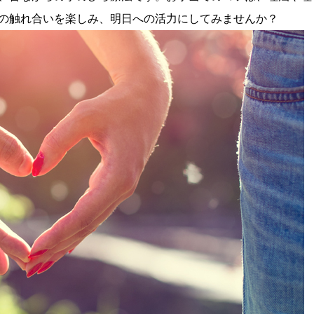
の触れ合いを楽しみ、明日への活力にしてみませんか？