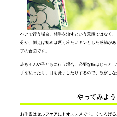
ペアで行う場合、相手を治すという意識ではなく、
分が、例えば初めは硬く冷たいキンとした感触があ
了の合図です。
赤ちゃんや子どもに行う場合、必要な時はじっとし
手を払ったり、目を覚ましたりするので、観察しな
やってみよう
お手当はセルフケアにもオススメです。くつろげる