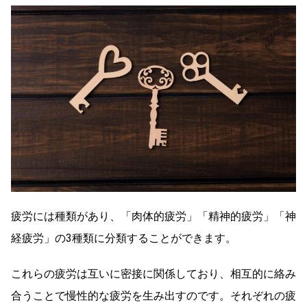
疲労には種類があり、「肉体的疲労」「精神的疲労」「神
経疲労」の3種類に分類することができます。
これらの疲労は互いに密接に関係しており、相互的に絡み
合うことで慢性的な疲労を生み出すのです。それぞれの疲