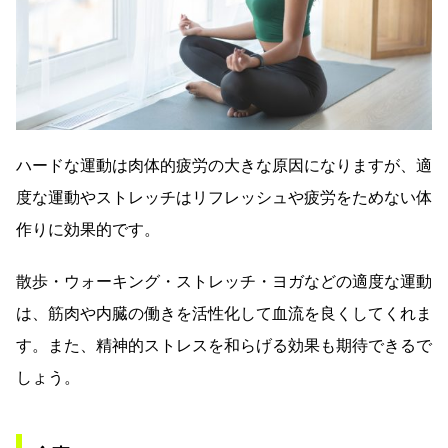
ハードな運動は肉体的疲労の大きな原因になりますが、適
度な運動やストレッチはリフレッシュや疲労をためない体
作りに効果的です。
散歩・ウォーキング・ストレッチ・ヨガなどの適度な運動
は、筋肉や内臓の働きを活性化して血流を良くしてくれま
す。また、精神的ストレスを和らげる効果も期待できるで
しょう。