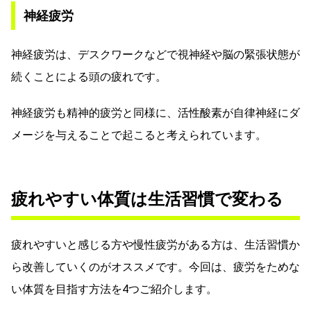
神経疲労
神経疲労は、デスクワークなどで視神経や脳の緊張状態が
続くことによる頭の疲れです。
神経疲労も精神的疲労と同様に、活性酸素が自律神経にダ
メージを与えることで起こると考えられています。
疲れやすい体質は生活習慣で変わる
疲れやすいと感じる方や慢性疲労がある方は、生活習慣か
ら改善していくのがオススメです。今回は、疲労をためな
い体質を目指す方法を4つご紹介します。