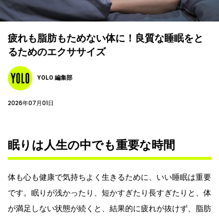
疲れも脂肪もためない体に！良質な睡眠をと
るためのエクササイズ
YOLO 編集部
2026年07月01日
眠りは人生の中でも重要な時間
体も心も健康で気持ちよく生きるために、いい睡眠は重要
です。眠りが浅かったり、短かすぎたり長すぎたりと、体
が満足しない状態が続くと、結果的に疲れが抜けず、脂肪