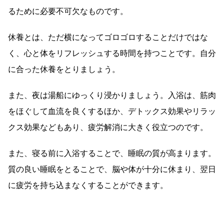
るために必要不可欠なものです。
休養とは、ただ横になってゴロゴロすることだけではな
く、心と体をリフレッシュする時間を持つことです。自分
に合った休養をとりましょう。
また、夜は湯船にゆっくり浸かりましょう。入浴は、筋肉
をほぐして血流を良くするほか、デトックス効果やリラッ
クス効果などもあり、疲労解消に大きく役立つのです。
また、寝る前に入浴することで、睡眠の質が高まります。
質の良い睡眠をとることで、脳や体が十分に休まり、翌日
に疲労を持ち込まなくすることができます。