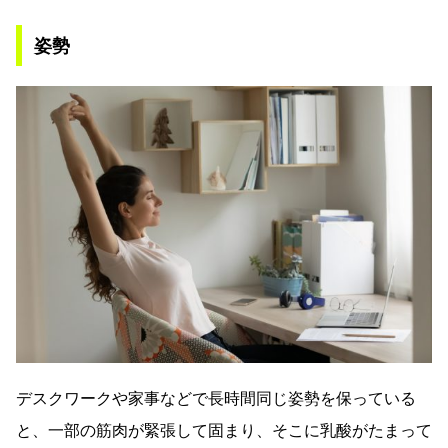
姿勢
デスクワークや家事などで長時間同じ姿勢を保っている
と、一部の筋肉が緊張して固まり、そこに乳酸がたまって