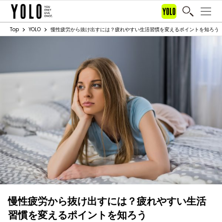
Top
YOLO
慢性疲労から抜け出すには？疲れやすい生活習慣を変えるポイントを知ろう
慢性疲労から抜け出すには？疲れやすい生活
習慣を変えるポイントを知ろう