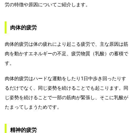
労の特徴や原因についてご紹介します。
肉体的疲労
肉体的疲労は体の疲れにより起こる疲労で、主な原因は筋
肉を動かすエネルギーの不足、疲労物質（乳酸）の蓄積で
す。
肉体的疲労はハードな運動をしたり1日中歩き回ったりす
るだけでなく、同じ姿勢を続けることでも起こります。同
じ姿勢を続けることで一部の筋肉が緊張し、そこに乳酸が
たまってしまうためです。
精神的疲労