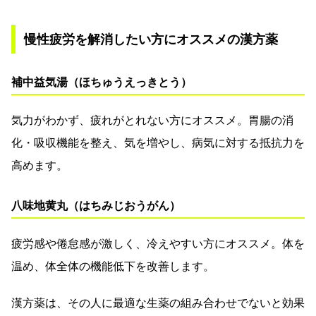
慢性疲労を解消したい方にオススメの漢方薬
補中益気湯（ほちゅうえっきとう）
気力がわかず、疲れがとれない方にオススメ。胃腸の消
化・吸収機能を整え、気を増やし、病気に対する抵抗力を
高めます。
八味地黄丸（はちみじおうがん）
疲労感や倦怠感が激しく、冷えやすい方にオススメ。体を
温め、体全体の機能低下を改善します。
漢方薬は、その人に最適な生薬の組み合わせでないと効果