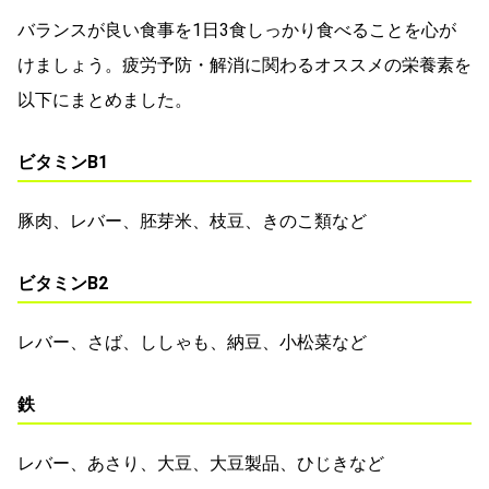
バランスが良い食事を1日3食しっかり食べることを心が
けましょう。疲労予防・解消に関わるオススメの栄養素を
以下にまとめました。
ビタミンB1
豚肉、レバー、胚芽米、枝豆、きのこ類など
ビタミンB2
レバー、さば、ししゃも、納豆、小松菜など
鉄
レバー、あさり、大豆、大豆製品、ひじきなど