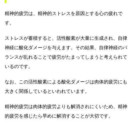
精神的疲労は、精神的ストレスを原因とする心の疲れで
す。
ストレスが蓄積すると、活性酸素が大量に生成され、自律
神経に酸化ダメージを与えます。その結果、自律神経のバ
ランスが乱れることで疲労がたまってしまうと考えられて
いるのです。
なお、この活性酸素による酸化ダメージは肉体的疲労にも
大きく関係しているといわれています。
精神的疲労は肉体的疲労よりも解消されにくいため、精神
的疲労を感じたら早めに解消することが大切です。