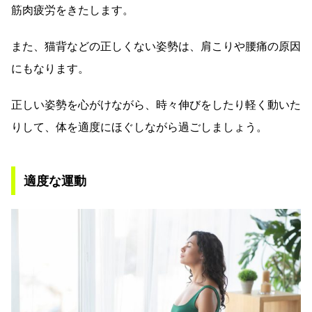
筋肉疲労をきたします。
また、猫背などの正しくない姿勢は、肩こりや腰痛の原因
にもなります。
正しい姿勢を心がけながら、時々伸びをしたり軽く動いた
りして、体を適度にほぐしながら過ごしましょう。
適度な運動