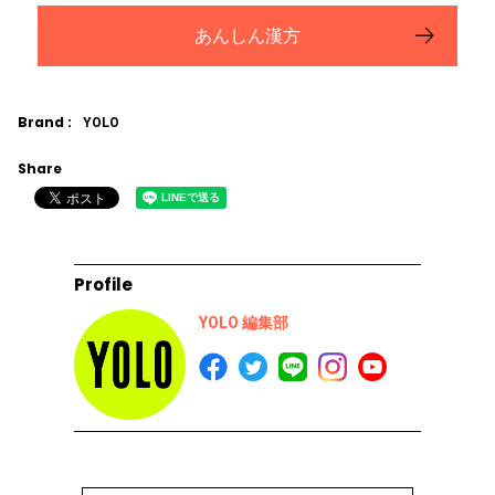
あんしん漢方
Brand :
YOLO
Share
Profile
YOLO 編集部