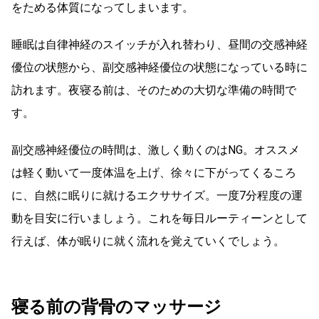
をためる体質になってしまいます。
睡眠は自律神経のスイッチが入れ替わり、昼間の交感神経
優位の状態から、副交感神経優位の状態になっている時に
訪れます。夜寝る前は、そのための大切な準備の時間で
す。
副交感神経優位の時間は、激しく動くのはNG。オススメ
は軽く動いて一度体温を上げ、徐々に下がってくるころ
に、自然に眠りに就けるエクササイズ。一度7分程度の運
動を目安に行いましょう。これを毎日ルーティーンとして
行えば、体が眠りに就く流れを覚えていくでしょう。
寝る前の背骨のマッサージ