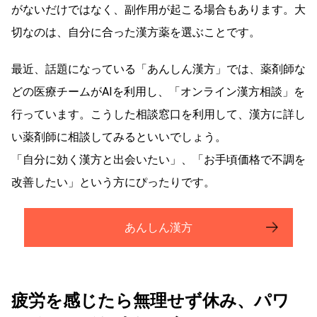
がないだけではなく、副作用が起こる場合もあります。大
切なのは、自分に合った漢方薬を選ぶことです。
最近、話題になっている「あんしん漢方」では、薬剤師な
どの医療チームがAIを利用し、「オンライン漢方相談」を
行っています。こうした相談窓口を利用して、漢方に詳し
い薬剤師に相談してみるといいでしょう。
「自分に効く漢方と出会いたい」、「お手頃価格で不調を
改善したい」という方にぴったりです。
あんしん漢方
疲労を感じたら無理せず休み、パワ