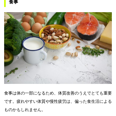
食事
食事は体の一部になるため、体質改善のうえでとても重要
です。疲れやすい体質や慢性疲労は、偏った食生活による
ものかもしれません。