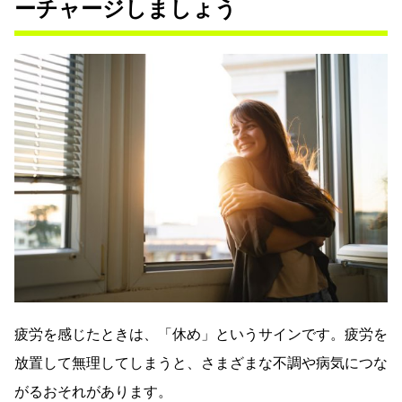
ーチャージしましょう
疲労を感じたときは、「休め」というサインです。疲労を
放置して無理してしまうと、さまざまな不調や病気につな
がるおそれがあります。