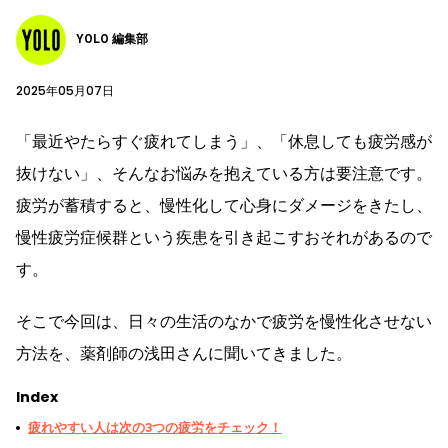
YOLO 編集部
2025年05月07日
「最近やたらすぐ疲れてしまう」、「休息しても疲労感が
抜けない」、そんなお悩みを抱えている方は要注意です。
疲労が蓄積すると、慢性化して心身にダメージをきたし、
慢性疲労症候群という疾患を引き起こすおそれがあるので
す。
そこで今回は、日々の生活のなかで疲労を慢性化させない
方法を、薬剤師の浅田さんに聞いてきました。
Index
疲れやすい人は次の3つの疲労をチェック！