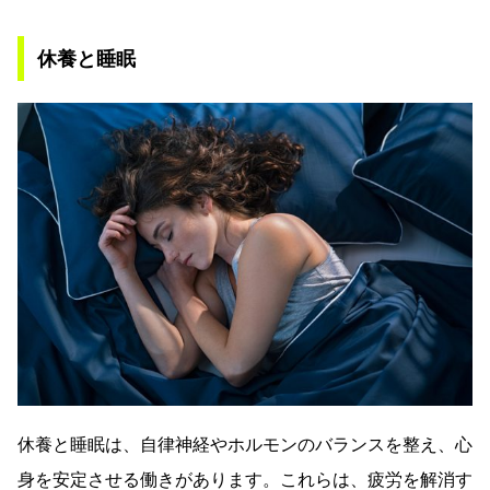
休養と睡眠
休養と睡眠は、自律神経やホルモンのバランスを整え、心
身を安定させる働きがあります。これらは、疲労を解消す