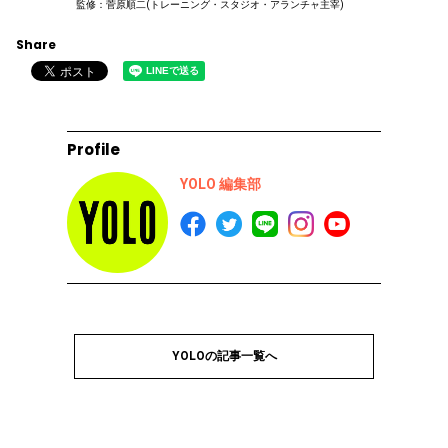
監修：菅原順二(トレーニング・スタジオ・アランチャ主宰)
Share
Profile
YOLO 編集部
YOLOの記事一覧へ