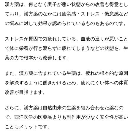
漢方薬は、何となく調子が悪い状態からの改善も得意とし
ており、漢方薬のなかには疲労感・ストレス・倦怠感など
の悩みに対して効果が認められているものもあるのです。
ストレスが原因で気疲れしている、血液の巡りが悪いこと
で体に栄養が行き渡らずに疲れてしまうなどの状態を、生
薬の力で根本から改善します。
また、漢方薬に含まれている生薬は、疲れの根本的な原因
を解決するように働きかけるため、疲れにくい体への体質
改善が目指せます。
さらに、漢方薬は自然由来の生薬を組み合わせた薬なの
で、西洋医学の医薬品よりも副作用が少なく安全性が高い
こともメリットです。