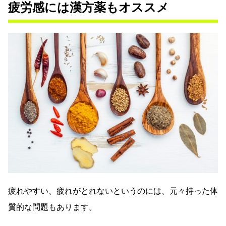
疲労感には漢方薬もオススメ
疲れやすい、疲れがとれないというのには、元々持った体
質的な問題もあります。