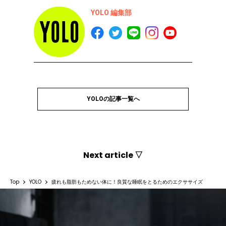
YOLO 編集部
YOLOの記事一覧へ
Next article ▽
Top
YOLO
疲れも脂肪もためない体に！良質な睡眠をとるためのエクササイズ