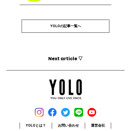
YOLOの記事一覧へ
Next article ▽
YOLOとは？
お問い合わせ
運営会社