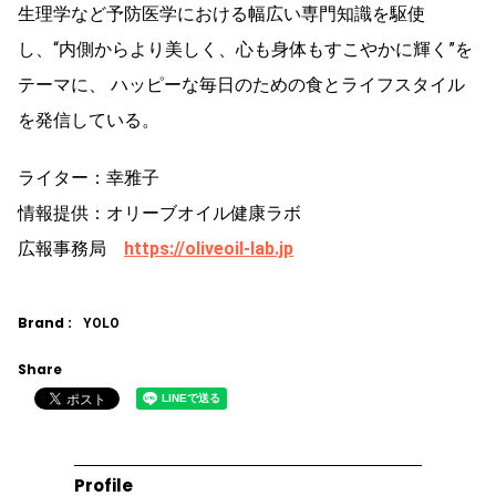
生理学など予防医学における幅広い専門知識を駆使
し、“内側からより美しく、心も身体もすこやかに輝く”を
テーマに、 ハッピーな毎日のための食とライフスタイル
を発信している。
ライター：幸雅子
情報提供：オリーブオイル健康ラボ
広報事務局
https://oliveoil-lab.jp
Brand :
YOLO
Share
Profile