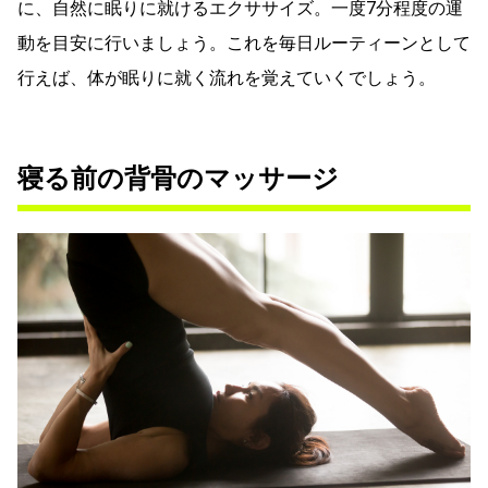
に、自然に眠りに就けるエクササイズ。一度7分程度の運
動を目安に行いましょう。これを毎日ルーティーンとして
行えば、体が眠りに就く流れを覚えていくでしょう。
寝る前の背骨のマッサージ