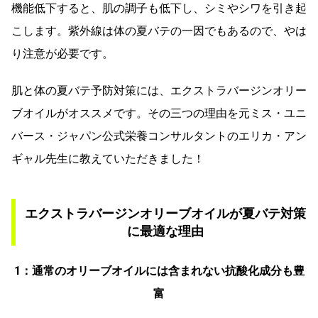
機能低下すると、肌の調子も低下し、シミやシワを引き起
こします。紫外線は体の夏バテの一因でもあるので、やは
り注意が必要です。
肌と体の夏バテ予防対策には、エクストラバージンオリー
ブオイルがオススメです。その三つの理由を元ミス・ユニ
バース・ジャパン公式栄養コンサルタントのエリカ・アン
ギャル先生に教えていただきました！
エクストラバージンオリーブオイルが夏バテ対策
に最適な理由
1：通常のオリーブオイルには含まれない抗酸化成分も豊
富