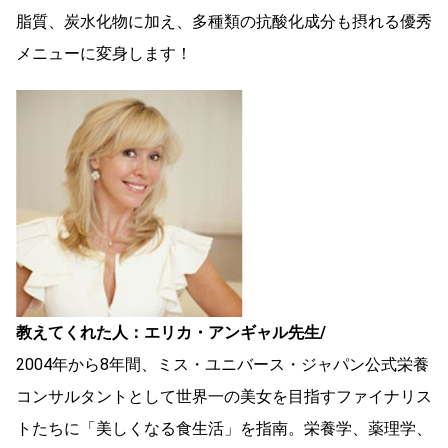
脂質、炭水化物に加え、多種類の抗酸化成分も摂れる優秀
メニューに変身します！
教えてくれた人：エリカ・アンギャル先生/
2004年から8年間、ミス・ユニバース・ジャパン公式栄養
コンサルタントとして世界一の美女を目指すファイナリス
トたちに「美しくなる食生活」を指南。栄養学、薬理学、