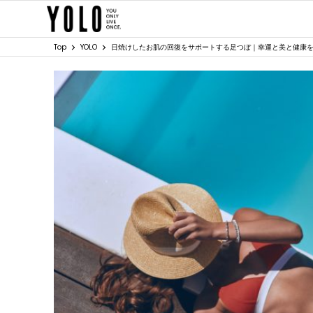
Top
YOLO
日焼けしたお肌の回復をサポートする足つぼ｜幸運と美と健康