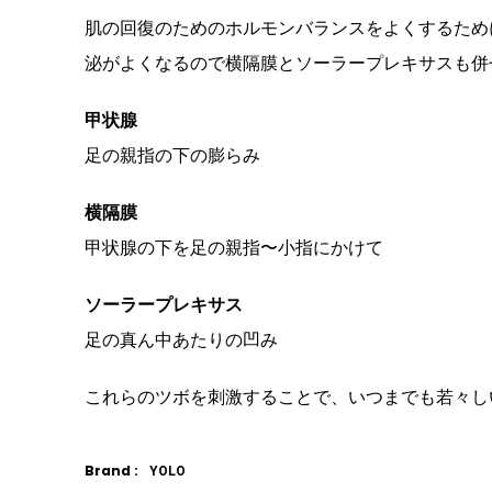
肌の回復のためのホルモンバランスをよくするため
泌がよくなるので横隔膜とソーラープレキサスも併
甲状腺
足の親指の下の膨らみ
横隔膜
甲状腺の下を足の親指〜小指にかけて
ソーラープレキサス
足の真ん中あたりの凹み
これらのツボを刺激することで、いつまでも若々し
Brand :
YOLO