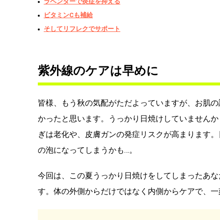
ラベンダーで炎症を抑える
ビタミンCも補給
そしてリフレクでサポート
紫外線のケアは早めに
皆様、もう秋の気配がただよっていますが、お肌の
かったと思います。うっかり日焼けしていませんか
ぎは老化や、皮膚ガンの発症リスクが高まります。
の泡になってしまうかも…。
今回は、この夏うっかり日焼けをしてしまったあな
す。体の外側からだけではなく内側からケアで、一