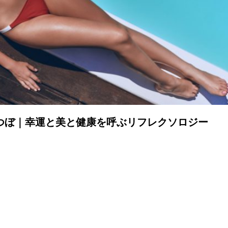
つぼ｜幸運と美と健康を呼ぶリフレクソロジー