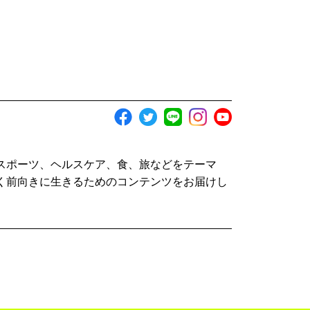
スポーツ、ヘルスケア、食、旅などをテーマ
く前向きに生きるためのコンテンツをお届けし