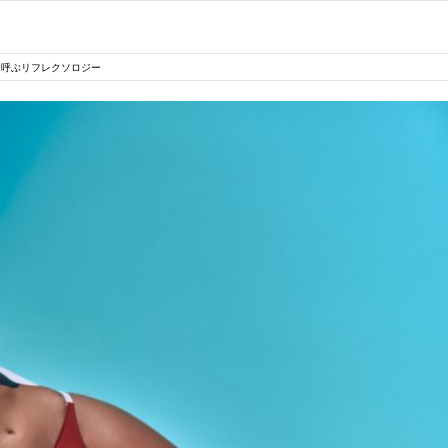
を呼ぶリフレクソロジー