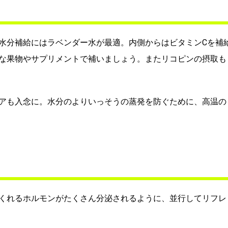
水分補給にはラベンダー水が最適。内側からはビタミンCを補
な果物やサプリメントで補いましょう。またリコピンの摂取も
アも入念に。水分のよりいっそうの蒸発を防ぐために、高温の
くれるホルモンがたくさん分泌されるように、並行してリフレ