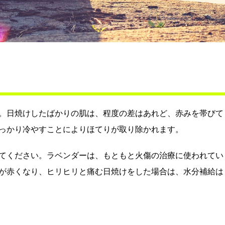
。日焼けしたばかりの肌は、程度の差はあれど、赤みを帯びて
っかり冷やすことによりほてりが取り除かれます。
てください。ラベンダーは、もともと火傷の治療に使われてい
が赤くなり、ヒリヒリと痛む日焼けをした場合は、水分補給は