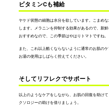
ビタミンCも補給
ヤケド状態の細胞は水分を欲しています。こまめな
します。メラニンを抑制する効果があるので、新鮮
おすすめなので、この季節はやはりトマトですね。
また、これ以上酷くならないように通常のお肌のケ
お湯の使用はしばらく控えてください。
そしてリフレクでサポート
以上のようなケアをしながら、お肌の回復を助けて
クソロジーの助けを借りましょう。