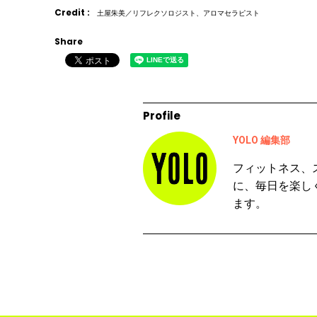
Credit :
土屋朱美／リフレクソロジスト、アロマセラピスト
Share
Profile
YOLO 編集部
フィットネス、
に、毎日を楽し
ます。