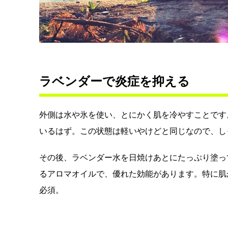
ラベンダーで炎症を抑える
外側は水や氷を使い、とにかく肌を冷やすことです
いるはず。この状態は軽いやけどと同じなので、し
その後、ラベンダー水を日焼けあとにたっぷり塗っ
るアロマオイルで、優れた効能があります。特に肌
必須。