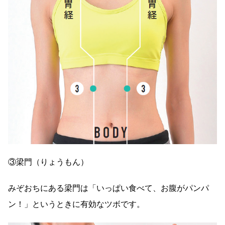
③梁門（りょうもん）
みぞおちにある梁門は「いっぱい食べて、お腹がパンパ
ン！」というときに有効なツボです。