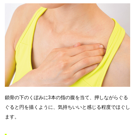
鎖骨の下のくぼみに3本の指の腹を当て、押しながらぐる
ぐると円を描くように、気持ちいいと感じる程度でほぐし
ます。