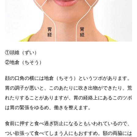
①頭維（ずい）
②地倉（ちそう）
顔の口角の横には地倉（ちそう）というツボがあります。
胃の調子が悪いと、このあたりに吹き出物ができたり、荒
れたりすることがありますが、胃の経絡上にあるこのツボ
は胃の緊張をゆるめ、働きを整えます。
食前に押すと食べ過ぎ防止になるともいわれているので、
つい欲張って食べてしまう人にもおすすめ。額の両脇には