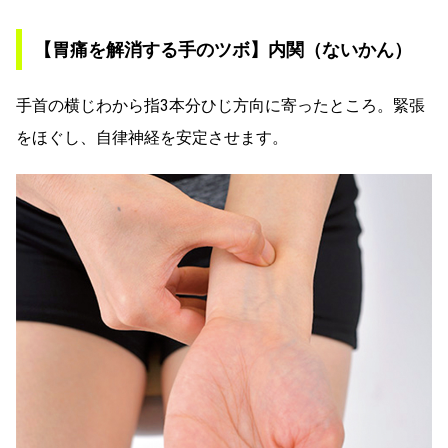
【胃痛を解消する手のツボ】内関（ないかん）
手首の横じわから指3本分ひじ方向に寄ったところ。緊張
をほぐし、自律神経を安定させます。