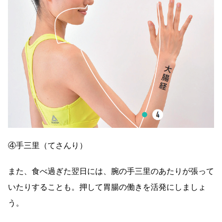
④手三里（てさんり）
また、食べ過ぎた翌日には、腕の手三里のあたりが張って
いたりすることも。押して胃腸の働きを活発にしましょ
う。