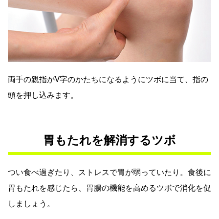
両手の親指がV字のかたちになるようにツボに当て、指の
頭を押し込みます。
胃もたれを解消するツボ
つい食べ過ぎたり、ストレスで胃が弱っていたり。食後に
胃もたれを感じたら、胃腸の機能を高めるツボで消化を促
しましょう。