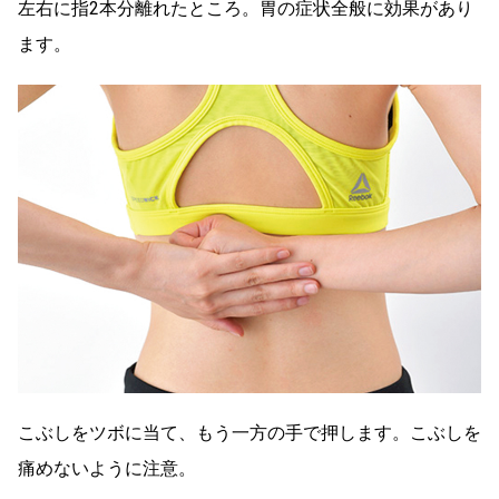
左右に指2本分離れたところ。胃の症状全般に効果があり
ます。
こぶしをツボに当て、もう一方の手で押します。こぶしを
痛めないように注意。