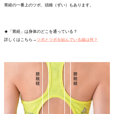
胃経の一番上のツボ、頭維（ずい）もあります。
★「胃経」は身体のどこを通っている？
詳しくはこちら→
ツボとツボを結んでいる線は何？