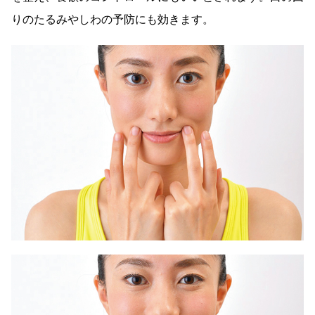
りのたるみやしわの予防にも効きます。