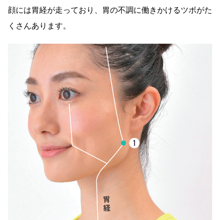
顔には胃経が走っており、胃の不調に働きかけるツボがた
くさんあります。