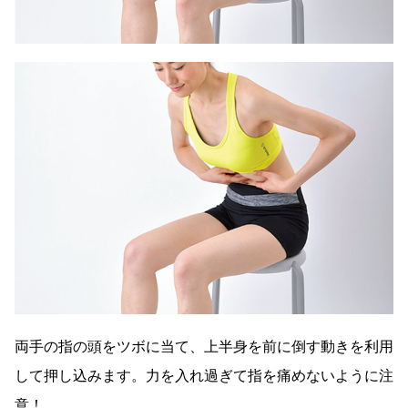
両手の指の頭をツボに当て、上半身を前に倒す動きを利用
して押し込みます。力を入れ過ぎて指を痛めないように注
意！