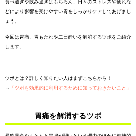
食べ過ぎや飲み過ぎはもちろん、日々のストレスや疲れな
どにより影響を受けやすい胃をしっかりケアしてあげまし
ょう。
今回は胃痛、胃もたれや二日酔いを解消するツボをご紹介
します。
ツボとは？詳しく知りたい人はまずこちらから！
→
「ツボを効果的に利用するために知っておきたいこと」
胃痛を解消するツボ
暴飲暴食やもともと胃腸が弱いという理由のほかに精神的