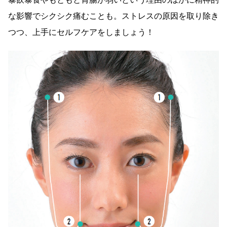
な影響でシクシク痛むことも。ストレスの原因を取り除き
つつ、上手にセルフケアをしましょう！