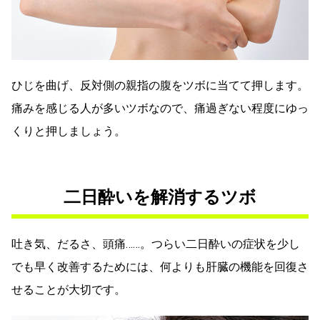
ひじを曲げ、反対側の親指の腹をツボに当てて押します。
痛みを感じる人が多いツボなので、痛過ぎない程度にゆっ
くりと押しましょう。
二日酔いを解消するツボ
吐き気、だるさ、頭痛……。つらい二日酔いの症状を少し
でも早く改善するためには、何よりも肝臓の機能を回復さ
せることが大切です。