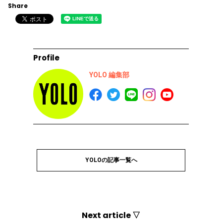
Share
Profile
YOLO 編集部
YOLOの記事一覧へ
Next article ▽