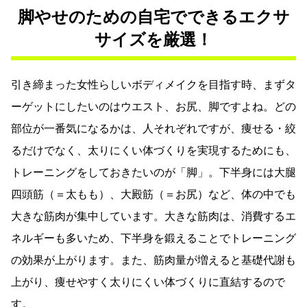
脚やせのための自宅でできるエクサ
サイズを厳選！
引き締まった女性らしいボディメイクを目指す時、まずタ
ーゲットにしたいのはウエスト、お尻、脚ですよね。どの
部位が一番気になるかは、人それぞれですが、痩せる・絞
るだけでなく、太りにくい体づくりを実現するためにも、
トレーニングをしておきたいのが「脚」。下半身には大腿
四頭筋（＝太もも）、大殿筋（＝お尻）など、体の中でも
大きな筋肉が集中しています。大きな筋肉は、消費するエ
ネルギーも多いため、下半身を鍛えることでトレーニング
の効果が上がります。また、筋肉量が増えると基礎代謝も
上がり、痩せやすく太りにくい体づくりに直結するので
す。