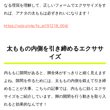
なる理屈を理解して、正しいフォームでエクササイズをす
れば、アナタの太ももは必ずきれいになります！
https://yolo.style/fs_ei191218_004/
太ももの内側を引き締めるエクササ
イズ
内ももに隙間があると、脚全体がすっきりと細く見えます
よね。隙間を作るためには、太ももの内側を鍛えて引き締
めることが大事。こちらの記事では、内ももに効くエクサ
サイズをご紹介しています。脚の開閉を行う動きを取り入
れると効果的なんです！