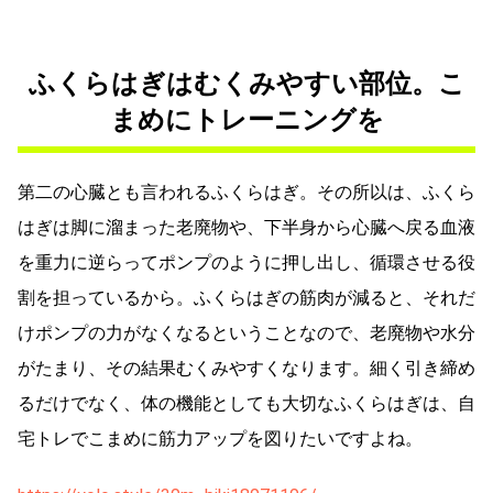
ふくらはぎはむくみやすい部位。こ
まめにトレーニングを
第二の心臓とも言われるふくらはぎ。その所以は、ふくら
はぎは脚に溜まった老廃物や、下半身から心臓へ戻る血液
を重力に逆らってポンプのように押し出し、循環させる役
割を担っているから。ふくらはぎの筋肉が減ると、それだ
けポンプの力がなくなるということなので、老廃物や水分
がたまり、その結果むくみやすくなります。細く引き締め
るだけでなく、体の機能としても大切なふくらはぎは、自
宅トレでこまめに筋力アップを図りたいですよね。