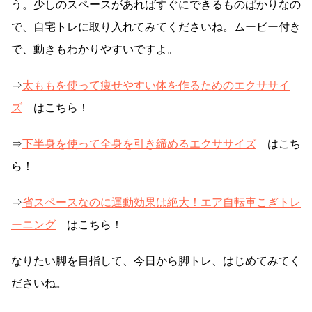
う。少しのスペースがあればすぐにできるものばかりなの
で、自宅トレに取り入れてみてくださいね。ムービー付き
で、動きもわかりやすいですよ。
⇒
太ももを使って痩せやすい体を作るためのエクササイ
ズ
はこちら！
⇒
下半身を使って全身を引き締めるエクササイズ
はこち
ら！
⇒
省スペースなのに運動効果は絶大！エア自転車こぎトレ
ーニング
はこちら！
なりたい脚を目指して、今日から脚トレ、はじめてみてく
ださいね。