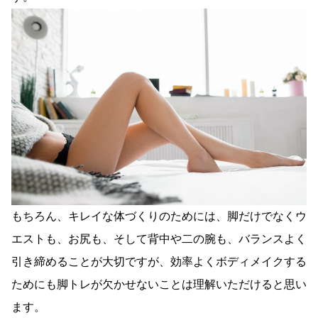
もちろん、キレイな体づくりのためには、脚だけでなくウ
エストも、お尻も、そして背中や二の腕も、バランスよく
引き締めることが大切ですが、効率よくボディメイクする
ためにも脚トレが欠かせないことは理解いただけると思い
ます。