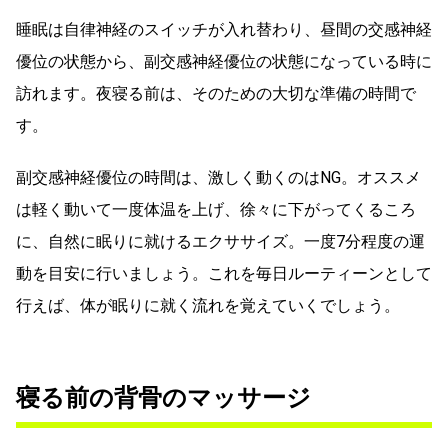
睡眠は自律神経のスイッチが入れ替わり、昼間の交感神経
優位の状態から、副交感神経優位の状態になっている時に
訪れます。夜寝る前は、そのための大切な準備の時間で
す。
副交感神経優位の時間は、激しく動くのはNG。オススメ
は軽く動いて一度体温を上げ、徐々に下がってくるころ
に、自然に眠りに就けるエクササイズ。一度7分程度の運
動を目安に行いましょう。これを毎日ルーティーンとして
行えば、体が眠りに就く流れを覚えていくでしょう。
寝る前の背骨のマッサージ