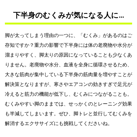
下半身のむくみが気になる人に…
脚が太ってしまう理由の一つに、「むくみ」があるのはご
存知ですか？重力の影響で下半身には体の老廃物や水分が
溜まりやすく、脚太りの原因になっていることも少なくあ
りません。老廃物や水分、血液を全身に循環させるため、
大きな筋肉が集中している下半身の筋肉量を増やすことが
解決策となりますが、寒さやエアコンの効きすぎで足元が
冷えると筋力の機能が低下し、むくみにつながることも。
むくみやすい脚のままでは、せっかくのとレーニング効果
も半減してしまいます。ぜひ、脚トレと並行してむくみを
解消するエクササイズにも挑戦してくださいね。