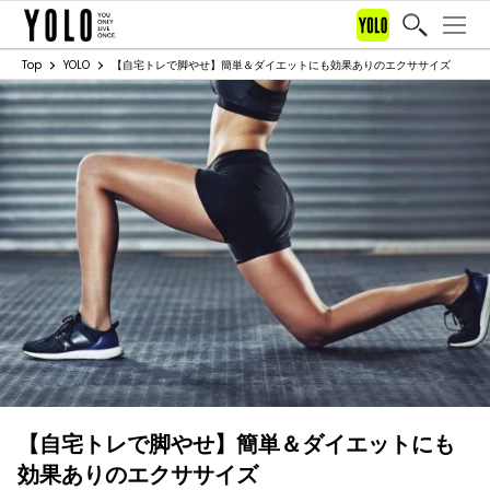
Top
YOLO
【自宅トレで脚やせ】簡単＆ダイエットにも効果ありのエクササイズ
【自宅トレで脚やせ】簡単＆ダイエットにも
効果ありのエクササイズ