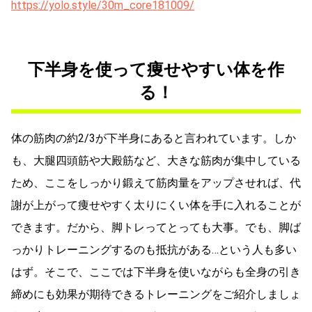
https://yolo.style/30m_core181009/
下半身を使って痩せやすい体を作
る！
体の筋肉の約2/3が下半身にあると言われています。しか
も、大腿四頭筋や大殿筋など、大きな筋肉が集中している
ため、ここをしっかり鍛えて筋肉量をアップさせれば、代
謝が上がって痩せやすく太りにくい体を手に入れることが
できます。だから、脚トレってとっても大事。でも、脚ば
っかりトレーニングするのも抵抗がある…という人も多い
はず。そこで、ここでは下半身を使いながらも全身の引き
締めにも効果が期待できるトレーニングをご紹介しましょ