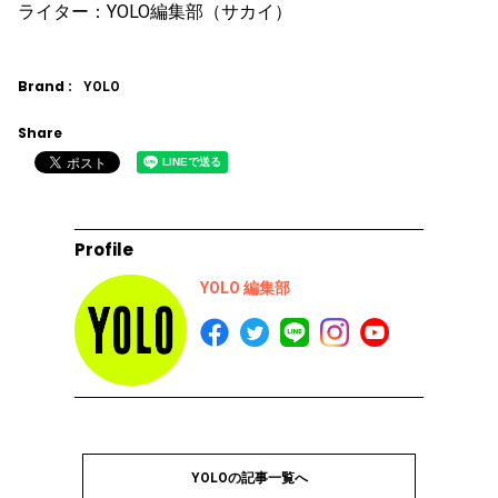
ライター：YOLO編集部（サカイ）
Brand :
YOLO
Share
Profile
YOLO 編集部
YOLOの記事一覧へ