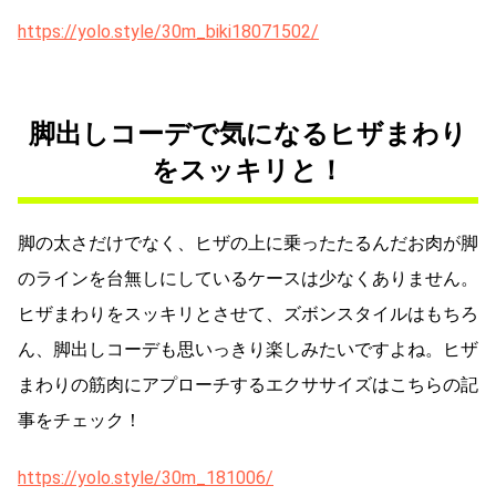
https://yolo.style/30m_biki18071502/
脚出しコーデで気になるヒザまわり
をスッキリと！
脚の太さだけでなく、ヒザの上に乗ったたるんだお肉が脚
のラインを台無しにしているケースは少なくありません。
ヒザまわりをスッキリとさせて、ズボンスタイルはもちろ
ん、脚出しコーデも思いっきり楽しみたいですよね。ヒザ
まわりの筋肉にアプローチするエクササイズはこちらの記
事をチェック！
https://yolo.style/30m_181006/