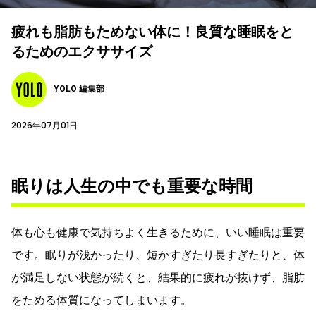
疲れも脂肪もためない体に！良質な睡眠をと
るためのエクササイズ
YOLO 編集部
2026年07月01日
眠りは人生の中でも重要な時間
体も心も健康で気持ちよく生きるために、いい睡眠は重要
です。眠りが浅かったり、短かすぎたり長すぎたりと、体
が満足しない状態が続くと、結果的に疲れが抜けず、脂肪
をためる体質になってしまいます。