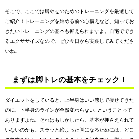
そこで、ここでは脚やせのためのトレーニングを厳選して
ご紹介！トレーニングを始める前の心構えなど、知ってお
きたいトレーニングの基本も抑えられますよ。自宅ででき
るエクササイズなので、ぜひ今日から実践してみてくださ
いね。
まずは脚トレの基本をチェック！
ダイエットをしていると、上半身はいい感じで痩せてきた
のに、下半身のラインが全然変わらない…ということって
ありますよね。それはもしかしたら、基本が押さえられて
いないのかも。スラッと締まった脚になるためには、どこ