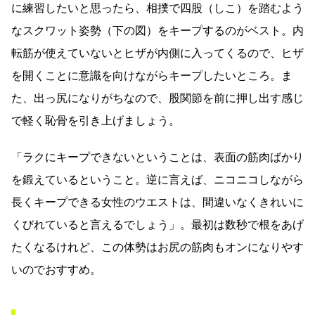
に練習したいと思ったら、相撲で四股（しこ）を踏むよう
なスクワット姿勢（下の図）をキープするのがベスト。内
転筋が使えていないとヒザが内側に入ってくるので、ヒザ
を開くことに意識を向けながらキープしたいところ。ま
た、出っ尻になりがちなので、股関節を前に押し出す感じ
で軽く恥骨を引き上げましょう。
「ラクにキープできないということは、表面の筋肉ばかり
を鍛えているということ。逆に言えば、ニコニコしながら
長くキープできる女性のウエストは、間違いなくきれいに
くびれていると言えるでしょう」。最初は数秒で根をあげ
たくなるけれど、この体勢はお尻の筋肉もオンになりやす
いのでおすすめ。