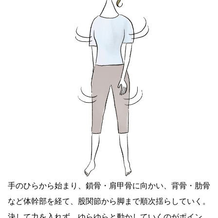
手のひらから始まり、鎖骨・肩甲骨に向かい、背骨・肋骨
など体幹部を経て、股関節から脚まで順次揺らしていく。
決して力を入れず、ゆらゆらと動かしていくのがポイン