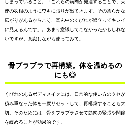
しまっていること。「これらの筋肉が発達することで、天
使の羽根のようにワキに張りが出てきます。その柔らかな
広がりがあるからこそ、真ん中のくびれが際立ってキレイ
に見えるんです」。あまり意識してこなかったかもしれな
いですが、意識しながら使ってみて。
骨ブラブラで再構築。体を温めるの
にも◎
くびれのあるボディメイクには、日常的な使い方のクセが
積み重なった体を一度リセットして、再構築することも大
切。そのためには、骨をブラブラさせて筋肉の緊張や関節
を緩めることが効果的です。