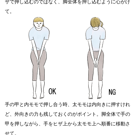
ザで押し込むのではなく、脚全体を押し込むように心がけ
て。
手の甲と内モモで押し合う時、太モモは内向きに押すけれ
ど、外向きの力も残しておくのがポイント。脚全体で手の
甲を押しながら、手をヒザ上から太モモ上へ順番に移動さ
せて。