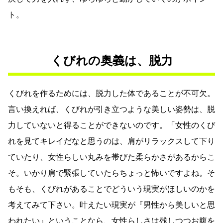
ト。
くびれの奥義は、脱力
くびれを作るためには、脱力した体であることが不可欠。
言い換えれば、くびれが引き立つような美しい姿勢は、脱
力していないと得ることができないのです。「女性のくび
れを見てキレイだなと思うのは、肩がリラックスして下り
ていたり、女性らしい丸みを帯びた柔らかさがあるからこ
そ。いかり肩で緊張していたらちょっと怖いですよね。そ
もそも、くびれがあることでどういう現実がほしいのかを
考えてみて下さい。叶えたい現実が『男性から美しいと思
われたい』ということなら、女性らしさは残しつつお腹を