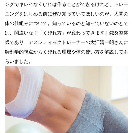
ングでキレイなくびれは作ることができるけれど、トレー
ニングをはじめる前にぜひ知っていてほしいのが、人間の
体の仕組みについて。知っているのと知っていないのとで
は、間違いなく「くびれ方」が変わってきます！鍼灸整体
師であり、アスレティックトレーナーの大江清一朗さんに
解剖学的視点からくびれる理屈や体の使い方を解説しても
らいました。