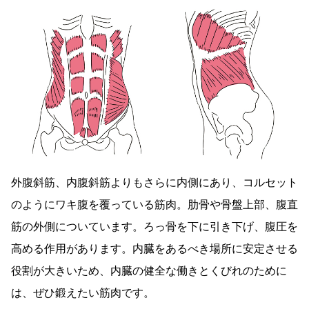
外腹斜筋、内腹斜筋よりもさらに内側にあり、コルセット
のようにワキ腹を覆っている筋肉。肋骨や骨盤上部、腹直
筋の外側についています。ろっ骨を下に引き下げ、腹圧を
高める作用があります。内臓をあるべき場所に安定させる
役割が大きいため、内臓の健全な働きとくびれのために
は、ぜひ鍛えたい筋肉です。