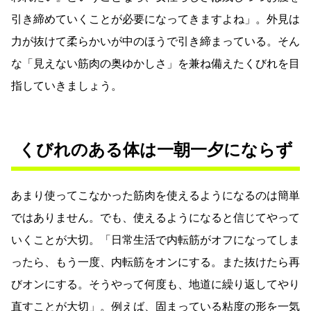
引き締めていくことが必要になってきますよね」。外見は
力が抜けて柔らかいが中のほうで引き締まっている。そん
な「見えない筋肉の奥ゆかしさ」を兼ね備えたくびれを目
指していきましょう。
くびれのある体は一朝一夕にならず
あまり使ってこなかった筋肉を使えるようになるのは簡単
ではありません。でも、使えるようになると信じてやって
いくことが大切。「日常生活で内転筋がオフになってしま
ったら、もう一度、内転筋をオンにする。また抜けたら再
びオンにする。そうやって何度も、地道に繰り返してやり
直すことが大切」。例えば、固まっている粘度の形を一気