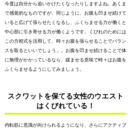
今度は自分から追いかけたくなったりしますよね。あくま
で感覚的なものですが、同じように、お腹も凹ませ続けて
いると広げて張らせたくなるし、ふくらませる力が働くと
中心部に引き寄せる力が働くようです。くびれのためには
この方程式を活用して、時々お腹を張らせることでバラン
スを取るといいでしょう」。お腹を凹ませ続けることで体
に無理がかかっているなら、緩ませる意味で時々はお腹を
ふくらませるようにしてみましょう。
スクワットを保てる女性のウエスト
はくびれている！
内転筋に意識が向けられるようになり、さらにアクティブ