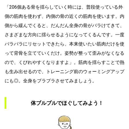
「206個ある骨を揺らしていく時には、普段使っている外
側の筋肉を使わず、内側の骨の近くの筋肉を使います。内
側から緩んでくると、だんだん全身の骨がバラけてきて、
さまざまな方向に揺らせるようになってくるんです。一度
バラバラにリセットできたら、本来使いたい筋肉だけを使
って背骨を立てていくだけ。姿勢が整って歪みがなくなる
ので、くびれやすくなりますよ」。筋肉を揺らすことで熱
も生み出せるので、トレーニング前のウォーミングアップ
にも◎。全身をブラブラさせてみましょう。
体ブルブルでほぐしてみよう！