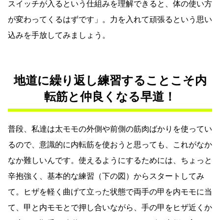
スイッチが入るという仕組みを理解できると、体の使い方
が変わってくるはずです」。力を入れて頑張るという思い
込みを手放してみましょう。
地道に繰り返し練習することこそ内
転筋と仲良くなる早道！
普段、私達は太モモの外側や前側の筋肉ばかりを使ってい
るので、意識的に内転筋を使おうと思っても、これがなか
なか難しいんです。使えるようにするためには、ちょっと
辛抱強く、基本的な練習（下の図）からスタートしてみ
て。ヒザを軽く曲げて立った状態で両手の甲を内モモに当
て、甲と内モモとで押し合いながら、手の甲をヒザ近くか