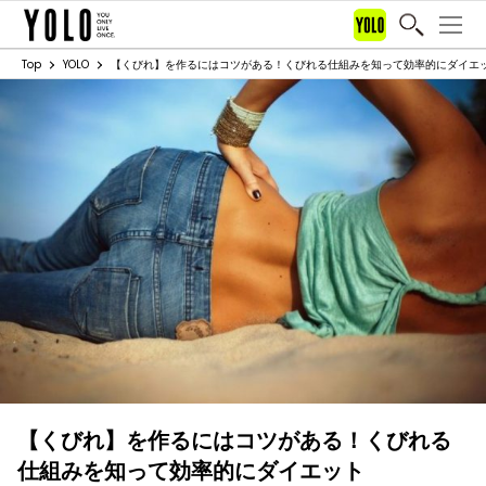
Top
YOLO
【くびれ】を作るにはコツがある！くびれる仕組みを知って効率的にダイエ
【くびれ】を作るにはコツがある！くびれる
仕組みを知って効率的にダイエット