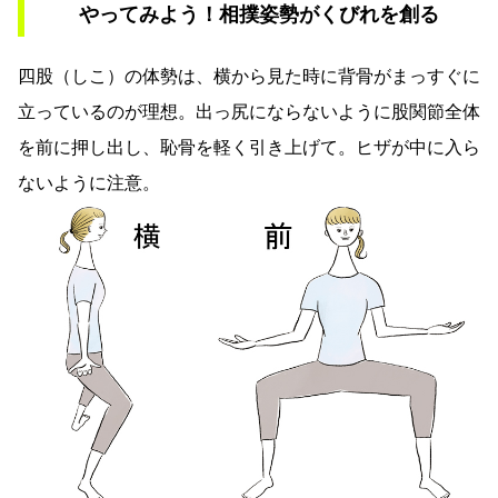
やってみよう！相撲姿勢がくびれを創る
四股（しこ）の体勢は、横から見た時に背骨がまっすぐに
立っているのが理想。出っ尻にならないように股関節全体
を前に押し出し、恥骨を軽く引き上げて。ヒザが中に入ら
ないように注意。