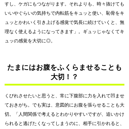
すし、ケガにもつながります。それよりも、時々抜けても
いいやぐらいの気持ちで内転筋をキュッと使い、恥骨をキ
ュッとかわいく引き上げる感覚で気長に続けていくと、無
理なく使えるようになってきます」。ギュッじゃなくてキ
ュッの感覚を大切に◎。
たまにはお腹をふくらませることも
大切！？
くびれさせたいと思うと、常に下腹部に力を入れて凹ませ
ておきがち。でも実は、意図的にお腹を張らせることも大
切。「人間関係で考えるとわかりやすいですが、追いかけ
られると逃げたくなってしまうのに、相手に引かれると、