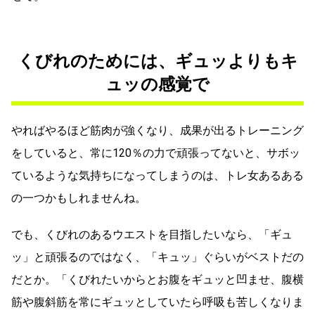
くびれのためには、ギュッよりもキ
ュッの感覚で
やればやるほど筋肉が強くなり、成果が出るトレーニング
をしていると、常に120％の力で頑張ってないと、サボッ
ているような気持ちになってしまうのは、トレ女あるある
の一つかもしれませんね。
でも、くびれのあるウエストを目指したいなら、「ギュ
ッ」と頑張るのではなく、「キュッ」ぐらいがベストだの
だとか。「くびれたいからとお腹をギュッと凹ませ、腹横
筋や腹斜筋を常にギュッとしていたら呼吸も苦しくなりま