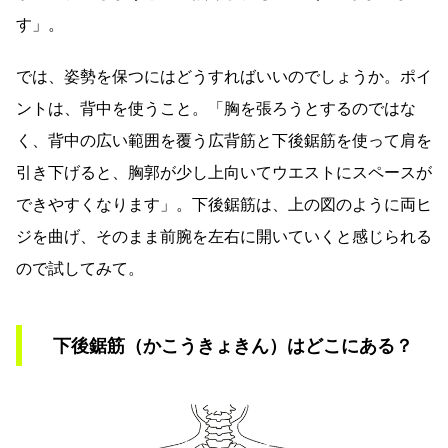
す」。
では、姿勢を保つにはどうすればいいのでしょうか。ポイ
ントは、背中を使うこと。「胸を張ろうとするのではな
く、背中の広い範囲を覆う広背筋と下後鋸筋を使って肩を
引き下げると、胸郭が少し上向いてウエストにスペースが
できやすくなります」。下後鋸筋は、上の図のように両ヒ
ジを曲げ、そのまま前腕を左右に開いていくと感じられる
ので試してみて。
下後鋸筋（かこうきょきん）はどこにある？