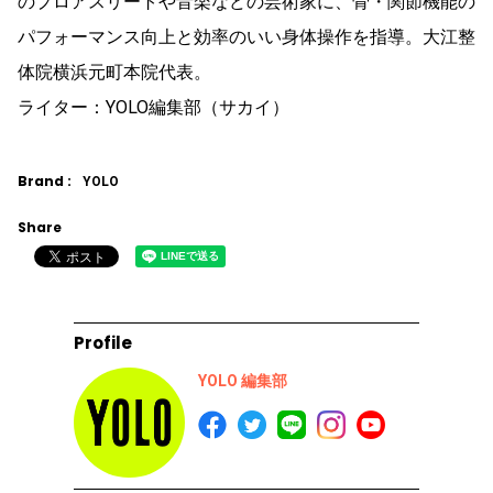
のプロアスリートや音楽などの芸術家に、骨・関節機能の
パフォーマンス向上と効率のいい身体操作を指導。大江整
体院横浜元町本院代表。
ライター：YOLO編集部（サカイ）
Brand :
YOLO
Share
Profile
YOLO 編集部