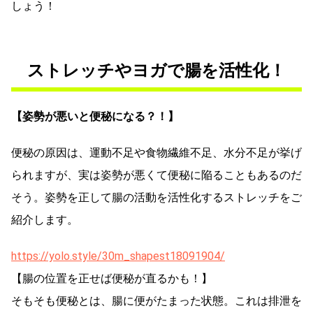
しょう！
ストレッチやヨガで腸を活性化！
【姿勢が悪いと便秘になる？！】
便秘の原因は、運動不足や食物繊維不足、水分不足が挙げ
られますが、実は姿勢が悪くて便秘に陥ることもあるのだ
そう。姿勢を正して腸の活動を活性化するストレッチをご
紹介します。
https://yolo.style/30m_shapest18091904/
【腸の位置を正せば便秘が直るかも！】
そもそも便秘とは、腸に便がたまった状態。これは排泄を