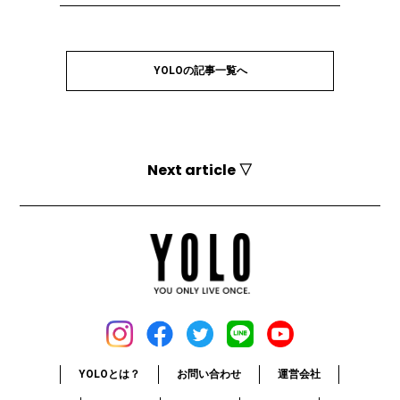
YOLOの記事一覧へ
Next article ▽
YOLOとは？
お問い合わせ
運営会社