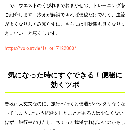
上で、ウエストのくびれまでおまかせの、トレーニングを
ご紹介します。冷えが解消できれば便秘だけでなく、血流
がよくなりむくみ知らずに、さらには肌状態も良くなりま
さにいいこと尽くしです。
https://yolo.style/fs_or17122803/
気になった時にすぐできる！便秘に
効くツボ
普段は大丈夫なのに、旅行へ行くと便通がパッタリなくな
ってしまう…という経験をしたことがある人は少なくない
はず。旅行中だけだし、ちょっと我慢すればいいのかもし