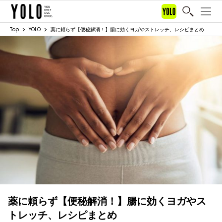
Top
YOLO
薬に頼らず【便秘解消！】腸に効くヨガやストレッチ、レシピまとめ
薬に頼らず【便秘解消！】腸に効くヨガやス
トレッチ、レシピまとめ