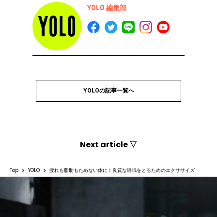
YOLO 編集部
YOLOの記事一覧へ
Next article ▽
Top
YOLO
疲れも脂肪もためない体に！良質な睡眠をとるためのエクササイズ