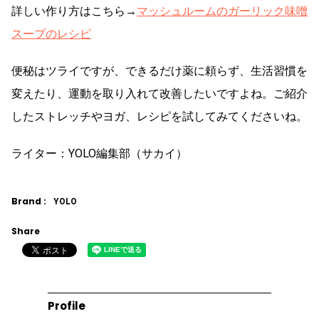
詳しい作り方はこちら→
マッシュルームのガーリック味噌
スープのレシピ
便秘はツライですが、できるだけ薬に頼らず、生活習慣を
変えたり、運動を取り入れて改善したいですよね。ご紹介
したストレッチやヨガ、レシピを試してみてくださいね。
ライター：YOLO編集部（サカイ）
Brand :
YOLO
Share
Profile