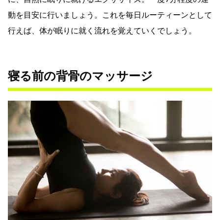
動を目安に行いましょう。これを毎日ルーティーンとして
行えば、体が眠りに就く流れを覚えていくでしょう。
寝る前の背骨のマッサージ