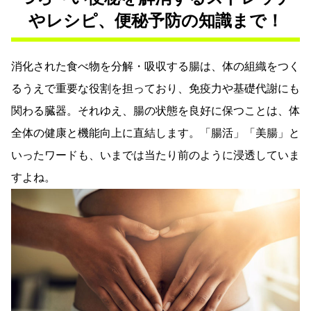
やレシピ、便秘予防の知識まで！
消化された食べ物を分解・吸収する腸は、体の組織をつく
るうえで重要な役割を担っており、免疫力や基礎代謝にも
関わる臓器。それゆえ、腸の状態を良好に保つことは、体
全体の健康と機能向上に直結します。「腸活」「美腸」と
いったワードも、いまでは当たり前のように浸透していま
すよね。