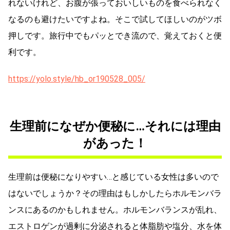
れないけれど、お腹が張っておいしいものを食べられなく
なるのも避けたいですよね。そこで試してほしいのがツボ
押しです。旅行中でもパッとでき流ので、覚えておくと便
利です。
https://yolo.style/hb_or190528_005/
生理前になぜか便秘に…それには理由
があった！
生理前は便秘になりやすい…と感じている女性は多いので
はないでしょうか？その理由はもしかしたらホルモンバラ
ンスにあるのかもしれません。ホルモンバランスが乱れ、
エストロゲンが過剰に分泌されると体脂肪や塩分、水を体