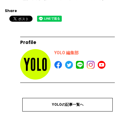
Share
Profile
YOLO 編集部
YOLOの記事一覧へ