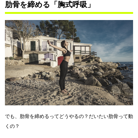
肋骨を締める「胸式呼吸」
でも、肋骨を締めるってどうやるの？だいたい肋骨って動
くの？