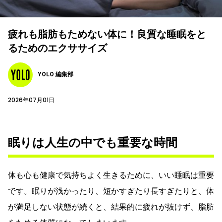
疲れも脂肪もためない体に！良質な睡眠をと
るためのエクササイズ
YOLO 編集部
2026年07月01日
眠りは人生の中でも重要な時間
体も心も健康で気持ちよく生きるために、いい睡眠は重要
です。眠りが浅かったり、短かすぎたり長すぎたりと、体
が満足しない状態が続くと、結果的に疲れが抜けず、脂肪