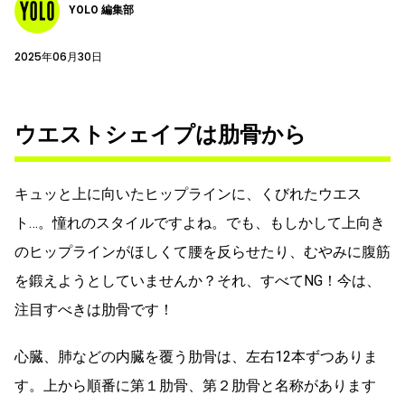
YOLO 編集部
2025年06月30日
ウエストシェイプは肋骨から
キュッと上に向いたヒップラインに、くびれたウエス
ト…。憧れのスタイルですよね。でも、もしかして上向き
のヒップラインがほしくて腰を反らせたり、むやみに腹筋
を鍛えようとしていませんか？それ、すべてNG！今は、
注目すべきは肋骨です！
心臓、肺などの内臓を覆う肋骨は、左右12本ずつありま
す。上から順番に第１肋骨、第２肋骨と名称があります