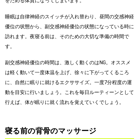
をためる体質になってしまいます。
睡眠は自律神経のスイッチが入れ替わり、昼間の交感神経
優位の状態から、副交感神経優位の状態になっている時に
訪れます。夜寝る前は、そのための大切な準備の時間で
す。
副交感神経優位の時間は、激しく動くのはNG。オススメ
は軽く動いて一度体温を上げ、徐々に下がってくるころ
に、自然に眠りに就けるエクササイズ。一度7分程度の運
動を目安に行いましょう。これを毎日ルーティーンとして
行えば、体が眠りに就く流れを覚えていくでしょう。
寝る前の背骨のマッサージ