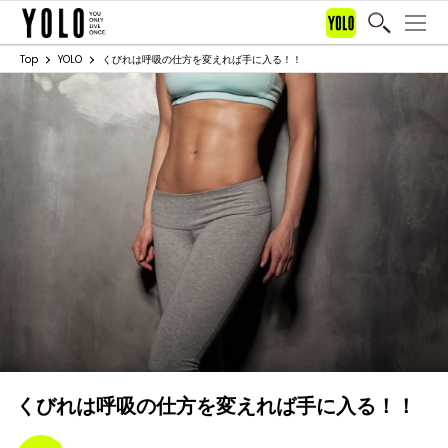
Top
YOLO
くびれは呼吸の仕方を変えれば手に入る！！
くびれは呼吸の仕方を変えれば手に入る！！