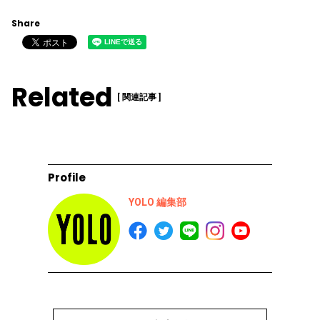
Share
Related
[ 関連記事 ]
Profile
YOLO 編集部