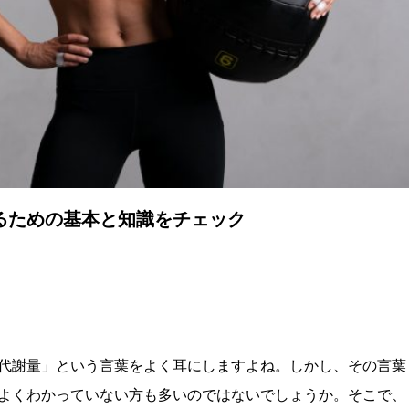
るための基本と知識をチェック
代謝量」という言葉をよく耳にしますよね。しかし、その言葉
よくわかっていない方も多いのではないでしょうか。そこで、