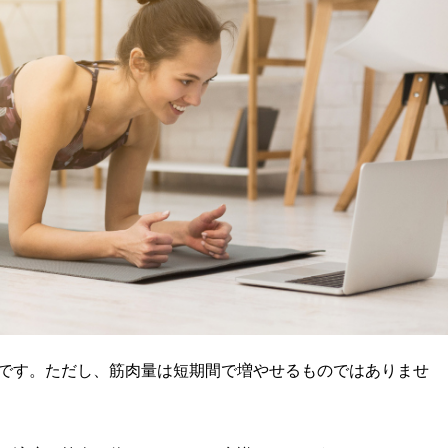
です。ただし、筋肉量は短期間で増やせるものではありませ