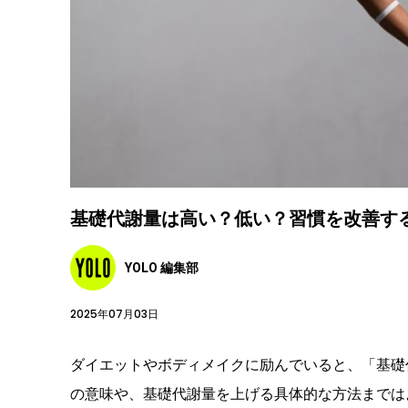
基礎代謝量は高い？低い？習慣を改善す
YOLO 編集部
2025年07月03日
ダイエットやボディメイクに励んでいると、「基礎
の意味や、基礎代謝量を上げる具体的な方法までは