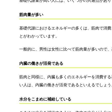
基礎代謝量が高い人には、いくつかの共通点があり
筋肉量が多い
基礎代謝におけるエネルギーの多くは、筋肉で消費
とがわかっています。
一般的に、男性は女性に比べて筋肉量が多いので、
内臓の働きが活発である
筋肉と同様に、内臓も多くのエネルギーを消費する
い人は、内臓の働きが活発であるといえるでしょう
水分をこまめに補給している