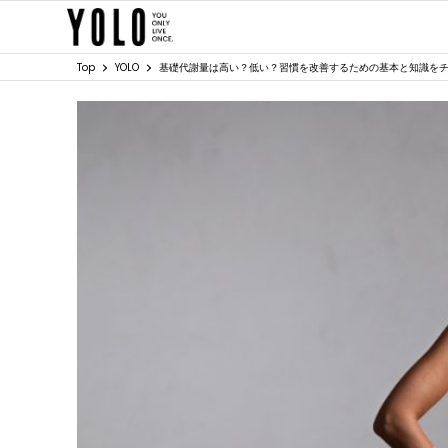
Top
YOLO
基礎代謝量は高い？低い？習慣を改善するための基本と知識を