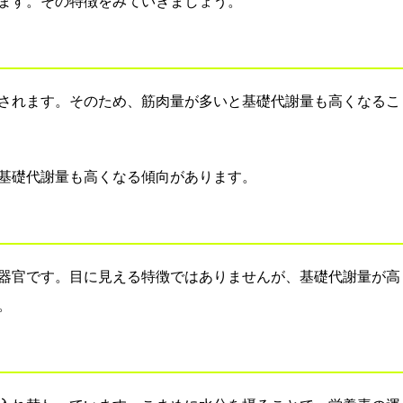
ます。その特徴をみていきましょう。
されます。そのため、筋肉量が多いと基礎代謝量も高くなるこ
基礎代謝量も高くなる傾向があります。
器官です。目に見える特徴ではありませんが、基礎代謝量が高
。