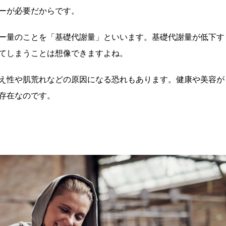
ーが必要だからです。
ー量のことを「基礎代謝量」といいます。基礎代謝量が低下す
てしまうことは想像できますよね。
え性や肌荒れなどの原因になる恐れもあります。健康や美容が
存在なのです。