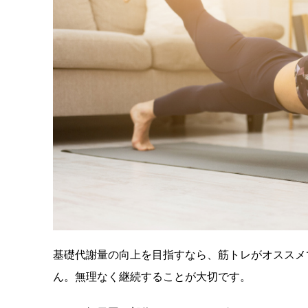
基礎代謝量の向上を目指すなら、筋トレがオススメ
ん。無理なく継続することが大切です。