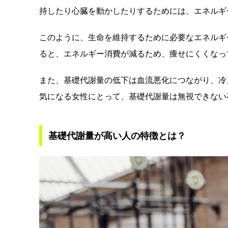
持したり心臓を動かしたりするためには、エネルギ
このように、生命を維持するために必要なエネルギ
ると、エネルギー消費が減るため、痩せにくくなっ
また、基礎代謝量の低下は血流悪化につながり、冷
気になる女性にとって、基礎代謝量は無視できない
基礎代謝量が高い人の特徴とは？