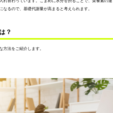
入れ替わっています。こまめに水分を摂ることで、栄養素の運
になるので、基礎代謝量が高まると考えられます。
は？
な方法をご紹介します。