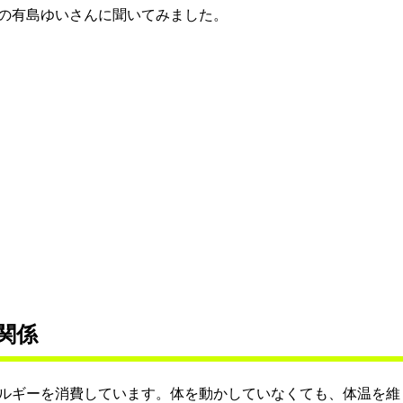
の有島ゆいさんに聞いてみました。
関係
ルギーを消費しています。体を動かしていなくても、体温を維