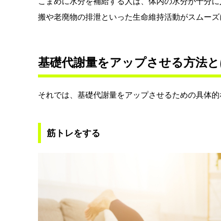
こまめに水分を補給する人は、体内の水分が十分に
搬や老廃物の排泄といった生命維持活動がスムーズ
基礎代謝量をアップさせる方法と
それでは、基礎代謝量をアップさせるための具体的
筋トレをする