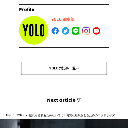
Profile
YOLO 編集部
YOLOの記事一覧へ
Next article ▽
Top
YOLO
疲れも脂肪もためない体に！良質な睡眠をとるためのエクササイズ