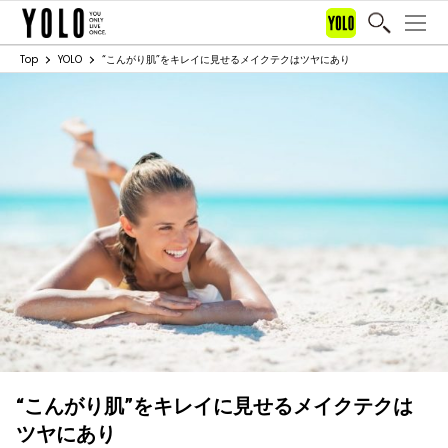
Top
YOLO
“こんがり肌”をキレイに見せるメイクテクはツヤにあり
“こんがり肌”をキレイに見せるメイクテクは
ツヤにあり