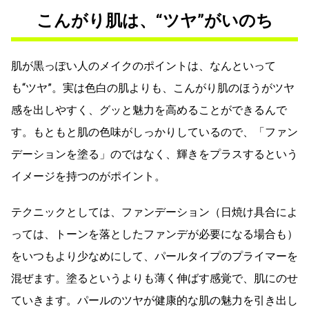
こんがり肌は、“ツヤ”がいのち
肌が黒っぽい人のメイクのポイントは、なんといって
も“ツヤ”。実は色白の肌よりも、こんがり肌のほうがツヤ
感を出しやすく、グッと魅力を高めることができるんで
す。もともと肌の色味がしっかりしているので、「ファン
デーションを塗る」のではなく、輝きをプラスするという
イメージを持つのがポイント。
テクニックとしては、ファンデーション（日焼け具合によ
っては、トーンを落としたファンデが必要になる場合も）
をいつもより少なめにして、パールタイプのプライマーを
混ぜます。塗るというよりも薄く伸ばす感覚で、肌にのせ
ていきます。パールのツヤが健康的な肌の魅力を引き出し