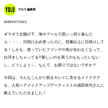
YOLO 編集部
2025年07月22日
ギラギラ太陽の下、海やプールで思いっ切り遊んだ
ら・・・。日焼け止め塗ったのに、想像以上に日焼けして
る！しかも、使っていたファンデの色が合わなくなって、
白浮きしちゃってる!?新しいのを買うのももったいない
し、どうしよう～。なんて、お困りではないですか？
今回は、そんなこんがり肌をキレイに見せるメイクテク
を、人気ヘアメイクアップアーティストの成田幸代さんに
教えていただきました！