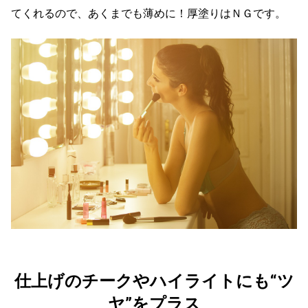
てくれるので、あくまでも薄めに！厚塗りはＮＧです。
仕上げのチークやハイライトにも“ツ
ヤ”をプラス