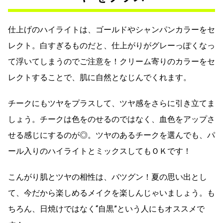
仕上げのハイライトは、ゴールドやシャンパンカラーをセ
レクト。白すぎるものだと、仕上がりがグレーっぽくなっ
て浮いてしまうのでご注意を！クリーム寄りのカラーをセ
レクトすることで、肌に自然となじんでくれます。
チークにもツヤをプラスして、ツヤ感をさらに引き立てま
しょう。チークは色をのせるのではなく、血色をアップさ
せる感じにするのが◎。ツヤのあるチークを選んでも、パ
ール入りのハイライトとミックスしてもＯＫです！
こんがり肌とツヤの相性は、バツグン！夏の思い出とし
て、今だから楽しめるメイクを楽しんじゃいましょう。も
ちろん、日焼けではなく“自黒”という人にもオススメで