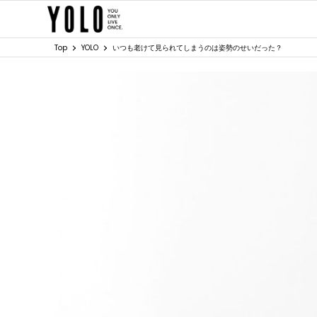
Top
YOLO
いつも老けて見られてしまうのは姿勢のせいだった？