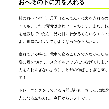
おへその下に力を入れる
特におへその下、丹田（たんでん）に力を入れるの
くても、これで背骨はきれいに立ちます。また、お
を意識していたら、見た目にわかるくらいウエスト
よ。骨盤のバランスがよくなったからみたい。
疲れている時に、電車で座ることができなかったら
姿に気をつけて、スタイルアップにつなげてしまい
力を入れすぎないように。ヒザの伸ばしすぎもNG
す！
トレーニングをしている時間以外も、ちょっと意識
人になる立ち方に、今日からシフトです。