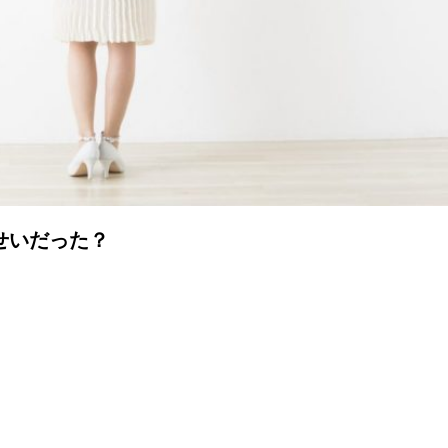
せいだった？