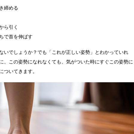
き締める
から引く
ちで首を伸ばす
ないでしょうか？でも「これが正しい姿勢」とわかっていれ
に、この姿勢になれなくても、気がついた時にすぐこの姿勢に
についてきます。