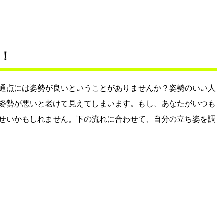
！
通点には姿勢が良いということがありませんか？姿勢のいい人
姿勢が悪いと老けて見えてしまいます。もし、あなたがいつも
せいかもしれません。下の流れに合わせて、自分の立ち姿を調