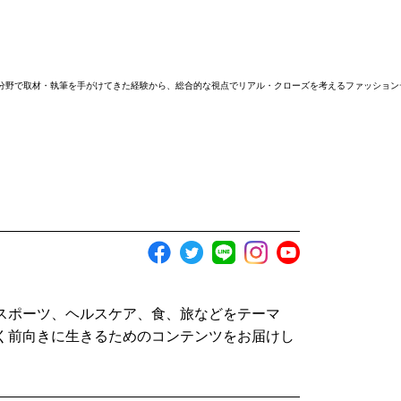
分野で取材・執筆を手がけてきた経験から、総合的な視点でリアル・クローズを考えるファッション
スポーツ、ヘルスケア、食、旅などをテーマ
く前向きに生きるためのコンテンツをお届けし