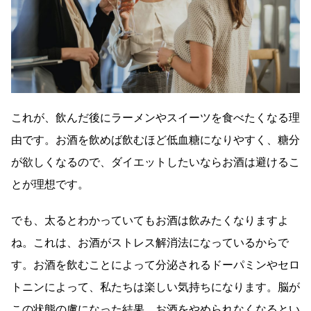
これが、飲んだ後にラーメンやスイーツを食べたくなる理
由です。お酒を飲めば飲むほど低血糖になりやすく、糖分
が欲しくなるので、ダイエットしたいならお酒は避けるこ
とが理想です。
でも、太るとわかっていてもお酒は飲みたくなりますよ
ね。これは、お酒がストレス解消法になっているからで
す。お酒を飲むことによって分泌されるドーパミンやセロ
トニンによって、私たちは楽しい気持ちになります。脳が
この状態の虜になった結果、お酒をやめられなくなるとい