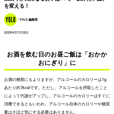
を変える！
YOLO 編集部
2025年07月23日
お酒を飲む日のお昼ご飯は「おかか
おにぎり」に
お酒の種類にもよりますが、アルコールのカロリーは1g
あたり約7kcalです。ただし、アルコールを摂取したこと
によって代謝がアップし、アルコールのカロリーはすぐに
消費できるともいわれ、アルコール自体のカロリーや糖質
量はさほど気にする必要はありません。