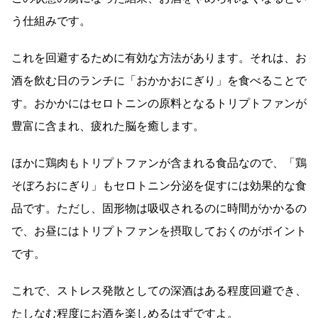
う仕組みです。
これを回避するために有効な方法があります。それは、お
酒を飲む日のランチに「おかかおにぎり」を食べることで
す。おかかにはセロトニンの原料となるトリプトファンが
豊富に含まれ、疲れた脳を癒します。
ほかに鶏肉もトリプトファンが含まれる食品なので、「鶏
そぼろおにぎり」もセロトニン分泌を促すには効果的な食
品です。ただし、固形物は吸収されるのに時間がかかるの
で、お昼にはトリプトファンを摂取しておくのがポイント
です。
これで、ストレス発散としての深酒はある程度回避でき、
たしなむ程度にお酒を楽しめるはずですよ。