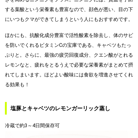
する葉酸という栄養素も豊富なので、顔色が悪い、目の下
にいつもクマができてしまうという人にもおすすめです。
ほかにも、抗酸化成分豊富で活性酸素を除去し、体のサビ
を防いでくれるビタミンCの宝庫である、キャベツもたっ
ぷりと。さらに、最強の疲労回復成分、クエン酸がとれる
レモンなと、疲れをとるうえで必要な栄養素がまとめて摂
れてしまいます。ほどよい酸味には食欲を増進させてくれ
る効果も！
塩豚とキャベツのレモンガーリック蒸し
冷蔵で約3～4日間保存可