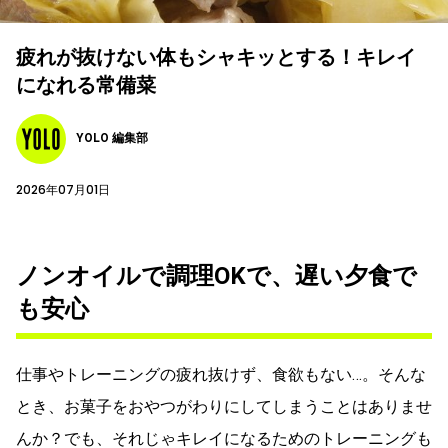
疲れが抜けない体もシャキッとする！キレイ
になれる常備菜
YOLO 編集部
2026年07月01日
ノンオイルで調理OKで、遅い夕食で
も安心
仕事やトレーニングの疲れ抜けず、食欲もない…。そんな
とき、お菓子をおやつがわりにしてしまうことはありませ
んか？でも、それじゃキレイになるためのトレーニングも