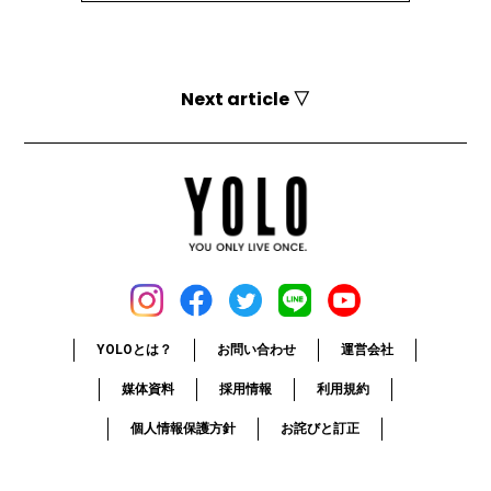
Next article ▽
YOLOとは？
お問い合わせ
運営会社
媒体資料
採用情報
利用規約
個人情報保護方針
お詫びと訂正