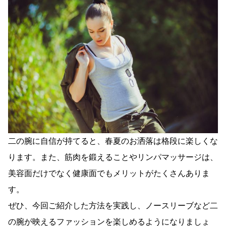
二の腕に自信が持てると、春夏のお洒落は格段に楽しくな
ります。また、筋肉を鍛えることやリンパマッサージは、
美容面だけでなく健康面でもメリットがたくさんありま
す。
ぜひ、今回ご紹介した方法を実践し、ノースリーブなど二
の腕が映えるファッションを楽しめるようになりましょ