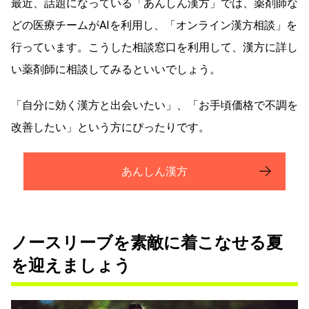
最近、話題になっている「あんしん漢方」では、薬剤師な
どの医療チームがAIを利用し、「オンライン漢方相談」を
行っています。こうした相談窓口を利用して、漢方に詳し
い薬剤師に相談してみるといいでしょう。
「自分に効く漢方と出会いたい」、「お手頃価格で不調を
改善したい」という方にぴったりです。
あんしん漢方
ノースリーブを素敵に着こなせる夏
を迎えましょう