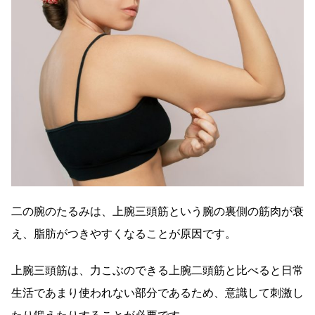
二の腕のたるみは、上腕三頭筋という腕の裏側の筋肉が衰
え、脂肪がつきやすくなることが原因です。
上腕三頭筋は、力こぶのできる上腕二頭筋と比べると日常
生活であまり使われない部分であるため、意識して刺激し