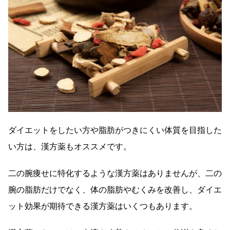
ダイエットをしたい方や脂肪がつきにくい体質を目指した
い方は、漢方薬もオススメです。
二の腕痩せに特化するような漢方薬はありませんが、二の
腕の脂肪だけでなく、体の脂肪やむくみを改善し、ダイエ
ット効果が期待できる漢方薬はいくつもあります。