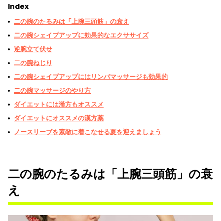
Index
二の腕のたるみは「上腕三頭筋」の衰え
二の腕シェイプアップに効果的なエクササイズ
逆腕立て伏せ
二の腕ねじり
二の腕シェイプアップにはリンパマッサージも効果的
二の腕マッサージのやり方
ダイエットには漢方もオススメ
ダイエットにオススメの漢方薬
ノースリーブを素敵に着こなせる夏を迎えましょう
二の腕のたるみは「上腕三頭筋」の衰
え