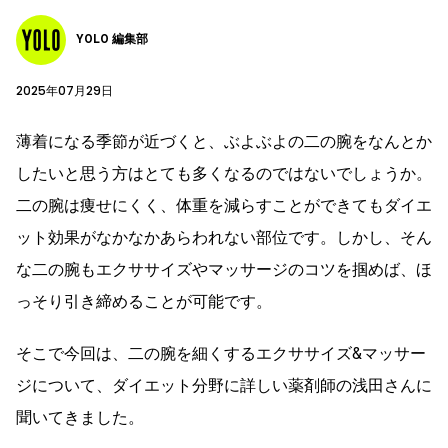
YOLO 編集部
2025年07月29日
薄着になる季節が近づくと、ぶよぶよの二の腕をなんとか
したいと思う方はとても多くなるのではないでしょうか。
二の腕は痩せにくく、体重を減らすことができてもダイエ
ット効果がなかなかあらわれない部位です。しかし、そん
な二の腕もエクササイズやマッサージのコツを掴めば、ほ
っそり引き締めることが可能です。
そこで今回は、二の腕を細くするエクササイズ&マッサー
ジについて、ダイエット分野に詳しい薬剤師の浅田さんに
聞いてきました。