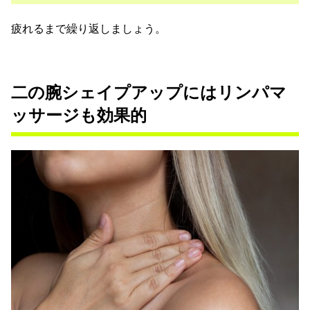
疲れるまで繰り返しましょう。
二の腕シェイプアップにはリンパマ
ッサージも効果的