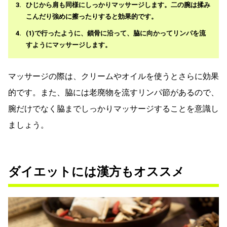
ひじから肩も同様にしっかりマッサージします。二の腕は揉み
こんだり強めに擦ったりすると効果的です。
(1)で行ったように、鎖骨に沿って、脇に向かってリンパを流
すようにマッサージします。
マッサージの際は、クリームやオイルを使うとさらに効果
的です。また、脇には老廃物を流すリンパ節があるので、
腕だけでなく脇までしっかりマッサージすることを意識し
ましょう。
ダイエットには漢方もオススメ