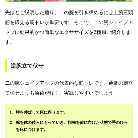
先ほどご説明した通り、二の腕を引き締めるには上腕三頭
筋を鍛える筋トレが重要です。そこで、二の腕シェイプア
ップに効果的かつ簡単なエクササイズを2種類ご紹介しま
す。
逆腕立て伏せ
二の腕シェイプアップの代表的な筋トレです。通常の腕立
て伏せよりも負荷が軽く、実践しやすいでしょう。
脚を伸ばして床に座ります。
腕を体の後ろにもっていき、指先を前に向けた状態で手のひら
を床につけます。