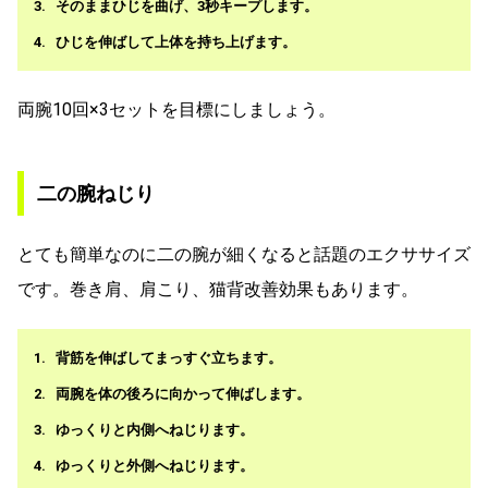
そのままひじを曲げ、3秒キープします。
ひじを伸ばして上体を持ち上げます。
両腕10回×3セットを目標にしましょう。
二の腕ねじり
とても簡単なのに二の腕が細くなると話題のエクササイズ
です。巻き肩、肩こり、猫背改善効果もあります。
背筋を伸ばしてまっすぐ立ちます。
両腕を体の後ろに向かって伸ばします。
ゆっくりと内側へねじります。
ゆっくりと外側へねじります。