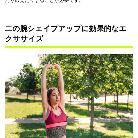
たり鍛えたりすることが必要です。
二の腕シェイプアップに効果的なエ
クササイズ