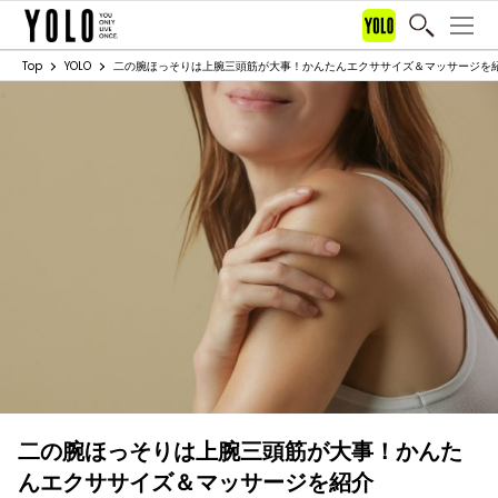
Top
YOLO
二の腕ほっそりは上腕三頭筋が大事！かんたんエクササイズ＆マッサージを
二の腕ほっそりは上腕三頭筋が大事！かんた
んエクササイズ＆マッサージを紹介