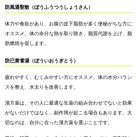
防風通聖散（ぼうふうつうしょうさん）
体力や食欲があり、お腹の皮下脂肪が多く便秘がちな方に
オススメ。体の余分な熱を取り除き、脂質代謝を上げ、脂
肪燃焼を促します。
防已黄耆湯（ぼういおうぎとう）
疲れやすく、むくみやすい方にオススメ。体の水分バラン
スを整え、水太りを改善します。
漢方薬は、その人に最適な生薬の組み合わせでないと効果
がないだけではなく、副作用が起こる場合もあります。大
切なのは、自分に合った漢方薬を選ぶことです。