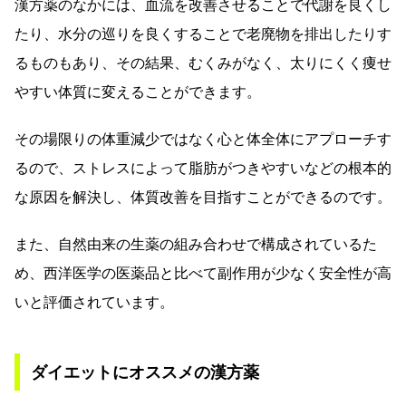
漢方薬のなかには、血流を改善させることで代謝を良くし
たり、水分の巡りを良くすることで老廃物を排出したりす
るものもあり、その結果、むくみがなく、太りにくく痩せ
やすい体質に変えることができます。
その場限りの体重減少ではなく心と体全体にアプローチす
るので、ストレスによって脂肪がつきやすいなどの根本的
な原因を解決し、体質改善を目指すことができるのです。
また、自然由来の生薬の組み合わせで構成されているた
め、西洋医学の医薬品と比べて副作用が少なく安全性が高
いと評価されています。
ダイエットにオススメの漢方薬