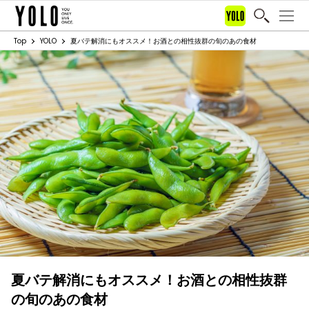
Top
YOLO
夏バテ解消にもオススメ！お酒との相性抜群の旬のあの食材
夏バテ解消にもオススメ！お酒との相性抜群
の旬のあの食材