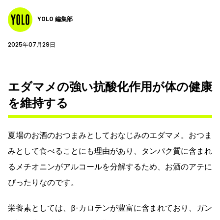
YOLO 編集部
2025年07月29日
エダマメの強い抗酸化作用が体の健康
を維持する
夏場のお酒のおつまみとしておなじみのエダマメ。おつま
みとして食べることにも理由があり、タンパク質に含まれ
るメチオニンがアルコールを分解するため、お酒のアテに
ぴったりなのです。
栄養素としては、β-カロテンが豊富に含まれており、ガン