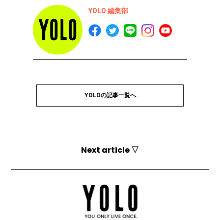
YOLO 編集部
YOLOの記事一覧へ
Next article ▽