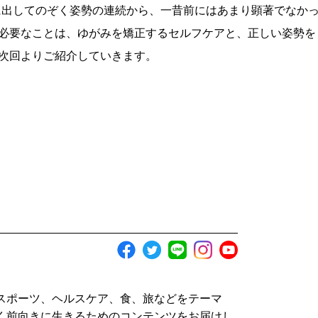
に出してのぞく姿勢の連続から、一昔前にはあまり顕著でなか
必要なことは、ゆがみを矯正するセルフケアと、正しい姿勢を
次回よりご紹介していきます。
スポーツ、ヘルスケア、食、旅などをテーマ
く前向きに生きるためのコンテンツをお届けし