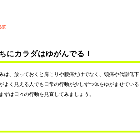
必須
ちにカラダはゆがんでる！
みは、放っておくと肩こりや腰痛だけでなく、頭痛や代謝低下
がよく見える人でも日常の行動が少しずつ体をゆがませている
まずは日々の行動を見直してみましょう。