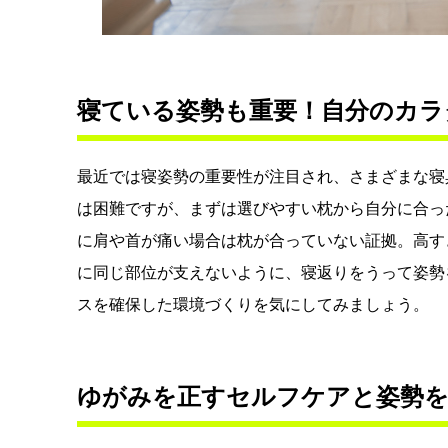
寝ている姿勢も重要！自分のカラ
最近では寝姿勢の重要性が注目され、さまざまな寝
は困難ですが、まずは選びやすい枕から自分に合っ
に肩や首が痛い場合は枕が合っていない証拠。高す
に同じ部位が支えないように、寝返りをうって姿勢
スを確保した環境づくりを気にしてみましょう。
ゆがみを正すセルフケアと姿勢