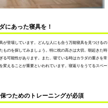
ダにあった寝具を！
具が登場しています。どんな人にも合う万能寝具を見つけるの
たものを探してみましょう。特に枕の高さは大切。朝起きた時
ぎる可能性があります。また、寝ている時はカラダの重さを常
を変えることが重要といわれています。寝返りをうてるスペー
を保つためのトレーニングが必須