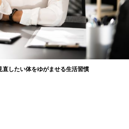
見直したい体をゆがませる生活習慣