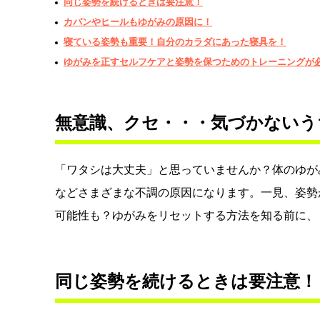
同じ姿勢を続けるときは要注意！
カバンやヒールもゆがみの原因に！
寝ている姿勢も重要！自分のカラダにあった寝具を！
ゆがみを正すセルフケアと姿勢を保つためのトレーニングが
無意識、クセ・・・気づかないう
「ワタシは大丈夫」と思っていませんか？体のゆが
などさまざまな不調の原因になります。一見、姿勢
可能性も？ゆがみをリセットする方法を知る前に、
同じ姿勢を続けるときは要注意！