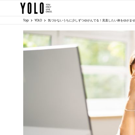
Top
YOLO
気づかないうちに少しずつゆがんでる！見直したい体をゆがま