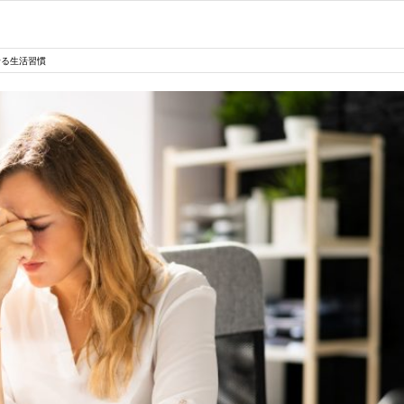
せる生活習慣