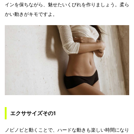
インを保ちながら、魅せたいくびれを作りましょう。柔ら
かい動きがキモですよ。
エクササイズその1
ノビノビと動くことで、ハードな動きも楽しい時間になり