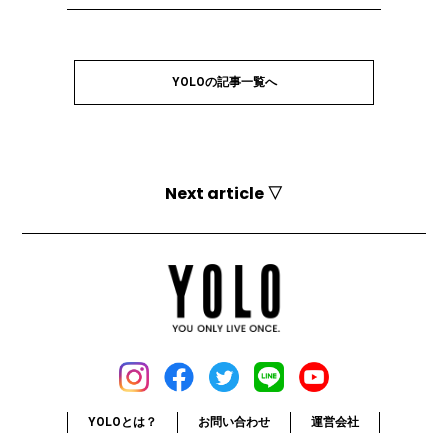
YOLOの記事一覧へ
Next article ▽
YOLOとは？
お問い合わせ
運営会社