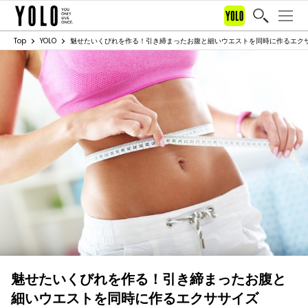
Top
YOLO
魅せたいくびれを作る！引き締まったお腹と細いウエストを同時に作るエク
魅せたいくびれを作る！引き締まったお腹と
細いウエストを同時に作るエクササイズ