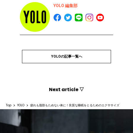
YOLO 編集部
YOLOの記事一覧へ
Next article ▽
Top
YOLO
疲れも脂肪もためない体に！良質な睡眠をとるためのエクササイズ