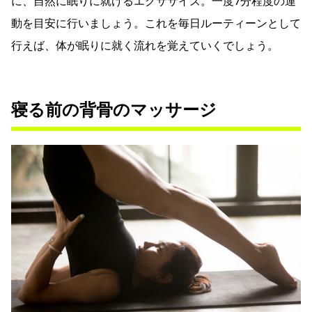
に、自然に眠りに就けるエクササイズ。一度7分程度の運
動を目安に行いましょう。これを毎日ルーティーンとして
行えば、体が眠りに就く流れを覚えていくでしょう。
寝る前の背骨のマッサージ