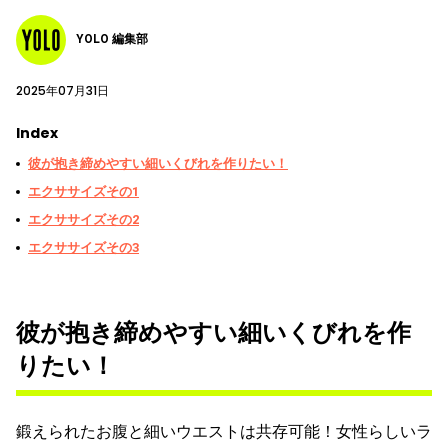
YOLO 編集部
2025年07月31日
Index
彼が抱き締めやすい細いくびれを作りたい！
エクササイズその1
エクササイズその2
エクササイズその3
彼が抱き締めやすい細いくびれを作
りたい！
鍛えられたお腹と細いウエストは共存可能！女性らしいラ