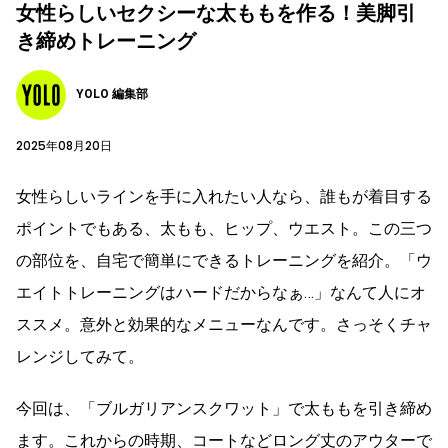
女性らしいセクシーな太ももを作る！美脚引
き締めトレーニング
YOLO 編集部
2025年08月20日
女性らしいラインを手に入れたい人なら、誰もが着目する
ポイントでもある、太もも、ヒップ、ウエスト。この三つ
の部位を、自宅で簡単にできるトレーニングを紹介。「ウ
エイトトレーニングはハードだからなぁ…」なんて人にオ
ススメ。意外と効果的なメニューなんです。さっそくチャ
レンジしてみて。
今回は、「ブルガリアンスクワット」で太ももを引き締め
ます。これからの時期、コートなどロング丈のアウターで