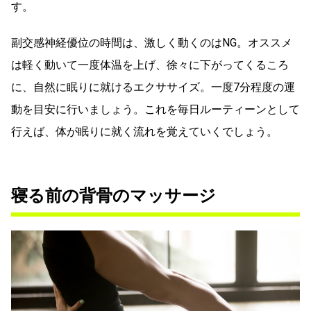
す。
副交感神経優位の時間は、激しく動くのはNG。オススメ
は軽く動いて一度体温を上げ、徐々に下がってくるころ
に、自然に眠りに就けるエクササイズ。一度7分程度の運
動を目安に行いましょう。これを毎日ルーティーンとして
行えば、体が眠りに就く流れを覚えていくでしょう。
寝る前の背骨のマッサージ