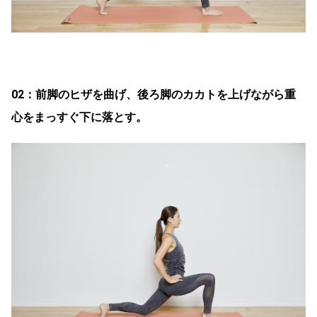
02：前脚のヒザを曲げ、後ろ脚のカカトを上げながら重
心をまっすぐ下に落とす。