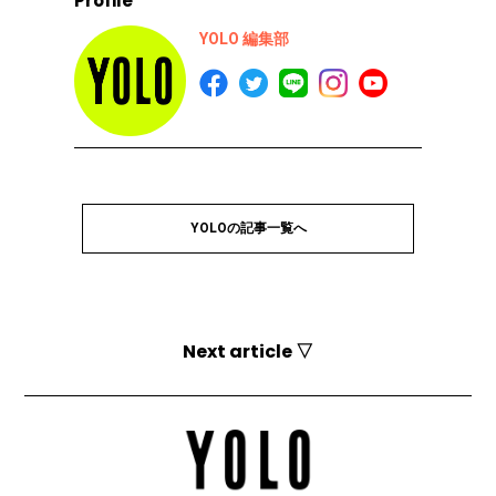
Profile
YOLO 編集部
YOLOの記事一覧へ
Next article ▽