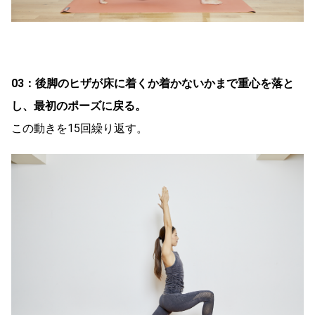
03：後脚のヒザが床に着くか着かないかまで重心を落と
し、最初のポーズに戻る。
この動きを15回繰り返す。