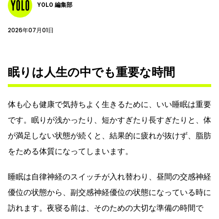
YOLO 編集部
2026年07月01日
眠りは人生の中でも重要な時間
体も心も健康で気持ちよく生きるために、いい睡眠は重要
です。眠りが浅かったり、短かすぎたり長すぎたりと、体
が満足しない状態が続くと、結果的に疲れが抜けず、脂肪
をためる体質になってしまいます。
睡眠は自律神経のスイッチが入れ替わり、昼間の交感神経
優位の状態から、副交感神経優位の状態になっている時に
訪れます。夜寝る前は、そのための大切な準備の時間で