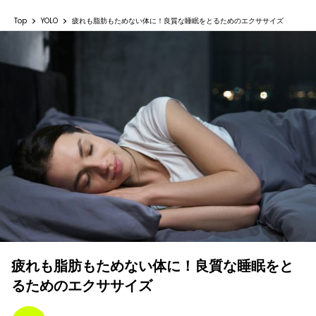
Top
YOLO
疲れも脂肪もためない体に！良質な睡眠をとるためのエクササイズ
疲れも脂肪もためない体に！良質な睡眠をと
るためのエクササイズ