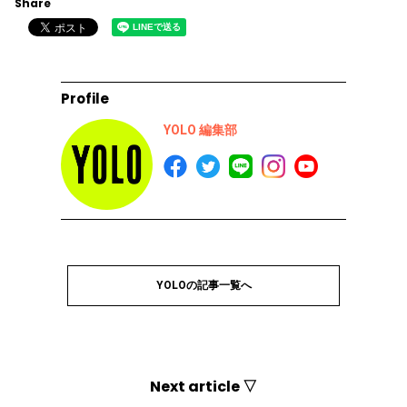
Share
Profile
YOLO 編集部
YOLOの記事一覧へ
Next article ▽