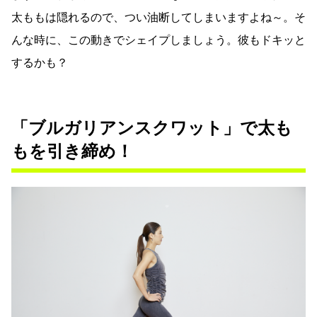
太ももは隠れるので、つい油断してしまいますよね～。そ
んな時に、この動きでシェイプしましょう。彼もドキッと
するかも？
「ブルガリアンスクワット」で太も
もを引き締め！