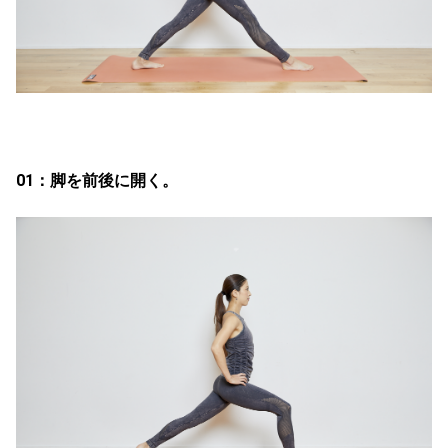
01：脚を前後に開く。