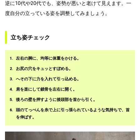
逆に10代や20代でも、姿勢が悪いと老けて見えます。一
度自分の立っている姿を調整してみましょう。
立ち姿チェック
左右の脚に、均等に体重をかける。
お尻の穴をキュッとすぼめる。
へその下に力を入れて引っ込める。
肩を楽にして鎖骨を左右に開く。
後ろの壁を押すように後頭部を首から引く。
頭のてっぺんを糸で上に引っ張られているような気持ちで、首
を伸ばす。