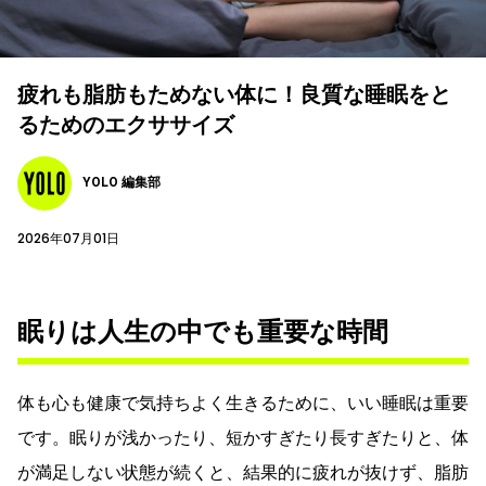
疲れも脂肪もためない体に！良質な睡眠をと
るためのエクササイズ
YOLO 編集部
2026年07月01日
眠りは人生の中でも重要な時間
体も心も健康で気持ちよく生きるために、いい睡眠は重要
です。眠りが浅かったり、短かすぎたり長すぎたりと、体
が満足しない状態が続くと、結果的に疲れが抜けず、脂肪