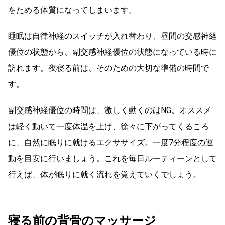
をためる体質になってしまいます。
睡眠は自律神経のスイッチが入れ替わり、昼間の交感神経
優位の状態から、副交感神経優位の状態になっている時に
訪れます。夜寝る前は、そのための大切な準備の時間で
す。
副交感神経優位の時間は、激しく動くのはNG。オススメ
は軽く動いて一度体温を上げ、徐々に下がってくるころ
に、自然に眠りに就けるエクササイズ。一度7分程度の運
動を目安に行いましょう。これを毎日ルーティーンとして
行えば、体が眠りに就く流れを覚えていくでしょう。
寝る前の背骨のマッサージ