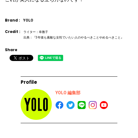
Brand :
YOLO
Credit :
ライター：幸雅子
出典：『3年後も素敵な女性でいたい人のやるべきことやめるべきこと』
Share
Profile
YOLO 編集部