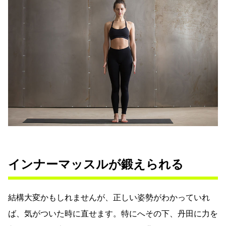
インナーマッスルが鍛えられる
結構大変かもしれませんが、正しい姿勢がわかっていれ
ば、気がついた時に直せます。特にへその下、丹田に力を