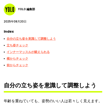
YOLO 編集部
2025年08月20日
Index
自分の立ち姿を意識して調整しよう
立ち姿チェック
インナーマッスルが鍛えられる
横からチェック
前からチェック
自分の立ち姿を意識して調整しよう
年齢を重ねていても、姿勢のいい人は若々しく見えます。