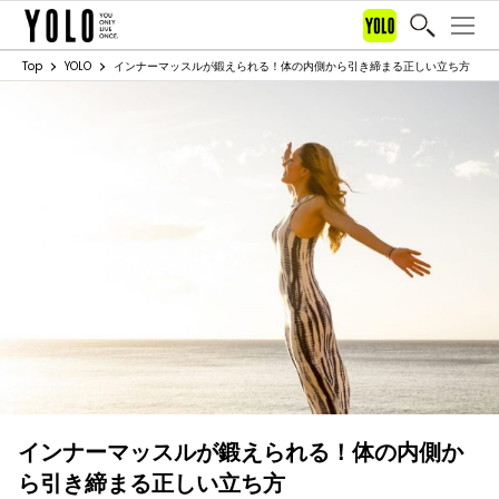
Top
YOLO
インナーマッスルが鍛えられる！体の内側から引き締まる正しい立ち方
インナーマッスルが鍛えられる！体の内側か
ら引き締まる正しい立ち方