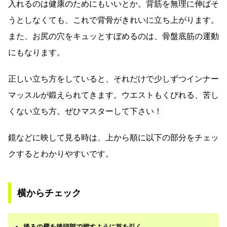
入れるのは健康のためにもいいとか。背筋を無理に伸ばそ
うとしなくても、これで背骨がきれいに立ち上がります。
また、お尻の穴をキュッとすぼめるのは、骨盤底筋の運動
にもなります。
正しい立ち方をしていると、それだけで少しずつインナー
マッスルが鍛えられてきます。ウエストもくびれる、苦し
くない立ち方。ぜひマスターして下さい！
鏡などに映して見る時は、上から順に以下の部分をチェッ
クするとわかりやすいです。
横からチェック
後ろの壁を後頭部で押すように首を引く。