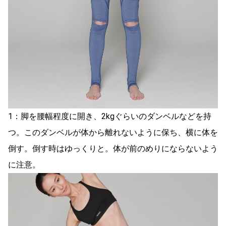
1：脚を腰幅程度に開き、2kgぐらいのダンベルなどを持
つ。このダンベルが体から離れないように保ち、横に体を
倒す。倒す時はゆっくりと。体が前のめりにならないよう
に注意。