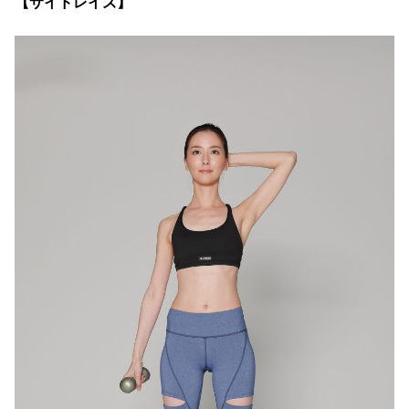
【サイドレイズ】