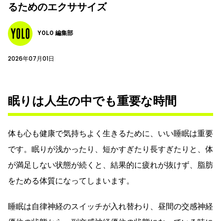
るためのエクササイズ
YOLO 編集部
2026年07月01日
眠りは人生の中でも重要な時間
体も心も健康で気持ちよく生きるために、いい睡眠は重要
です。眠りが浅かったり、短かすぎたり長すぎたりと、体
が満足しない状態が続くと、結果的に疲れが抜けず、脂肪
をためる体質になってしまいます。
睡眠は自律神経のスイッチが入れ替わり、昼間の交感神経