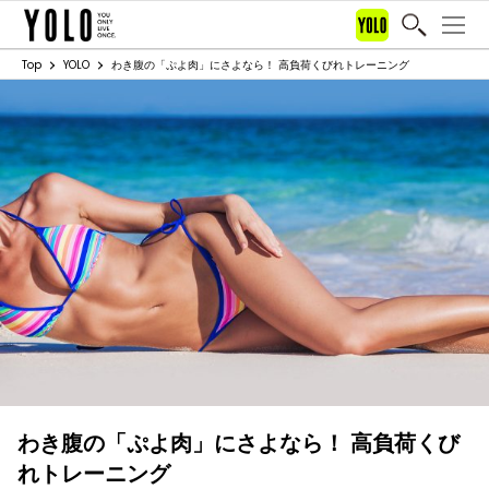
Top
YOLO
わき腹の「ぷよ肉」にさよなら！ 高負荷くびれトレーニング
わき腹の「ぷよ肉」にさよなら！ 高負荷くび
れトレーニング