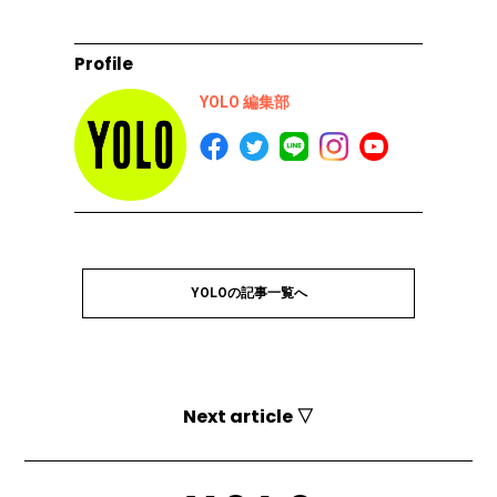
Profile
YOLO 編集部
YOLOの記事一覧へ
Next article ▽