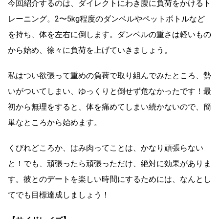
今回紹介するのは、ダイレクトにわき腹に負荷をかけるト
レーニング。2〜5kg程度のダンベルやペットボトルなど
を持ち、体を左右に倒します。ダンベルの重さは軽いもの
から始め、徐々に負荷を上げていきましょう。
私はつい欲張って重めの負荷で取り組んでみたところ、勢
いがついてしまい、ゆっくりと倒せず危なかったです！最
初から無理をすると、体を痛めてしまい続かないので、簡
単なところから始めます。
くびれどころか、はみ肉ってことは、かなり頑張らない
と！でも、頑張ったら頑張っただけ、絶対に効果がありま
す。彼とのデートを楽しい時間にするためには、なんとし
てでも目標達成しましょう！