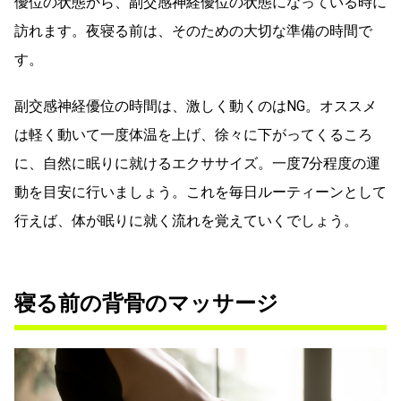
優位の状態から、副交感神経優位の状態になっている時に
訪れます。夜寝る前は、そのための大切な準備の時間で
す。
副交感神経優位の時間は、激しく動くのはNG。オススメ
は軽く動いて一度体温を上げ、徐々に下がってくるころ
に、自然に眠りに就けるエクササイズ。一度7分程度の運
動を目安に行いましょう。これを毎日ルーティーンとして
行えば、体が眠りに就く流れを覚えていくでしょう。
寝る前の背骨のマッサージ