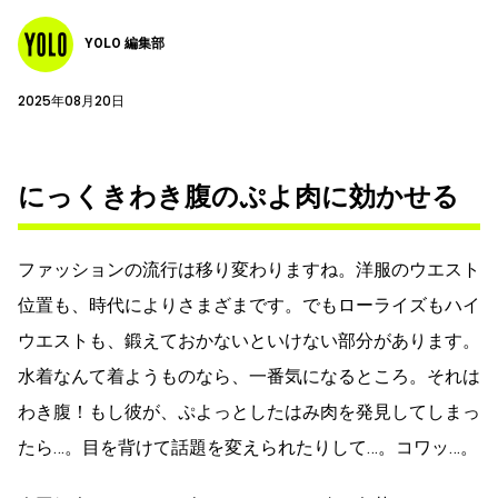
YOLO 編集部
2025年08月20日
にっくきわき腹のぷよ肉に効かせる
ファッションの流行は移り変わりますね。洋服のウエスト
位置も、時代によりさまざまです。でもローライズもハイ
ウエストも、鍛えておかないといけない部分があります。
水着なんて着ようものなら、一番気になるところ。それは
わき腹！もし彼が、ぷよっとしたはみ肉を発見してしまっ
たら…。目を背けて話題を変えられたりして…。コワッ…。