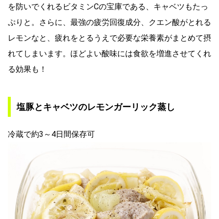
を防いでくれるビタミンCの宝庫である、キャベツもたっ
ぷりと。さらに、最強の疲労回復成分、クエン酸がとれる
レモンなと、疲れをとるうえで必要な栄養素がまとめて摂
れてしまいます。ほどよい酸味には食欲を増進させてくれ
る効果も！
塩豚とキャベツのレモンガーリック蒸し
冷蔵で約3～4日間保存可