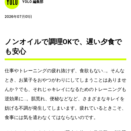
YOLO 編集部
2026年07月01日
ノンオイルで調理OKで、遅い夕食で
も安心
仕事やトレーニングの疲れ抜けず、食欲もない…。そんな
とき、お菓子をおやつがわりにしてしまうことはありませ
んか？でも、それじゃキレイになるためのトレーニングも
逆効果に…。肌荒れ、便秘などなど、さまざまなキレイを
妨げる不調が発生してしまいます。疲れているときこそ、
食事には気を遣わなくてはならないのです。