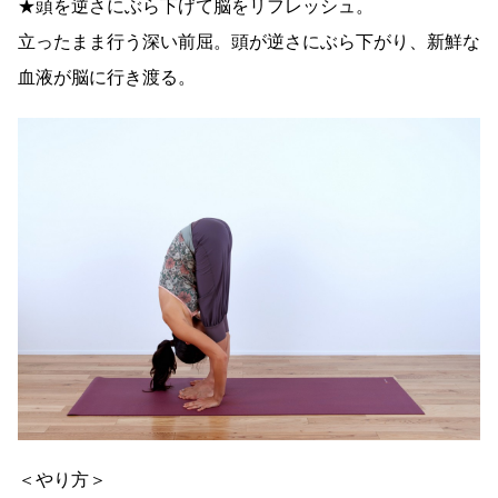
★頭を逆さにぶら下げて脳をリフレッシュ。
立ったまま行う深い前屈。頭が逆さにぶら下がり、新鮮な
血液が脳に行き渡る。
＜やり方＞