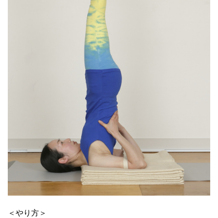
＜やり方＞