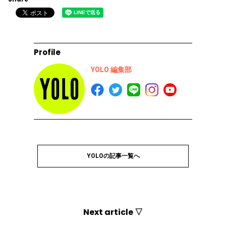
Profile
YOLO 編集部
YOLOの記事一覧へ
Next article ▽