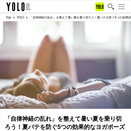
Top
YOLO
「自律神経の乱れ」を整えて暑い夏を乗り切ろう！夏バテを防ぐ5つの効果
「自律神経の乱れ」を整えて暑い夏を乗り切
ろう！夏バテを防ぐ5つの効果的なヨガポーズ