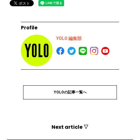
Profile
YOLO 編集部
YOLOの記事一覧へ
Next article ▽