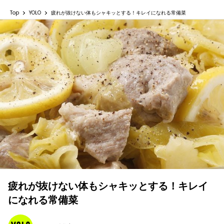
Top
YOLO
疲れが抜けない体もシャキッとする！キレイになれる常備菜
疲れが抜けない体もシャキッとする！キレイ
になれる常備菜