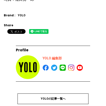
Brand :
YOLO
Share
Profile
YOLO 編集部
YOLOの記事一覧へ