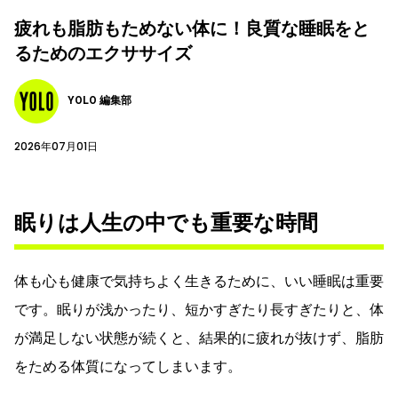
疲れも脂肪もためない体に！良質な睡眠をと
るためのエクササイズ
YOLO 編集部
2026年07月01日
眠りは人生の中でも重要な時間
体も心も健康で気持ちよく生きるために、いい睡眠は重要
です。眠りが浅かったり、短かすぎたり長すぎたりと、体
が満足しない状態が続くと、結果的に疲れが抜けず、脂肪
をためる体質になってしまいます。