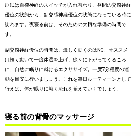
睡眠は自律神経のスイッチが入れ替わり、昼間の交感神経
優位の状態から、副交感神経優位の状態になっている時に
訪れます。夜寝る前は、そのための大切な準備の時間で
す。
副交感神経優位の時間は、激しく動くのはNG。オススメ
は軽く動いて一度体温を上げ、徐々に下がってくるころ
に、自然に眠りに就けるエクササイズ。一度7分程度の運
動を目安に行いましょう。これを毎日ルーティーンとして
行えば、体が眠りに就く流れを覚えていくでしょう。
寝る前の背骨のマッサージ