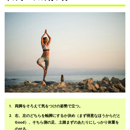
両脚をそろえて気をつけの姿勢で立つ。
右、左のどちらを軸脚にするか決め（まず得意なほうからだと
Good）、そちら側の足、土踏まずのあたりにしっかり体重を
のせる。