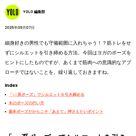
YOLO 編集部
2025年09月07日
細身好きの男性でも守備範囲に入れちゃう！？筋トレをせ
ずにシルエットを引き締める方法。今回はヨガのポーズを
ヒントにしたものですが、あくまで筋肉への意識的なアプ
ローチではないことを、繰り返しておきますね。
Index
「○○系ポーズ」でシルエットを引き締める
木のポーズの行い方
基本ポーズだからこそ「あえて」押さえたいポイント