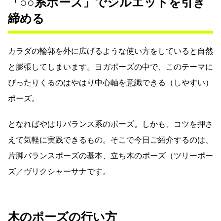
「○○系ポーズ」でシルエットを引き
締める
カラダの輪郭を外に広げるような使い方をしていると自然
と膨張してしまいます。ヨガポーズの中で、このテーマに
ぴったりくるのはやはり中心軸を意識できる（しやすい）
ポーズ。
となればやはりバランス系のポーズ。しかも、コツを押さ
えて気軽に実践できるもの。そこで今日ご紹介するのは、
片脚バランスポーズの基本、立ち木のポーズ（ツリーポー
ズ／ヴリクシャーサナです。
木のポーズの行い方