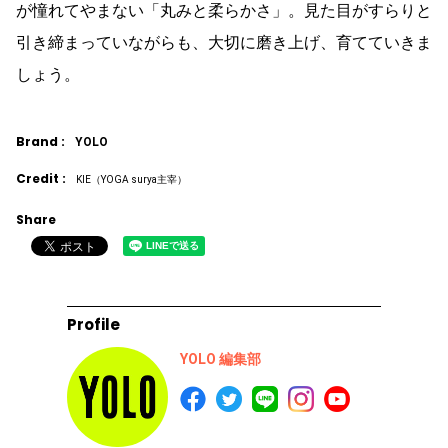
が憧れてやまない「丸みと柔らかさ」。見た目がすらりと
引き締まっていながらも、大切に磨き上げ、育てていきま
しょう。
Brand :
YOLO
Credit :
KIE（YOGA surya主宰）
Share
Profile
YOLO 編集部