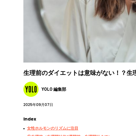
生理前のダイエットは意味がない！？生
YOLO 編集部
2025年09月07日
Index
女性ホルモンのリズムに注目