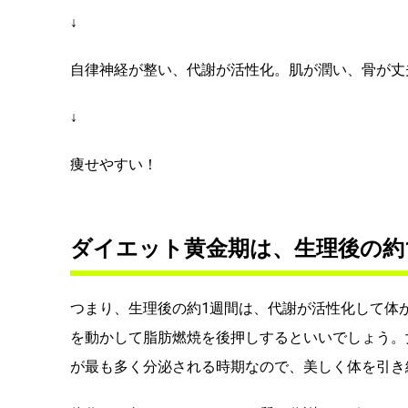
↓
自律神経が整い、代謝が活性化。肌が潤い、骨が丈
↓
痩せやすい！
ダイエット黄金期は、生理後の約
つまり、生理後の約1週間は、代謝が活性化して体
を動かして脂肪燃焼を後押しするといいでしょう。
が最も多く分泌される時期なので、美しく体を引き