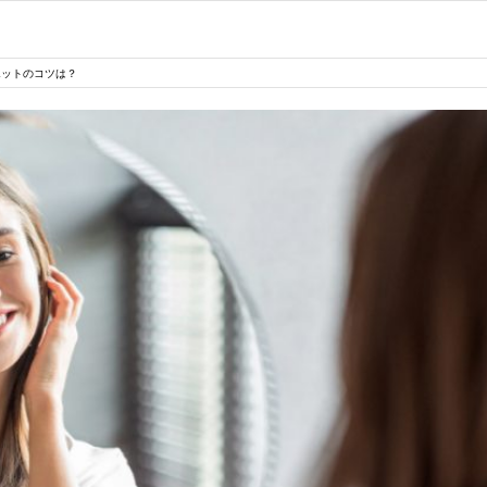
エットのコツは？