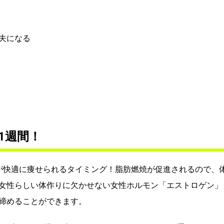
夫になる
1週間！
が快適に痩せられるタイミング！脂肪燃焼が促進されるので、
女性らしい体作りに欠かせない女性ホルモン「エストロゲン」
締めることができます。