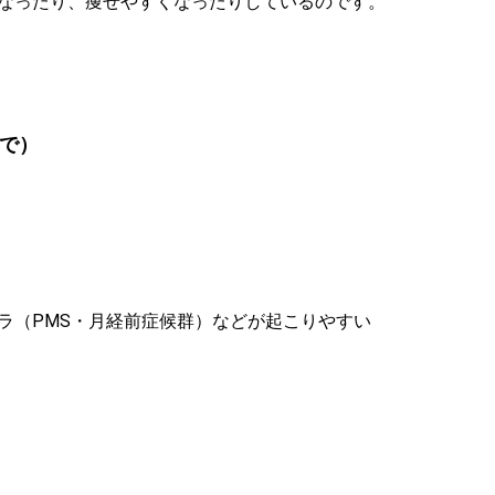
なったり、痩せやすくなったりしているのです。
で）
ラ（PMS・月経前症候群）などが起こりやすい