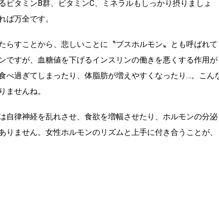
るビタミンB群、ビタミンC、ミネラルもしっかり摂りましょ
れば万全です。
たらすことから、悲しいことに〝ブスホルモン〟とも呼ばれて
ンですが、血糖値を下げるインスリンの働きを悪くする作用が
食べ過ぎてしまったり、体脂肪が増えやすくなったり…。こん
りませんね。
は自律神経を乱れさせ、食欲を増幅させたり、ホルモンの分泌
ありません。女性ホルモンのリズムと上手に付き合うことが、