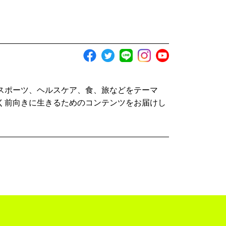
スポーツ、ヘルスケア、食、旅などをテーマ
く前向きに生きるためのコンテンツをお届けし