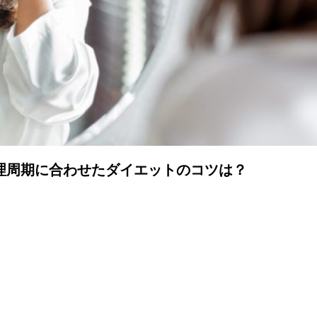
理周期に合わせたダイエットのコツは？