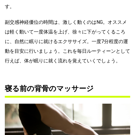
す。
副交感神経優位の時間は、激しく動くのはNG。オススメ
は軽く動いて一度体温を上げ、徐々に下がってくるころ
に、自然に眠りに就けるエクササイズ。一度7分程度の運
動を目安に行いましょう。これを毎日ルーティーンとして
行えば、体が眠りに就く流れを覚えていくでしょう。
寝る前の背骨のマッサージ