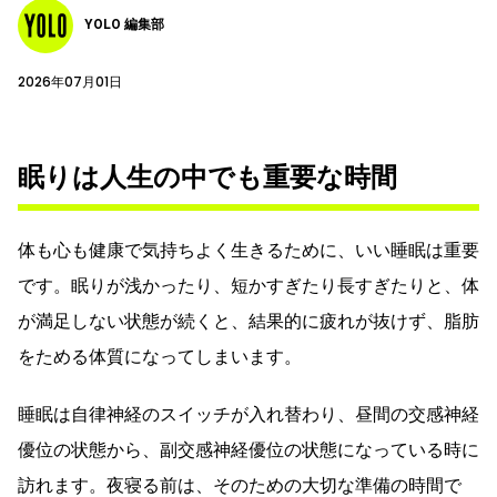
YOLO 編集部
2026年07月01日
眠りは人生の中でも重要な時間
体も心も健康で気持ちよく生きるために、いい睡眠は重要
です。眠りが浅かったり、短かすぎたり長すぎたりと、体
が満足しない状態が続くと、結果的に疲れが抜けず、脂肪
をためる体質になってしまいます。
睡眠は自律神経のスイッチが入れ替わり、昼間の交感神経
優位の状態から、副交感神経優位の状態になっている時に
訪れます。夜寝る前は、そのための大切な準備の時間で