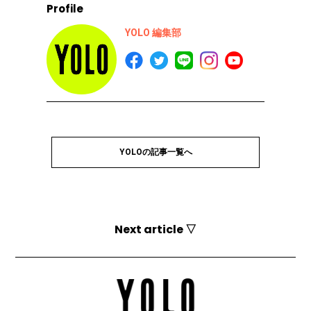
Profile
YOLO 編集部
YOLOの記事一覧へ
Next article ▽