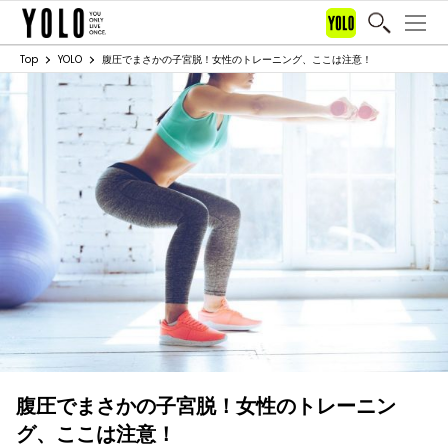
Top
YOLO
腹圧でまさかの子宮脱！女性のトレーニング、ここは注意！
腹圧でまさかの子宮脱！女性のトレーニン
グ、ここは注意！