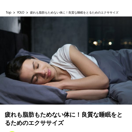
Top
YOLO
疲れも脂肪もためない体に！良質な睡眠をとるためのエクササイズ
疲れも脂肪もためない体に！良質な睡眠をと
るためのエクササイズ