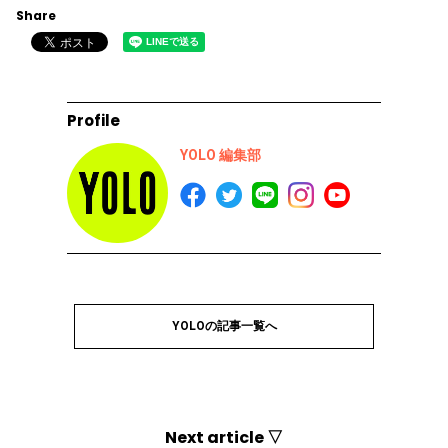
Share
Profile
YOLO 編集部
YOLOの記事一覧へ
Next article ▽