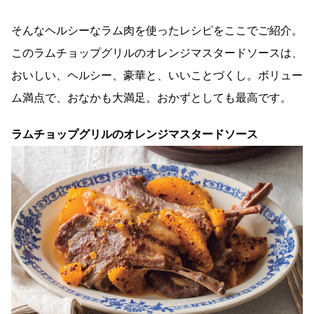
そんなヘルシーなラム肉を使ったレシピをここでご紹介。
このラムチョップグリルのオレンジマスタードソースは、
おいしい、ヘルシー、豪華と、いいことづくし。ボリュー
ム満点で、おなかも大満足。おかずとしても最高です。
ラムチョップグリルのオレンジマスタードソース