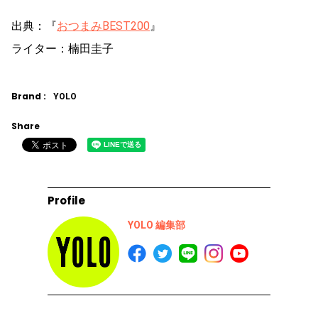
出典：『
おつまみBEST200
』
ライター：楠田圭子
Brand :
YOLO
Share
Profile
YOLO 編集部