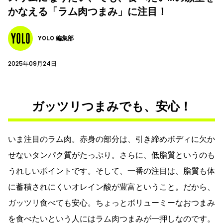
かなえる「ラム肉つまみ」に注目！
YOLO 編集部
2025年09月24日
ガッツリつまみでも、安心！
いま注目のラム肉。赤身の部分は、引き締めボディに欠か
せないタンパク質がたっぷり。さらに、低脂質というのも
うれしいポイントです。そして、一番の注目は、脂質も体
に蓄積されにくいオレイン酸が豊富ということ。だから、
ガッツリ食べても安心。ちょっとボリューミーなおつまみ
を食べたいという人にはラム肉つまみが一押しなのです。