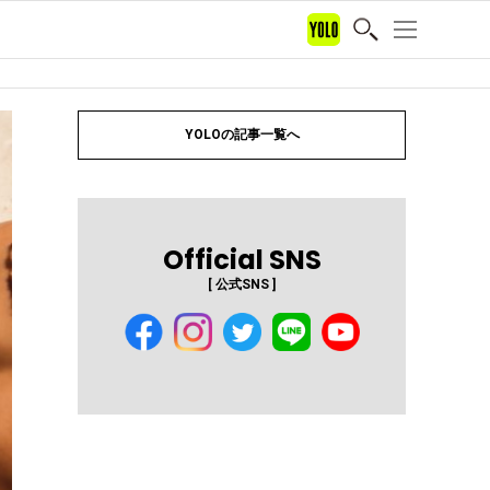
YOLOの記事一覧へ
Official SNS
[ 公式SNS ]