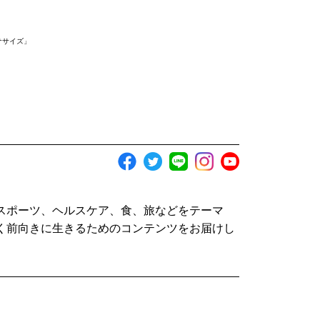
ササイズ」
スポーツ、ヘルスケア、食、旅などをテーマ
く前向きに生きるためのコンテンツをお届けし