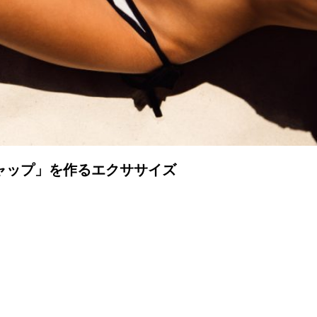
ャップ」を作るエクササイズ