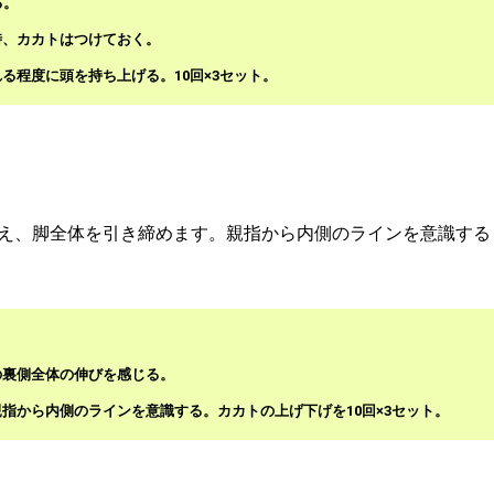
る。
時、カカトはつけておく。
る程度に頭を持ち上げる。10回×3セット。
え、脚全体を引き締めます。親指から内側のラインを意識する
の裏側全体の伸びを感じる。
指から内側のラインを意識する。カカトの上げ下げを10回×3セット。