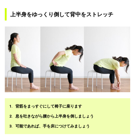
上半身をゆっくり倒して背中をストレッチ
背筋をまっすぐにして椅子に座ります
息を吐きながら腰から上半身を倒しましょう
可能であれば、手を床につけてみましょう