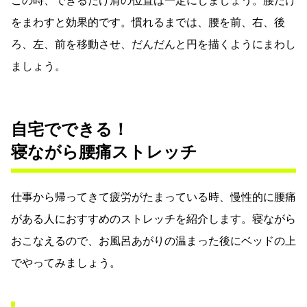
この時、できるだけ肩の位置は一定にしましょう。腰だけ
をまわすと効果的です。慣れるまでは、腰を前、右、後
ろ、左、前を移動させ、だんだんと円を描くようにまわし
ましょう。
自宅でできる！
寝ながら腰痛ストレッチ
仕事から帰ってきて疲労がたまっている時、慢性的に腰痛
がある人におすすめのストレッチを紹介します。寝ながら
おこなえるので、お風呂あがりの温まった後にベッドの上
でやってみましょう。