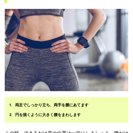
両足でしっかり立ち、両手を腰にあてます
円を描くように大きく腰をまわします