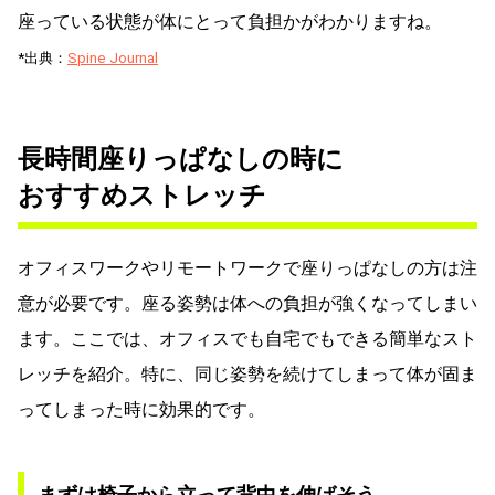
座っている状態が体にとって負担かがわかりますね。
*出典：
Spine Journal
長時間座りっぱなしの時に
おすすめストレッチ
オフィスワークやリモートワークで座りっぱなしの方は注
意が必要です。座る姿勢は体への負担が強くなってしまい
ます。ここでは、オフィスでも自宅でもできる簡単なスト
レッチを紹介。特に、同じ姿勢を続けてしまって体が固ま
ってしまった時に効果的です。
まずは椅子から立って背中を伸ばそう