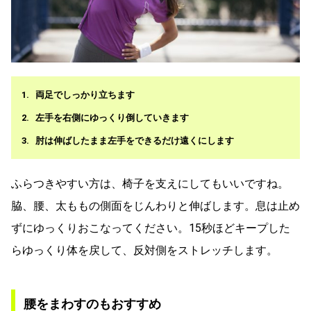
両足でしっかり立ちます
左手を右側にゆっくり倒していきます
肘は伸ばしたまま左手をできるだけ遠くにします
ふらつきやすい方は、椅子を支えにしてもいいですね。
脇、腰、太ももの側面をじんわりと伸ばします。息は止め
ずにゆっくりおこなってください。15秒ほどキープした
らゆっくり体を戻して、反対側をストレッチします。
腰をまわすのもおすすめ