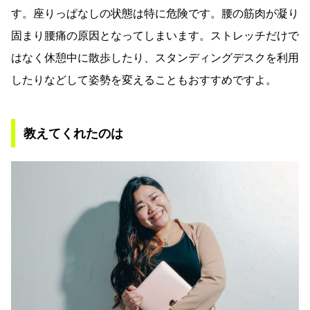
す。座りっぱなしの状態は特に危険です。腰の筋肉が凝り
固まり腰痛の原因となってしまいます。ストレッチだけで
はなく休憩中に散歩したり、スタンディングデスクを利用
したりなどして姿勢を変えることもおすすめですよ。
教えてくれたのは