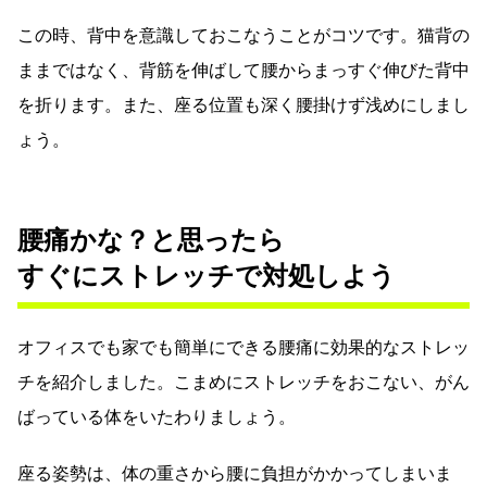
この時、背中を意識しておこなうことがコツです。猫背の
ままではなく、背筋を伸ばして腰からまっすぐ伸びた背中
を折ります。また、座る位置も深く腰掛けず浅めにしまし
ょう。
腰痛かな？と思ったら
すぐにストレッチで対処しよう
オフィスでも家でも簡単にできる腰痛に効果的なストレッ
チを紹介しました。こまめにストレッチをおこない、がん
ばっている体をいたわりましょう。
座る姿勢は、体の重さから腰に負担がかかってしまいま