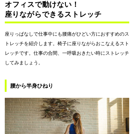
オフィスで動けない！
座りながらできるストレッチ
座りっぱなしで仕事中にも腰痛がひどい方におすすめのス
トレッチを紹介します。椅子に座りながらおこなえるスト
レッチです。仕事の合間、一呼吸おきたい時にストレッチ
してみましょう。
腰から半身ひねり