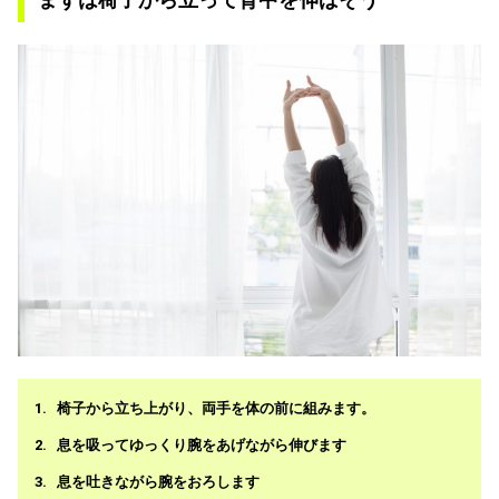
椅子から立ち上がり、両手を体の前に組みます。
息を吸ってゆっくり腕をあげながら伸びます
息を吐きながら腕をおろします