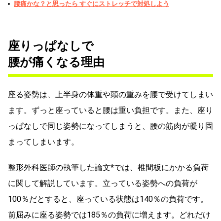
腰痛かな？と思ったら すぐにストレッチで対処しよう
座りっぱなしで
腰が痛くなる理由
座る姿勢は、上半身の体重や頭の重みを腰で受けてしまい
ます。ずっと座っていると腰は重い負担です。また、座り
っぱなしで同じ姿勢になってしまうと、腰の筋肉が凝り固
まってしまいます。
整形外科医師の執筆した論文*では、椎間板にかかる負荷
に関して解説しています。立っている姿勢への負荷が
100％だとすると、座っている状態は140％の負荷です。
前屈みに座る姿勢では185％の負荷に増えます。どれだけ