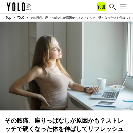
Top
YOLO
その腰痛、座りっぱなしが原因かも？ストレッチで硬くなった体を伸ばして
その腰痛、座りっぱなしが原因かも？ストレ
ッチで硬くなった体を伸ばしてリフレッシュ