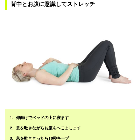
背中とお腹に意識してストレッチ
仰向けでベッドの上に寝ます
息を吐きながらお腹をへこまします
息を吐ききったら10秒キープ