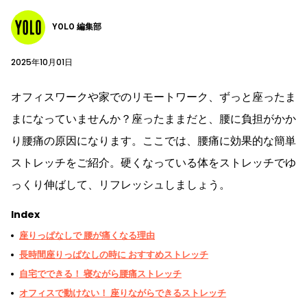
YOLO 編集部
2025年10月01日
オフィスワークや家でのリモートワーク、ずっと座ったま
まになっていませんか？座ったままだと、腰に負担がかか
り腰痛の原因になります。ここでは、腰痛に効果的な簡単
ストレッチをご紹介。硬くなっている体をストレッチでゆ
っくり伸ばして、リフレッシュしましょう。
Index
座りっぱなしで 腰が痛くなる理由
長時間座りっぱなしの時に おすすめストレッチ
自宅でできる！ 寝ながら腰痛ストレッチ
オフィスで動けない！ 座りながらできるストレッチ