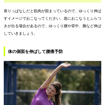
座りっぱなしだと筋肉が固まっているので、ゆっくり伸ば
すイメージでおこなってください。急におこなうとふらつ
きが出る場合があるので、ゆっくり腰や背中、腕など伸ば
していきましょう。
体の側面を伸ばして腰痛予防