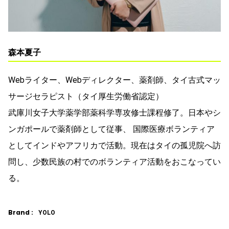
森本夏子
Webライター、Webディレクター、薬剤師、タイ古式マッ
サージセラピスト（タイ厚生労働省認定）
武庫川女子大学薬学部薬科学専攻修士課程修了。日本やシ
ンガポールで薬剤師として従事、 国際医療ボランティア
としてインドやアフリカで活動。現在はタイの孤児院へ訪
問し、少数民族の村でのボランティア活動をおこなってい
る。
Brand :
YOLO