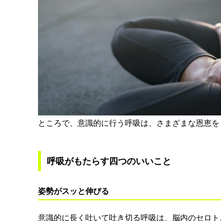
ところで、意識的に行う呼吸は、さまざまな恩恵を
呼吸がもたらす四つのいいこと
姿勢がスッと伸びる
意識的に長く吐いて吐き切る呼吸は、脳内のセロト