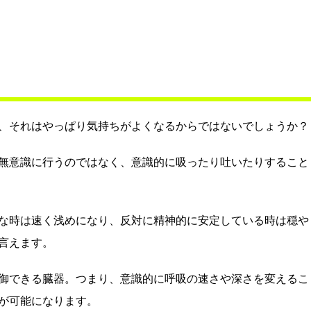
、それはやっぱり気持ちがよくなるからではないでしょうか？
無意識に行うのではなく、意識的に吸ったり吐いたりすること
な時は速く浅めになり、反対に精神的に安定している時は穏や
言えます。
御できる臓器。つまり、意識的に呼吸の速さや深さを変えるこ
が可能になります。