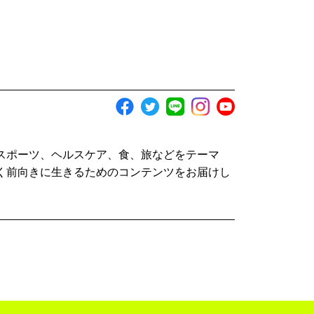
スポーツ、ヘルスケア、食、旅などをテーマ
く前向きに生きるためのコンテンツをお届けし