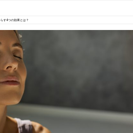
らす4つの効果とは？