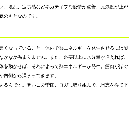
ツ、混乱、疲労感などネガティブな感情が改善、元気度が上が
気のもとなのです。
悪くなっていること。体内で熱エネルギーを発生させるには酸
なかなか温まりません。また、必要以上に水分量が増えれば、
体を動かせば、それによって熱エネルギーが発生。筋肉がほぐ
が内側から温まってきます。
あるんです。寒いこの季節、ヨガに取り組んで、恩恵を得て下