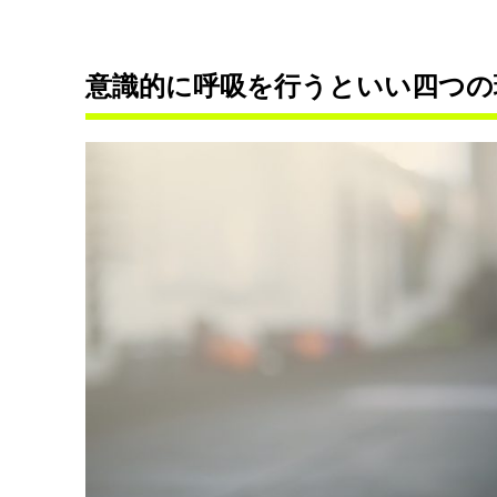
意識的に呼吸を行うといい四つの