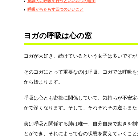
意識的に呼吸を行うといい四つの理由
呼吸がもたらす四つのいいこと
ヨガの呼吸は心の窓
ヨガが大好き、続けているという女子は多いですが
そのヨガにとって重要なのは呼吸。ヨガでは呼吸を
から始まります。
呼吸は心とも密接に関係していて、気持ちが不安定
かで深くなります。そして、それぞれその逆もまた
実は呼吸と関係する肺は唯一、自分自身で動きを制
とができ、それによって心の状態を変えていくこと