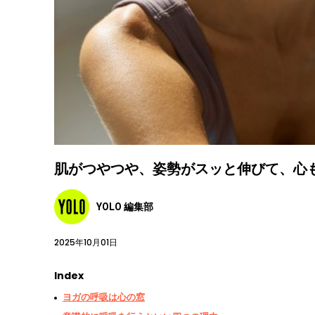
肌がつやつや、姿勢がスッと伸びて、心
YOLO 編集部
2025年10月01日
Index
ヨガの呼吸は心の窓