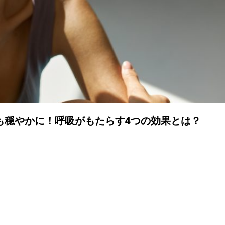
も穏やかに！呼吸がもたらす4つの効果とは？