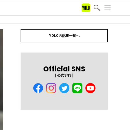
YOLOの記事一覧へ
Official SNS
[ 公式SNS ]