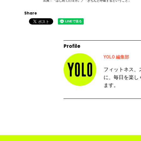
出典：『はじめてのヨガ』／「きちんと呼吸するということ」
Share
Profile
YOLO 編集部
フィットネス、
に、毎日を楽し
ます。