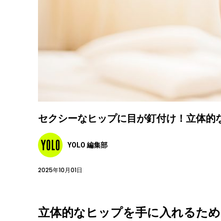
セクシーなヒップに目が釘付け！立体的
YOLO 編集部
2025年10月01日
立体的なヒップを手に入れるため