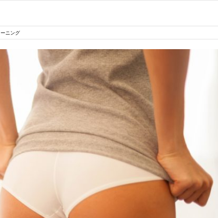
レーニング