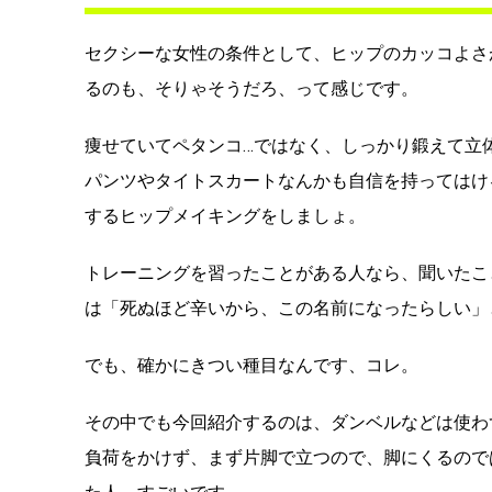
セクシーな女性の条件として、ヒップのカッコよさ
るのも、そりゃそうだろ、って感じです。
痩せていてペタンコ…ではなく、しっかり鍛えて立
パンツやタイトスカートなんかも自信を持ってはけ
するヒップメイキングをしましょ。
トレーニングを習ったことがある人なら、聞いたこ
は「死ぬほど辛いから、この名前になったらしい」
でも、確かにきつい種目なんです、コレ。
その中でも今回紹介するのは、ダンベルなどは使わ
負荷をかけず、まず片脚で立つので、脚にくるので