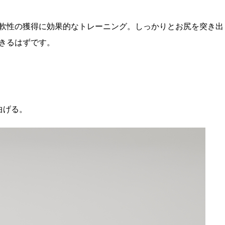
軟性の獲得に効果的なトレーニング。しっかりとお尻を突き出
きるはずです。
曲げる。