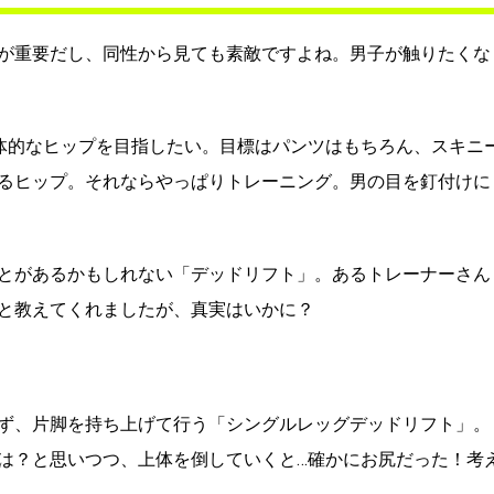
が重要だし、同性から見ても素敵ですよね。男子が触りたくな
体的なヒップを目指したい。目標はパンツはもちろん、スキニ
るヒップ。それならやっぱりトレーニング。男の目を釘付けに
とがあるかもしれない「デッドリフト」。あるトレーナーさん
と教えてくれましたが、真実はいかに？
ず、片脚を持ち上げて行う「シングルレッグデッドリフト」。
は？と思いつつ、上体を倒していくと…確かにお尻だった！考