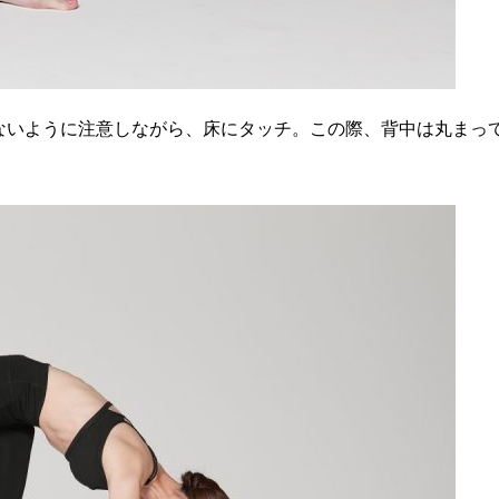
ないように注意しながら、床にタッチ。この際、背中は丸まっ