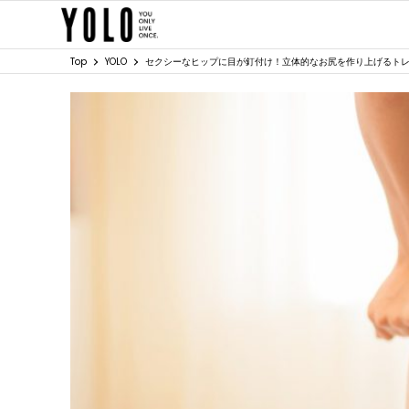
Top
YOLO
セクシーなヒップに目が釘付け！立体的なお尻を作り上げるト