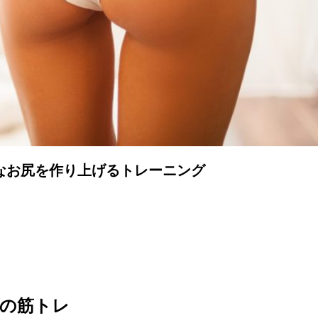
なお尻を作り上げるトレーニング
の筋トレ