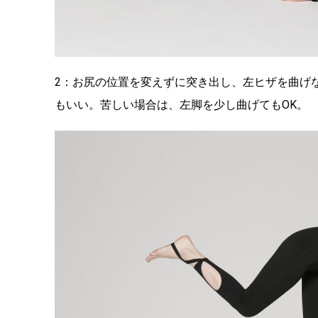
2：お尻の位置を変えずに突き出し、左ヒザを曲げ
もいい。苦しい場合は、左脚を少し曲げてもOK。