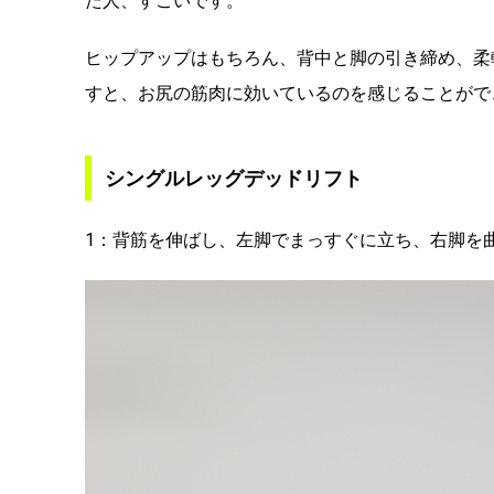
た人、すごいです。
ヒップアップはもちろん、背中と脚の引き締め、柔
すと、お尻の筋肉に効いているのを感じることがで
シングルレッグデッドリフト
1：背筋を伸ばし、左脚でまっすぐに立ち、右脚を