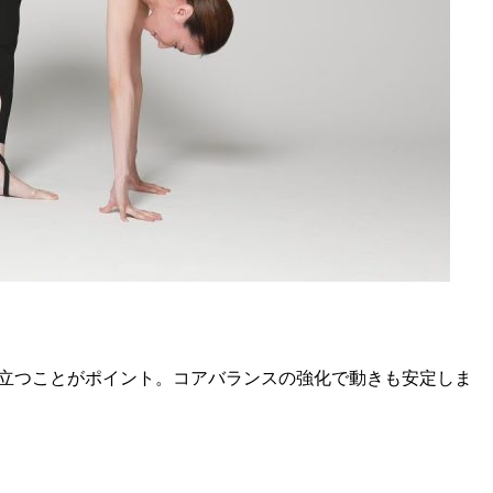
立つことがポイント。コアバランスの強化で動きも安定しま