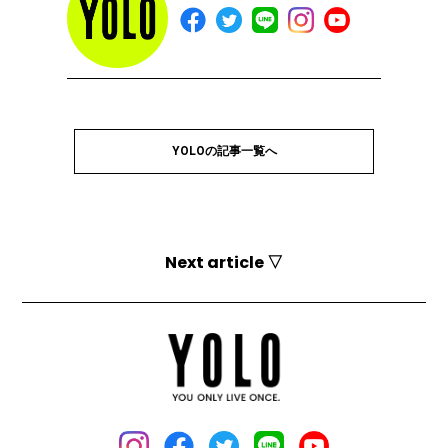
YOLOの記事一覧へ
Next article ▽