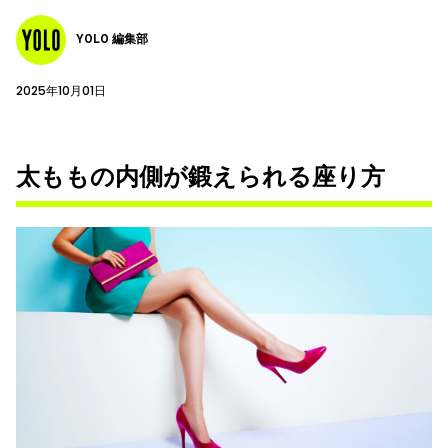
YOLO 編集部
2025年10月01日
太ももの内側が鍛えられる座り方