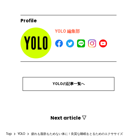
Profile
YOLO 編集部
YOLOの記事一覧へ
Next article ▽
Top
YOLO
疲れも脂肪もためない体に！良質な睡眠をとるためのエクササイズ