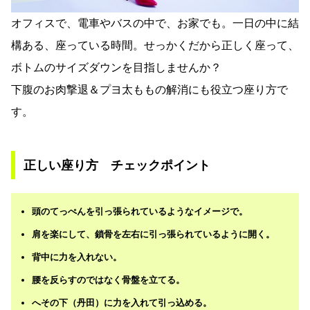
オフィスで、電車やバスの中で、お家でも。一日の中に結
構ある、座っている時間。せっかくだから正しく座って、
ボトムのサイズダウンを目指しませんか？
下腹のお肉撃退＆プヨ太ももの解消にも役立つ座り方で
す。
正しい座り方 チェックポイント
頭のてっぺんを引っ張られているようなイメージで。
肩を楽にして、鎖骨を左右に引っ張られているように開く。
背中に力を入れない。
腰を反らすのではなく骨盤を立てる。
へその下（丹田）に力を入れて引っ込める。