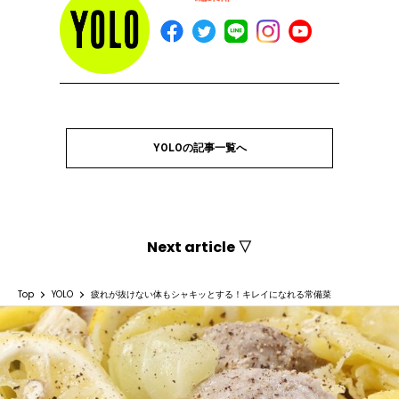
YOLOの記事一覧へ
Next article ▽
Top
YOLO
疲れが抜けない体もシャキッとする！キレイになれる常備菜