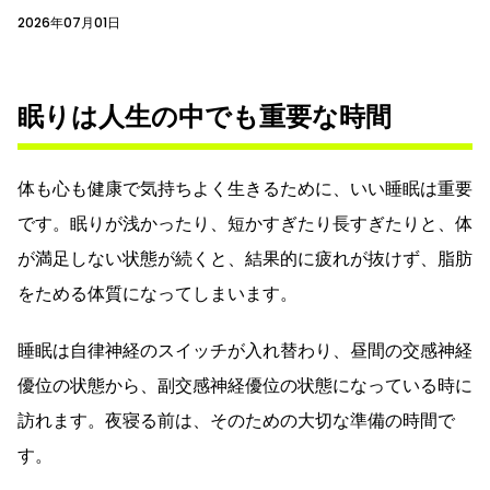
2026年07月01日
眠りは人生の中でも重要な時間
体も心も健康で気持ちよく生きるために、いい睡眠は重要
です。眠りが浅かったり、短かすぎたり長すぎたりと、体
が満足しない状態が続くと、結果的に疲れが抜けず、脂肪
をためる体質になってしまいます。
睡眠は自律神経のスイッチが入れ替わり、昼間の交感神経
優位の状態から、副交感神経優位の状態になっている時に
訪れます。夜寝る前は、そのための大切な準備の時間で
す。