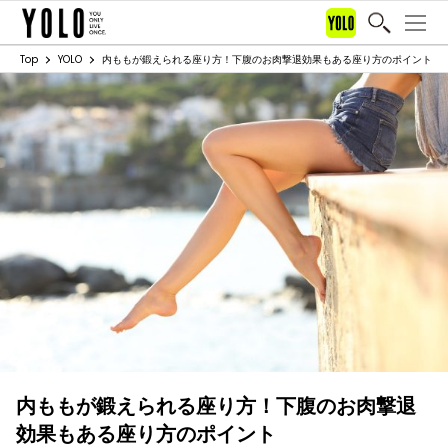
Top
YOLO
内ももが鍛えられる座り方！下腹のお肉撃退効果もある座り方のポイント
内ももが鍛えられる座り方！下腹のお肉撃退
効果もある座り方のポイント