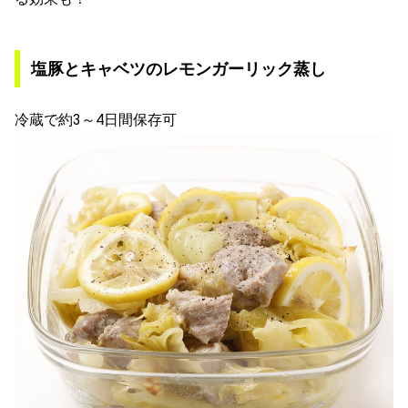
塩豚とキャベツのレモンガーリック蒸し
冷蔵で約3～4日間保存可