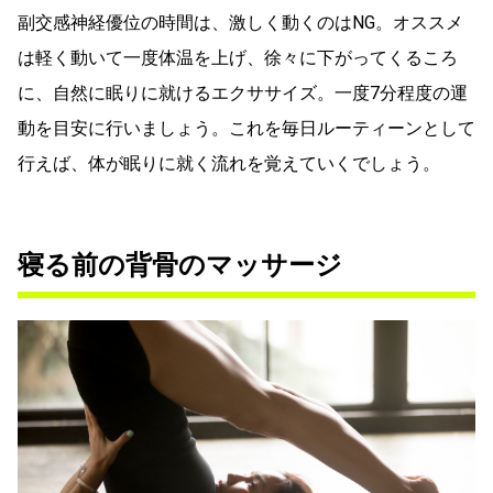
副交感神経優位の時間は、激しく動くのはNG。オススメ
は軽く動いて一度体温を上げ、徐々に下がってくるころ
に、自然に眠りに就けるエクササイズ。一度7分程度の運
動を目安に行いましょう。これを毎日ルーティーンとして
行えば、体が眠りに就く流れを覚えていくでしょう。
寝る前の背骨のマッサージ