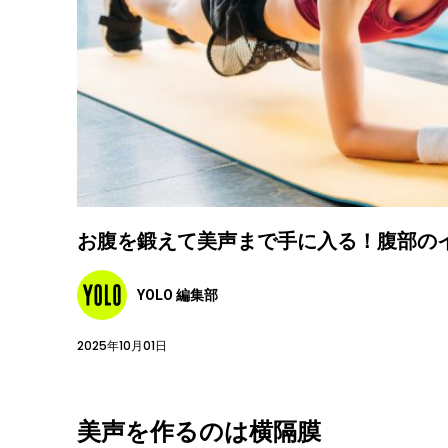
お腹を鍛えて美声まで手に入る！腹部の
YOLO 編集部
2025年10月01日
美声を作るのは横隔膜