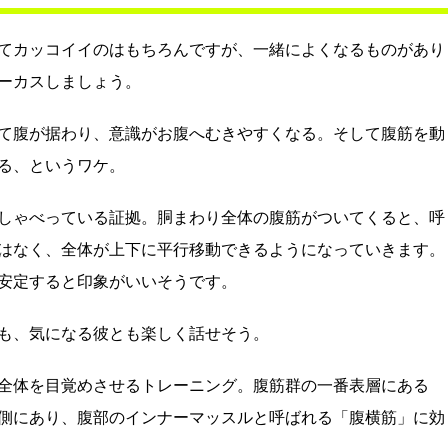
てカッコイイのはもちろんですが、一緒によくなるものがあり
ーカスしましょう。
て腹が据わり、意識がお腹へむきやすくなる。そして腹筋を動
る、というワケ。
しゃべっている証拠。胴まわり全体の腹筋がついてくると、呼
はなく、全体が上下に平行移動できるようになっていきます。
安定すると印象がいいそうです。
も、気になる彼とも楽しく話せそう。
全体を目覚めさせるトレーニング。腹筋群の一番表層にある
側にあり、腹部のインナーマッスルと呼ばれる「腹横筋」に効