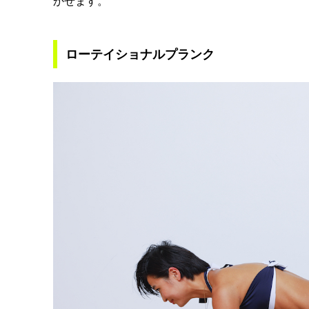
かせます。
ローテイショナルプランク