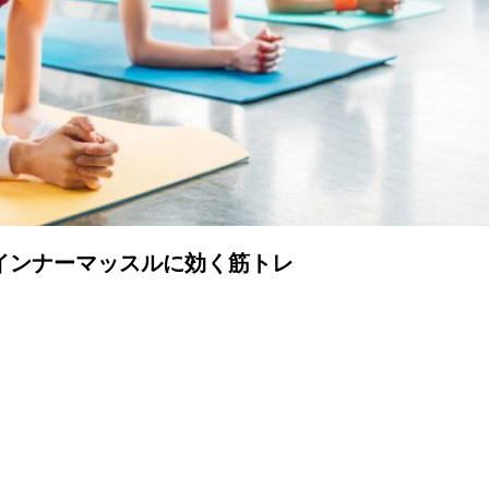
インナーマッスルに効く筋トレ