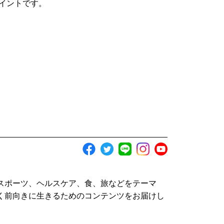
イントです。
スポーツ、ヘルスケア、食、旅などをテーマ
く前向きに生きるためのコンテンツをお届けし