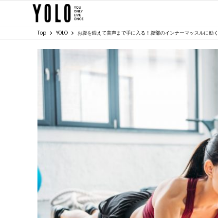
Top
YOLO
お腹を鍛えて美声まで手に入る！腹部のインナーマッスルに効