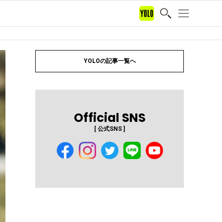
YOLOの記事一覧へ
Official SNS
[ 公式SNS ]