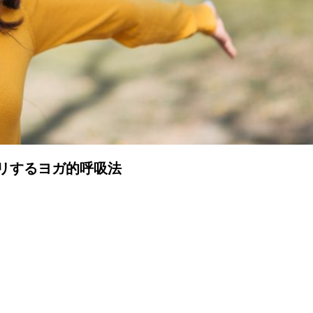
リするヨガ的呼吸法