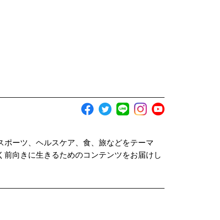
スポーツ、ヘルスケア、食、旅などをテーマ
く前向きに生きるためのコンテンツをお届けし