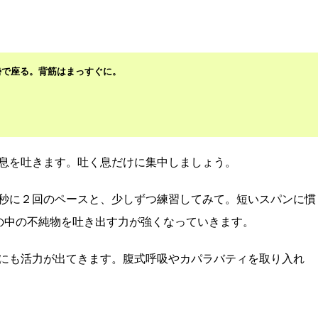
勢で座る。背筋はまっすぐに。
息を吐きます。吐く息だけに集中しましょう。
秒に２回のペースと、少しずつ練習してみて。短いスパンに慣
の中の不純物を吐き出す力が強くなっていきます。
にも活力が出てきます。腹式呼吸やカパラバティを取り入れ