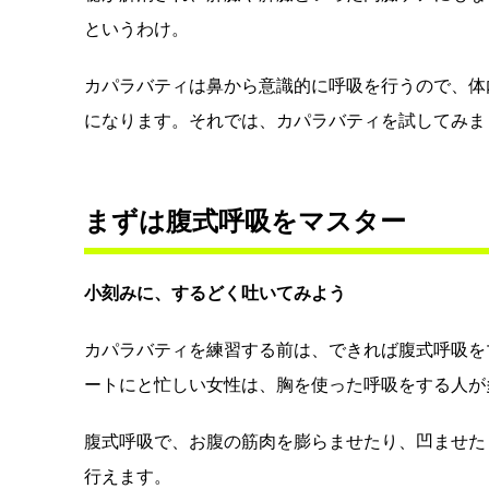
というわけ。
カパラバティは鼻から意識的に呼吸を行うので、体
になります。それでは、カパラバティを試してみま
まずは腹式呼吸をマスター
小刻みに、するどく吐いてみよう
カパラバティを練習する前は、できれば腹式呼吸を
ートにと忙しい女性は、胸を使った呼吸をする人が
腹式呼吸で、お腹の筋肉を膨らませたり、凹ませた
行えます。