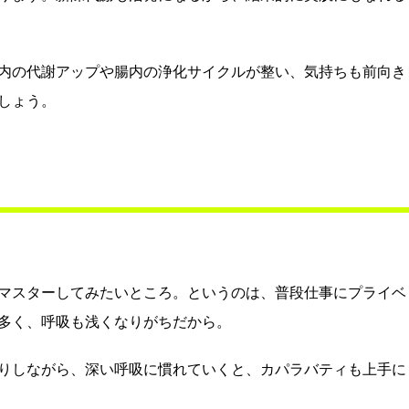
内の代謝アップや腸内の浄化サイクルが整い、気持ちも前向き
しょう。
マスターしてみたいところ。というのは、普段仕事にプライベ
多く、呼吸も浅くなりがちだから。
りしながら、深い呼吸に慣れていくと、カパラバティも上手に