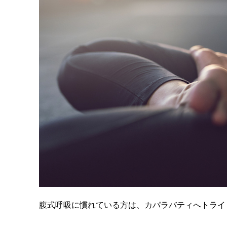
腹式呼吸に慣れている方は、カパラバティへトライ