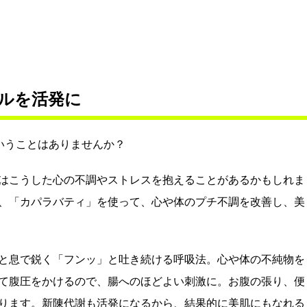
ルを活発に
いうことはありませんか？
はこうした心の不調やストレスを抱えることがあるかもしれま
、「カパラバティ」を使って、心や体のプチ不調を改善し、美
と息で鋭く「フンッ」と吐き続ける呼吸法。心や体の不純物を
て腹圧をかけるので、腸へのほどよい刺激に。お腹の張り、便
ります。新陳代謝も活発になるから、結果的に美肌にもなれる