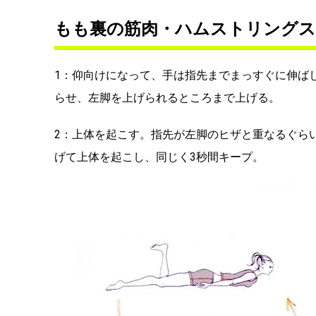
もも裏の筋肉・ハムストリング
1：仰向けになって、手は指先までまっすぐに伸ば
らせ、左脚を上げられるところまで上げる。
2：上体を起こす。指先が左脚のヒザと重なるぐら
げて上体を起こし、同じく3秒間キープ。