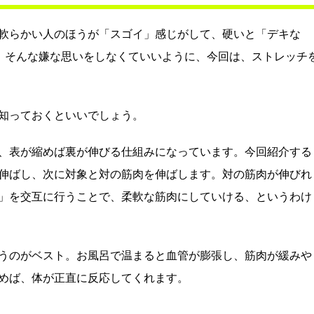
軟らかい人のほうが「スゴイ」感じがして、硬いと「デキな
、そんな嫌な思いをしなくていいように、今回は、ストレッチ
知っておくといいでしょう。
、表が縮めば裏が伸びる仕組みになっています。今回紹介する
伸ばし、次に対象と対の筋肉を伸ばします。対の筋肉が伸びれ
」を交互に行うことで、柔軟な筋肉にしていける、というわけ
うのがベスト。お風呂で温まると血管が膨張し、筋肉が緩みや
めば、体が正直に反応してくれます。