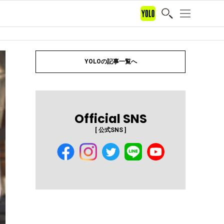
YOLOの記事一覧へ
Official SNS
[ 公式SNS ]