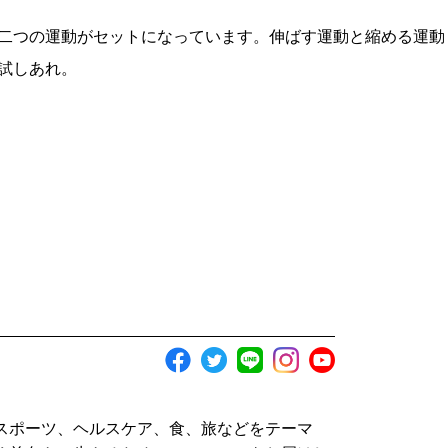
二つの運動がセットになっています。伸ばす運動と縮める運動
試しあれ。
スポーツ、ヘルスケア、食、旅などをテーマ