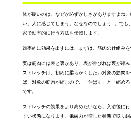
体が硬いのは、なぜか恥ずかしさがありますよね。
い」人に感じてしまう。なぜなのでしょう…。でも
家で効率的に行う方法を伝授します。
効率的に効果を出すには、まずは、筋肉の仕組みを
実は筋肉には表と裏があり、表が伸びれば裏が縮み
ストレッチは、初めに柔らかくしたい対象の筋肉を
ば、対象の筋肉が縮むので、「伸ばす」と「縮める
です。
ストレッチの効果をより高めたいなら、入浴後に行
すい状態になります。弛緩力が増した状態で取り組