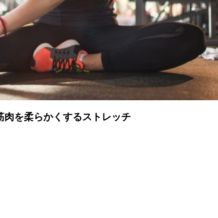
筋肉を柔らかくするストレッチ