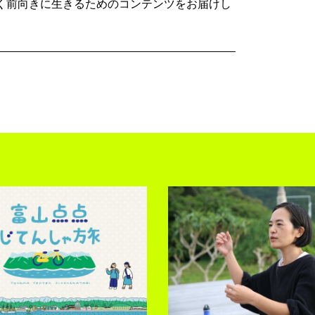
く前向きに生きるためのコンテンツをお届けし