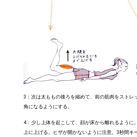
3：次は太ももの後ろを縮めて、前の筋肉をストレッ
角になるようにする。
4：少し上体を起こして、顔が床から離れるように
上に上げる。ヒザが開かないように注意。3秒間キ