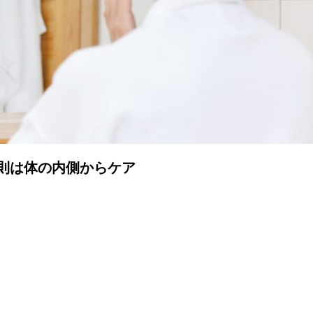
則は体の内側からケア