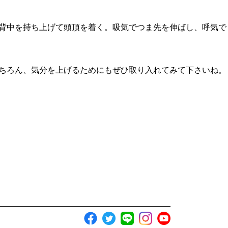
背中を持ち上げて頭頂を着く。吸気でつま先を伸ばし、呼気で
ちろん、気分を上げるためにもぜひ取り入れてみて下さいね。