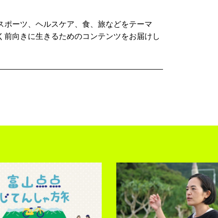
スポーツ、ヘルスケア、食、旅などをテーマ
く前向きに生きるためのコンテンツをお届けし