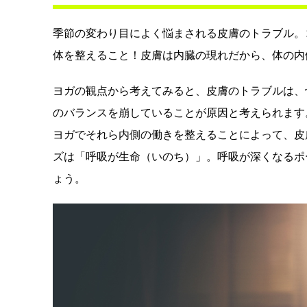
季節の変わり目によく悩まされる皮膚のトラブル。
体を整えること！皮膚は内臓の現れだから、体の内
ヨガの観点から考えてみると、皮膚のトラブルは、
のバランスを崩していることが原因と考えられます
ヨガでそれら内側の働きを整えることによって、皮
ズは「呼吸が生命（いのち）」。呼吸が深くなるポ
ょう。