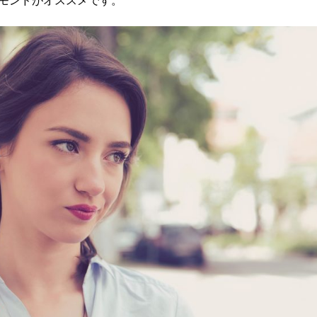
モンドがオススメです。