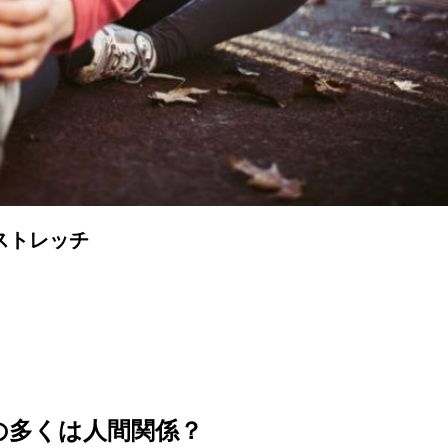
ストレッチ
の多くは人間関係？