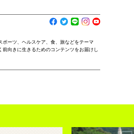
スポーツ、ヘルスケア、食、旅などをテーマ
く前向きに生きるためのコンテンツをお届けし