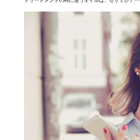
トリートメントの時に使うオイルは、セサミかアー