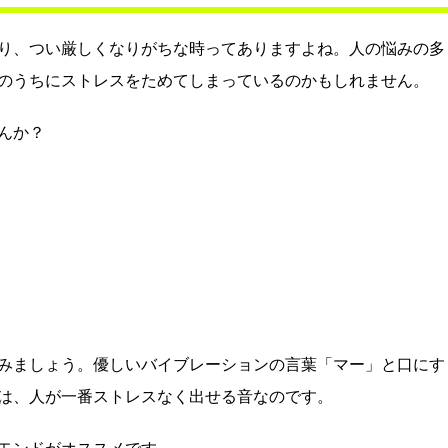
り、つい厳しくなりがちな時ってありますよね。人の悩みの多
のうちにストレスをためてしまっているのかもしれません。
んか？
みましょう。優しいバイブレーションの言葉「マー」と口にす
は、人が一番ストレスなく出せる音なのです。