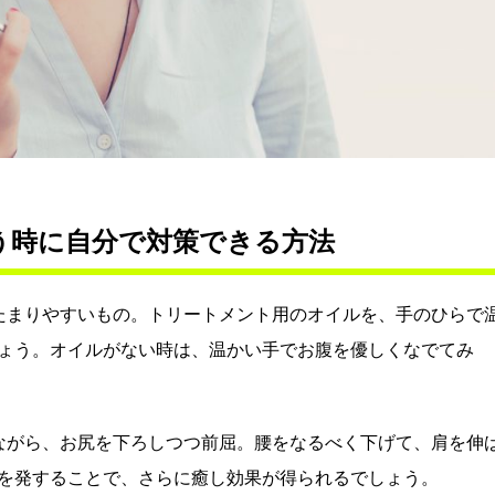
う時に自分で対策できる方法
たまりやすいもの。トリートメント用のオイルを、手のひらで
ょう。オイルがない時は、温かい手でお腹を優しくなでてみ
ながら、お尻を下ろしつつ前屈。腰をなるべく下げて、肩を伸
を発することで、さらに癒し効果が得られるでしょう。