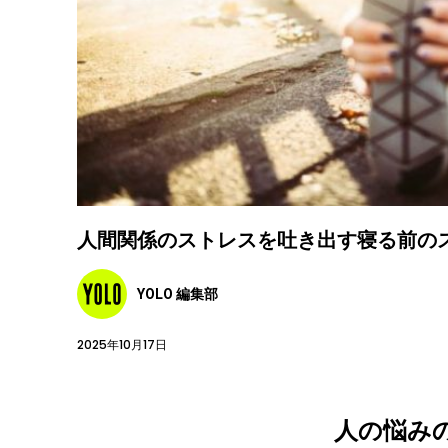
人間関係のストレスを吐き出す寝る前の
YOLO 編集部
2025年10月17日
人の悩み