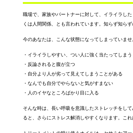
職場で、家族やパートナーに対して、イライラした
くは人間関係、とも言われています。知らず知らず
今のあなたは、こんな状態になってしまっていませ
・イライラしやすい、つい人に強く当たってしまう
・反論されると腹が立つ
・自分より人が劣って見えてしまうことがある
・なんでも自分でやらないと気がすまない
・人のイヤなところばかり目に入る
そんな時は、長い呼吸を意識したストレッチをして
ると、さらにストレス解消しやすくなります。これ