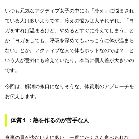
いつも元気なアクティブ女子の中にも「冷え」に悩まされ
ている人は多いようです。冷えの悩みは人それぞれ。「ヨ
ガをすれば温まるけど、やめるとすぐに冷えてしまう」と
か「ヨガをしても、呼吸を深めてもいっこうに体が温まら
ない」とか。アクティブな人で体もホットなのでは？ と
いう人が意外にも冷えていたり。本当に個人差が大きいの
です。
今回は、解消の糸口になりそうな、体質別のアプローチを
お伝えします。
体質１：熱を作るのが苦手な人
食事の量が少ない人に多い。一度にたくさん食べられな