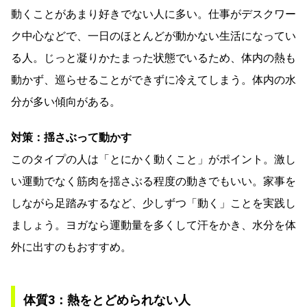
動くことがあまり好きでない人に多い。仕事がデスクワー
ク中心などで、一日のほとんどが動かない生活になってい
る人。じっと凝りかたまった状態でいるため、体内の熱も
動かず、巡らせることができずに冷えてしまう。体内の水
分が多い傾向がある。
対策：揺さぶって動かす
このタイプの人は「とにかく動くこと」がポイント。激し
い運動でなく筋肉を揺さぶる程度の動きでもいい。家事を
しながら足踏みするなど、少しずつ「動く」ことを実践し
ましょう。ヨガなら運動量を多くして汗をかき、水分を体
外に出すのもおすすめ。
体質3：熱をとどめられない人