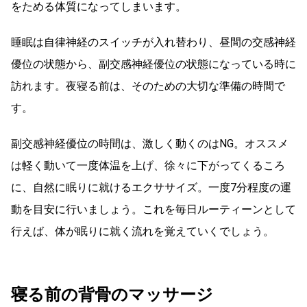
をためる体質になってしまいます。
睡眠は自律神経のスイッチが入れ替わり、昼間の交感神経
優位の状態から、副交感神経優位の状態になっている時に
訪れます。夜寝る前は、そのための大切な準備の時間で
す。
副交感神経優位の時間は、激しく動くのはNG。オススメ
は軽く動いて一度体温を上げ、徐々に下がってくるころ
に、自然に眠りに就けるエクササイズ。一度7分程度の運
動を目安に行いましょう。これを毎日ルーティーンとして
行えば、体が眠りに就く流れを覚えていくでしょう。
寝る前の背骨のマッサージ