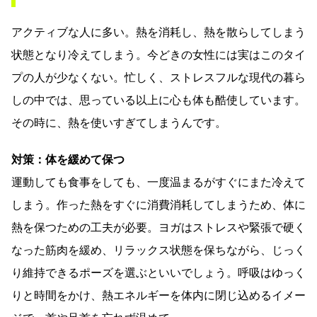
アクティブな人に多い。熱を消耗し、熱を散らしてしまう
状態となり冷えてしまう。今どきの女性には実はこのタイ
プの人が少なくない。忙しく、ストレスフルな現代の暮ら
しの中では、思っている以上に心も体も酷使しています。
その時に、熱を使いすぎてしまうんです。
対策：体を緩めて保つ
運動しても食事をしても、一度温まるがすぐにまた冷えて
しまう。作った熱をすぐに消費消耗してしまうため、体に
熱を保つための工夫が必要。ヨガはストレスや緊張で硬く
なった筋肉を緩め、リラックス状態を保ちながら、じっく
り維持できるポーズを選ぶといいでしょう。呼吸はゆっく
りと時間をかけ、熱エネルギーを体内に閉じ込めるイメー