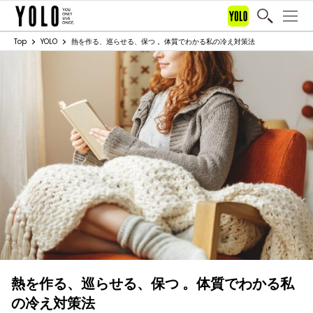
Top
YOLO
熱を作る、巡らせる、保つ 。体質でわかる私の冷え対策法
熱を作る、巡らせる、保つ 。体質でわかる私
の冷え対策法