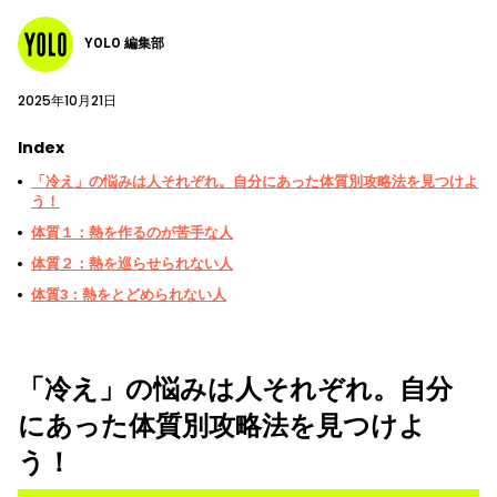
YOLO 編集部
2025年10月21日
Index
「冷え」の悩みは人それぞれ。自分にあった体質別攻略法を見つけよ
う！
体質１：熱を作るのが苦手な人
体質２：熱を巡らせられない人
体質3：熱をとどめられない人
「冷え」の悩みは人それぞれ。自分
にあった体質別攻略法を見つけよ
う！