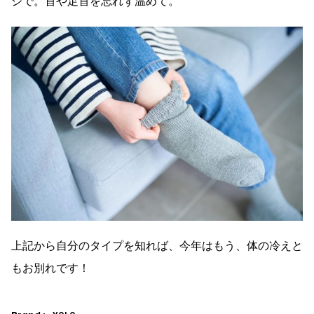
ジで。首や足首を忘れず温めて。
上記から自分のタイプを知れば、今年はもう、体の冷えと
もお別れです！