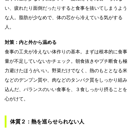
い、疲れたり面倒だったりすると食事を抜いてしまうよう
な人。脂肪が少なめで、体の芯から冷えている気がする
人。
対策：内と外から温める
食事の工夫が冷えない体作りの基本。まずは根本的に食事
量が不足していないかチェック。朝食抜きやプチ断食も極
力避けたほうがいい。野菜だけでなく、熱のもととなる米
などのデンプン質や、肉などのタンパク質をしっかり組み
込んだ、バランスのいい食事を、３食しっかり摂ることを
心がけて。
体質２：熱を巡らせられない人