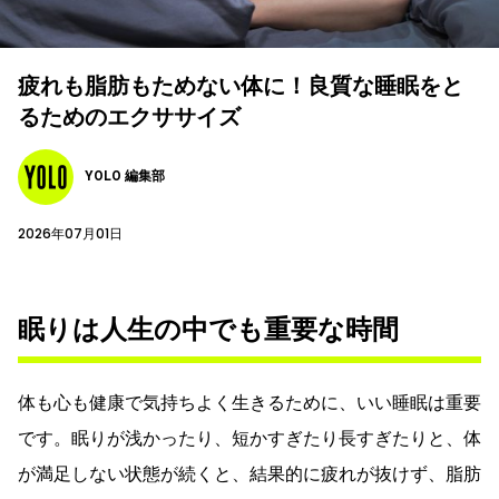
疲れも脂肪もためない体に！良質な睡眠をと
るためのエクササイズ
YOLO 編集部
2026年07月01日
眠りは人生の中でも重要な時間
体も心も健康で気持ちよく生きるために、いい睡眠は重要
です。眠りが浅かったり、短かすぎたり長すぎたりと、体
が満足しない状態が続くと、結果的に疲れが抜けず、脂肪