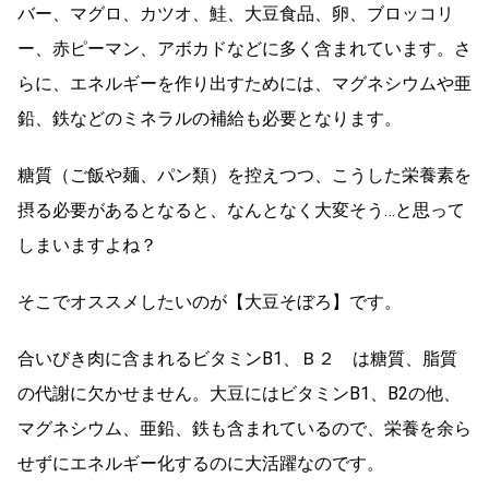
バー、マグロ、カツオ、鮭、大豆食品、卵、ブロッコリ
ー、赤ピーマン、アボカドなどに多く含まれています。さ
らに、エネルギーを作り出すためには、マグネシウムや亜
鉛、鉄などのミネラルの補給も必要となります。
糖質（ご飯や麺、パン類）を控えつつ、こうした栄養素を
摂る必要があるとなると、なんとなく大変そう…と思って
しまいますよね？
そこでオススメしたいのが【大豆そぼろ】です。
合いびき肉に含まれるビタミンB1、Ｂ２ は糖質、脂質
の代謝に欠かせません。大豆にはビタミンB1、B2の他、
マグネシウム、亜鉛、鉄も含まれているので、栄養を余ら
せずにエネルギー化するのに大活躍なのです。