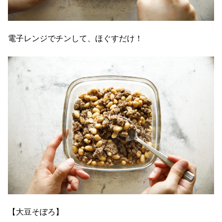
電子レンジでチンして、ほぐすだけ！
【大豆そぼろ】