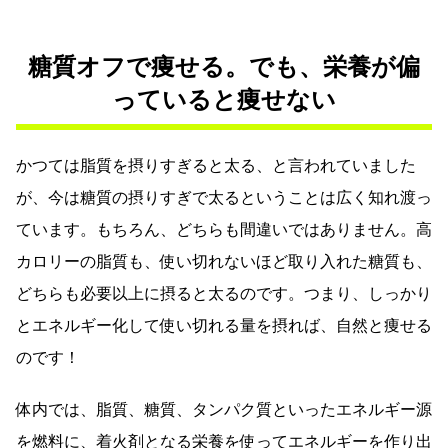
糖質オフで痩せる。でも、栄養が偏
っていると痩せない
かつては脂質を摂りすぎると太る、と言われていました
が、今は糖質の摂りすぎで太るということは広く知れ渡っ
ています。もちろん、どちらも間違いではありません。高
カロリーの脂質も、使い切れないほど取り入れた糖質も、
どちらも必要以上に摂ると太るのです。つまり、しっかり
とエネルギー化して使い切れる量を摂れば、自然と痩せる
のです！
体内では、脂質、糖質、タンパク質といったエネルギー源
を燃料に、着火剤となる栄養を使ってエネルギーを作り出