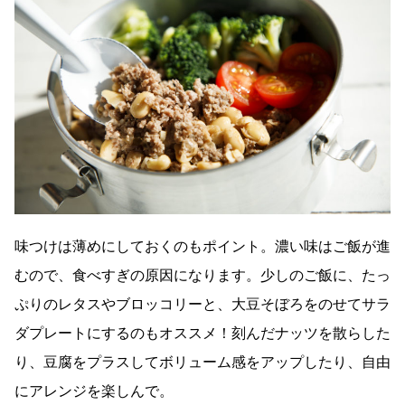
味つけは薄めにしておくのもポイント。濃い味はご飯が進
むので、食べすぎの原因になります。少しのご飯に、たっ
ぷりのレタスやブロッコリーと、大豆そぼろをのせてサラ
ダプレートにするのもオススメ！刻んだナッツを散らした
り、豆腐をプラスしてボリューム感をアップしたり、自由
にアレンジを楽しんで。