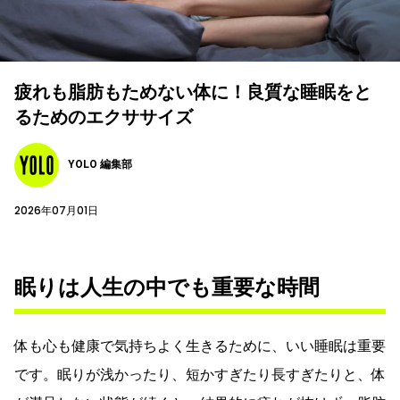
疲れも脂肪もためない体に！良質な睡眠をと
るためのエクササイズ
YOLO 編集部
2026年07月01日
眠りは人生の中でも重要な時間
体も心も健康で気持ちよく生きるために、いい睡眠は重要
です。眠りが浅かったり、短かすぎたり長すぎたりと、体