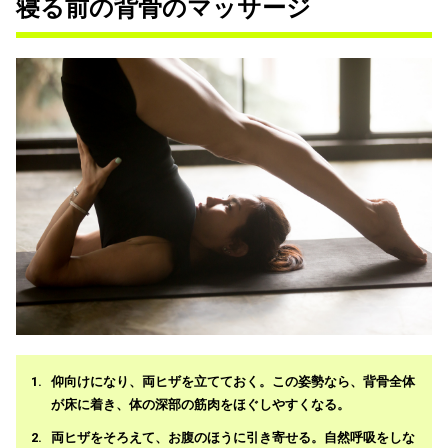
寝る前の背骨のマッサージ
仰向けになり、両ヒザを立てておく。この姿勢なら、背骨全体
が床に着き、体の深部の筋肉をほぐしやすくなる。
両ヒザをそろえて、お腹のほうに引き寄せる。自然呼吸をしな