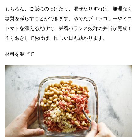
もちろん、ご飯にのっけたり、混ぜたりすれば、無理なく
糖質を減らすことができます。ゆでたブロッコリーやミニ
トマトを添えるだけで、栄養バランス抜群の弁当が完成！
作りおきしておけば、忙しい日も助かります。
材料を混ぜて