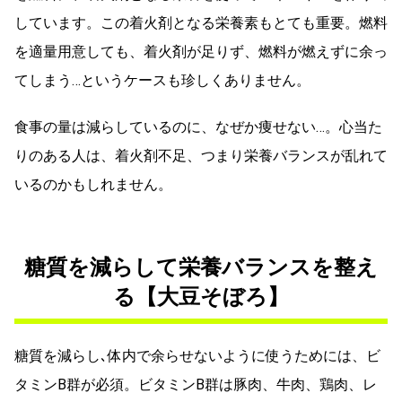
しています。この着火剤となる栄養素もとても重要。燃料
を適量用意しても、着火剤が足りず、燃料が燃えずに余っ
てしまう…というケースも珍しくありません。
食事の量は減らしているのに、なぜか痩せない…。心当た
りのある人は、着火剤不足、つまり栄養バランスが乱れて
いるのかもしれません。
糖質を減らして栄養バランスを整え
る【大豆そぼろ】
糖質を減らし､体内で余らせないように使うためには、ビ
タミンB群が必須。ビタミンB群は豚肉、牛肉、鶏肉、レ