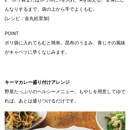
んなりするまで、袋の上から手でよくもむ。
(レシピ：金丸絵里加)
POINT
ポリ袋に入れてもむと簡単。昆布のうまみ、青じその風味
がキャベツに早くなじみます。
キーマカレー盛り付けアレンジ
野菜たっぷりのヘルシーメニュー。もやしを用意してゆで
れば、あとは盛りつけるだけです。