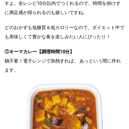
すよ。全レシピ10分以内でつくれるので、時間を掛けず
に満足感が得られるのも嬉しいですね。
どのおかずも低糖質＆低カロリーなので、ダイエット中で
も美味しくて豊かな食を楽しみたい人にぴったり！
①キーマカレー【調理時間10分】
鍋不要！電子レンジで加熱すれば、 あっという間に作れ
ます。