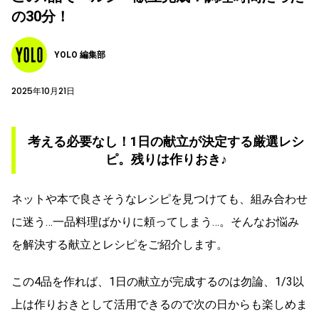
の30分！
YOLO 編集部
2025年10月21日
考える必要なし！1日の献立が決定する厳選レシ
ピ。残りは作りおき♪
ネットや本で良さそうなレシピを見つけても、組み合わせ
に迷う…一品料理ばかりに頼ってしまう…。そんなお悩み
を解決する献立とレシピをご紹介します。
この4品を作れば、1日の献立が完成するのは勿論、1/3以
上は作りおきとして活用できるので次の日からも楽しめま