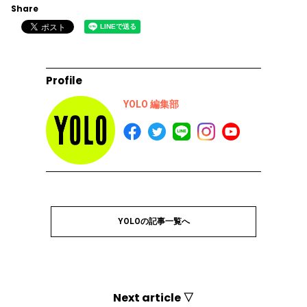
Share
Profile
YOLO 編集部
YOLOの記事一覧へ
Next article ▽