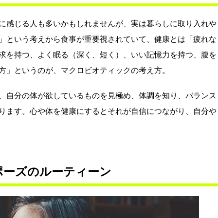
に感じる人も多いかもしれませんが、実は暮らしに取り入れや
」という考えから食事が重要視されていて、健康とは「疲れな
求を持つ、よく眠る（深く、短く）、いい記憶力を持つ、腹を
方」というのが、マクロビオティックの考え方。
、自分の体が欲しているものを見極め、体調を知り、バランス
ります。心や体を健康にするとそれが自信につながり、自分や
ポーズのルーティーン