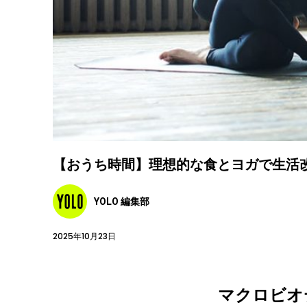
【おうち時間】理想的な食とヨガで生活
YOLO 編集部
2025年10月23日
マクロビオ