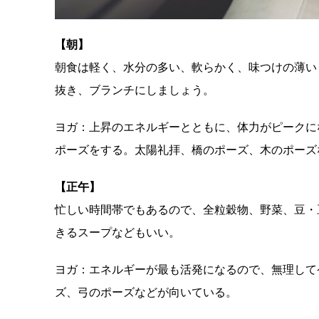
【朝】
朝食は軽く、水分の多い、軟らかく、味つけの薄い
抜き、ブランチにしましょう。
ヨガ：上昇のエネルギーとともに、体力がピークに
ポーズをする。太陽礼拝、橋のポーズ、木のポーズ
【正午】
忙しい時間帯でもあるので、全粒穀物、野菜、豆・
きるスープなどもいい。
ヨガ：エネルギーが最も活発になるので、無理して
ズ、弓のポーズなどが向いている。