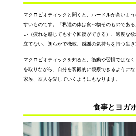
マクロビオティックと聞くと、ハードルが高いよう
すいものです。「私達の体は食べ物そのものである
い（疲れを感じてもすぐ回復ができる）、適度な欲
立てない、朗らかで機敏、感謝の気持ちを持つ生き
マクロビオティックを知ると、衝動や習慣ではなく
を取りながら、自分を客観的に観察できるようにな
家族、友人を愛していくようにもなります。
食事とヨガ