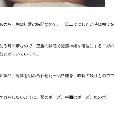
ものを。朝は排泄の時間なので、一日二食にしたい時は朝食を
なる時間帯なので、空腹の状態で交感神経を優位にするヨガの
などが向いています。
豆製品、海藻を組み合わせた一品料理を。昨晩の残りものでで
ケガをしないように。鷲のポーズ、牛面のポーズ、魚のポー