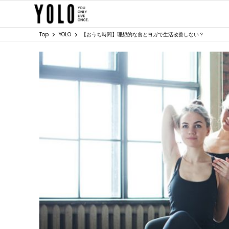
Top
YOLO
【おうち時間】理想的な食とヨガで生活改善しない？