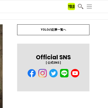
YOLOの記事一覧へ
Official SNS
[ 公式SNS ]