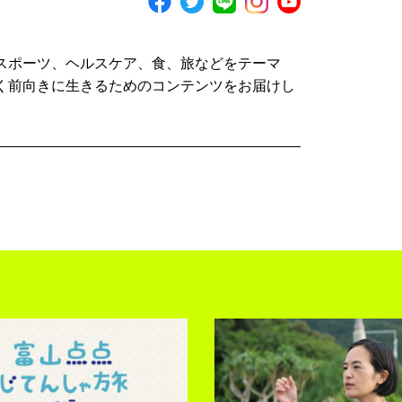
スポーツ、ヘルスケア、食、旅などをテーマ
く前向きに生きるためのコンテンツをお届けし