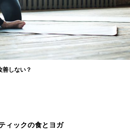
改善しない？
ティックの食とヨガ