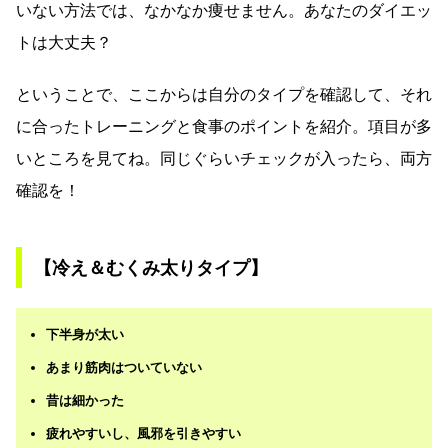
いない方法では、なかなか痩せません。あなたのダイエッ
トは大丈夫？
ということで、ここからは自分のタイプを確認して、それ
に合ったトレーニングと食事のポイントを紹介。項目が多
いところを見てね。同じぐらいチェックが入ったら、両方
確認を！
【冷え＆むくみ太りタイプ】
下半身が太い
あまり筋肉はついていない
昔は細かった
疲れやすいし、風邪を引きやすい