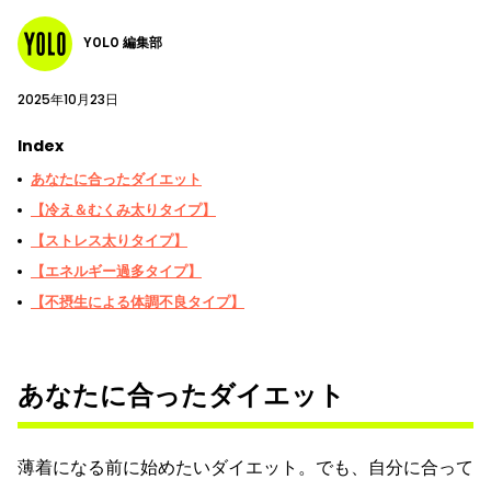
YOLO 編集部
2025年10月23日
Index
あなたに合ったダイエット
【冷え＆むくみ太りタイプ】
【ストレス太りタイプ】
【エネルギー過多タイプ】
【不摂生による体調不良タイプ】
あなたに合ったダイエット
薄着になる前に始めたいダイエット。でも、自分に合って