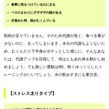
食事に気をつけているのに太る
ベロのまわりにギザギザの跡がある
目覚めた時、顔がむくんでいる
筋肉が足りていません。そのため代謝が低く、食べる量が
少ないのに、太ってしまいます。水分の代謝もよくないた
め、むくんだり下半身がボテッとした感じに。そんなあな
たは、代謝アップを目指して、何はともあれ体を動かし始
めましょう。でも激しい運動はNG。軽くゆっくりしたト
レーニングがいいでしょう。水の飲みすぎにも要注意。
【ストレス太りタイプ】