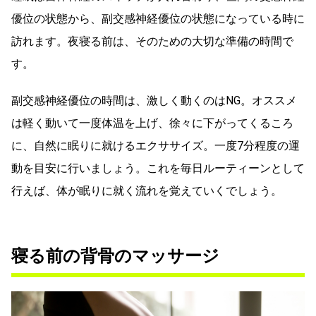
優位の状態から、副交感神経優位の状態になっている時に
訪れます。夜寝る前は、そのための大切な準備の時間で
す。
副交感神経優位の時間は、激しく動くのはNG。オススメ
は軽く動いて一度体温を上げ、徐々に下がってくるころ
に、自然に眠りに就けるエクササイズ。一度7分程度の運
動を目安に行いましょう。これを毎日ルーティーンとして
行えば、体が眠りに就く流れを覚えていくでしょう。
寝る前の背骨のマッサージ