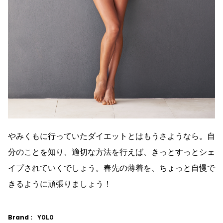
やみくもに行っていたダイエットとはもうさようなら。自
分のことを知り、適切な方法を行えば、きっとすっとシェ
イプされていくでしょう。春先の薄着を、ちょっと自慢で
きるように頑張りましょう！
Brand :
YOLO