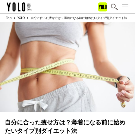
Top
YOLO
自分に合った痩せ方は？薄着になる前に始めたいタイプ別ダイエット法
自分に合った痩せ方は？薄着になる前に始め
たいタイプ別ダイエット法