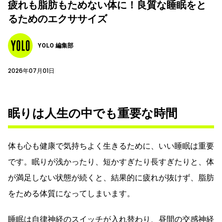
疲れも脂肪もためない体に！良質な睡眠をと
るためのエクササイズ
YOLO 編集部
2026年07月01日
眠りは人生の中でも重要な時間
体も心も健康で気持ちよく生きるために、いい睡眠は重要
です。眠りが浅かったり、短かすぎたり長すぎたりと、体
が満足しない状態が続くと、結果的に疲れが抜けず、脂肪
をためる体質になってしまいます。
睡眠は自律神経のスイッチが入れ替わり、昼間の交感神経