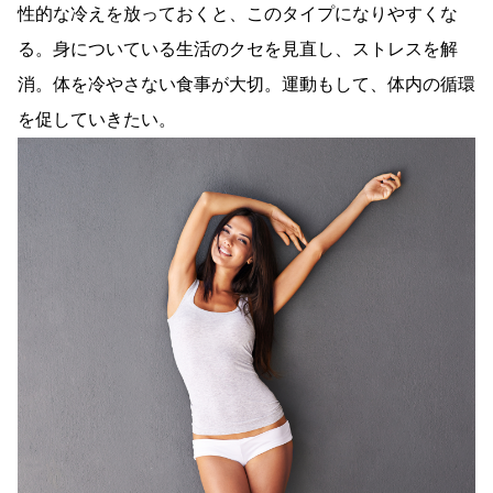
性的な冷えを放っておくと、このタイプになりやすくな
る。身についている生活のクセを見直し、ストレスを解
消。体を冷やさない食事が大切。運動もして、体内の循環
を促していきたい。