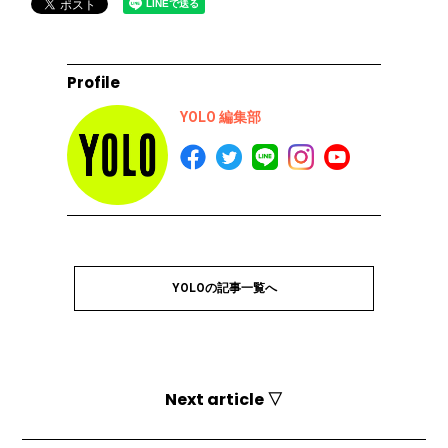
Profile
YOLO 編集部
YOLOの記事一覧へ
Next article ▽