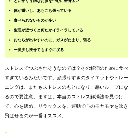
とにかく寸胴なお腹を中心に全身太い
体が重いし、あちこち張っている
食べられないものが多い
生理が近づくと何だかイライラしている
おならが出やすいのに、ガスがたまり、張る
一度少し痩せてもすぐに戻る
ストレスでつぶされそうなのでは？その解消のために食べ
すぎているみたいです。頑張りすぎのダイエットやトレー
ニングは、またもストレスのもとになり、悪いループにな
るので要注意。まずは、本当のストレス解消法を見つけ
て、心を緩め、リラックスを。運動で心のモヤモヤを吹き
飛ばせるのが一番オススメ。